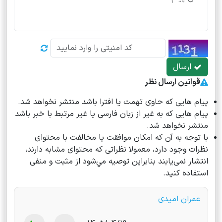
ارسال
قوانین ارسال نظر
پیام هایی که حاوی تهمت یا افترا باشد منتشر نخواهد شد.
پیام هایی که به غیر از زبان فارسی یا غیر مرتبط با خبر باشد
منتشر نخواهد شد.
با توجه به آن که امکان موافقت یا مخالفت با محتوای
نظرات وجود دارد، معمولا نظراتی که محتوای مشابه دارند،
انتشار نمی‌یابند بنابراین توصيه مي‌شود از مثبت و منفی
استفاده کنید.
عمران امیدی