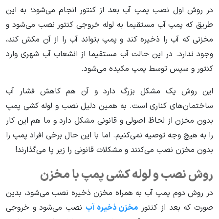
در روش اول نصب پمپ آب بعد از کنتور انجام می‌شود؛ به این
طریق که پمپ آب مستقیما به لوله خروجی کنتور نصب می‌شود و
مخزنی که آب را ذخیره کند و پمپ بتواند آب را از آن مکش کند،
وجود ندارد. در این حالت آب مستقیما از انشعاب آب شهری وارد
کنتور و سپس توسط پمپ مکیده می‌شود.
این روش یک مشکل بزرگ دارد و آن هم کاهش فشار آب
ساختمان‌های کناری است. به همین دلیل نصب و لوله کشی پمپ
بدون مخزن از لحاظ اصولی و قانونی مشکل دارد و ما هم این کار
را به هیچ وجه توصیه نمی‌کنیم. اما با این حال برخی افراد پمپ را
بدون مخزن نصب می‌کنند و مشکلات قانونی را زیر پا می‌گذارند!
روش نصب و لوله کشی پمپ با مخزن
در روش دوم پمپ آب به همراه مخزن ذخیره نصب می‌شود، بدین
صورت که بعد از کنتور
مخزن ذخیره آب
نصب می‌شود و خروجی