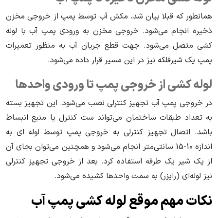
همانطور که قبلا بیان شد، مکش آب توسط پمپ از خروجی مخزن
ذخیره انجام می‌شود. خروجی مخزن به ورودی پمپ آب با لوله
کشی متصل می‌شود. جهت قطع جریان آب به منظور تعمیرات
پمپ یک شیرفلکه نیز در این مسیر قرار داده می‌شود.
لوله کشی از خروجی پمپ تا ورودی واحدها
در خروجی پمپ آب تجهیز کنترلی نصب می‌شود. این تجهیز بسته
به تعداد طبقات ساختمان می‌تواند ست کنترل یا منبع انبساط
باشد. اتصال تجهیز کنترلی به خروجی پمپ توسط لوله ای به
اندازه 10-15 سانتی‌متر انجام می‌شود و همچنین می‌توان بجای آن
از یک شیر یک طرفه استفاده کرد. بعد از خروجی تجهیز کنترلی
نیز لوله‌ای (رایزر) به سمت واحدها کشیده می‌شود.
نکات مهم موقع لوله کشی پمپ آب