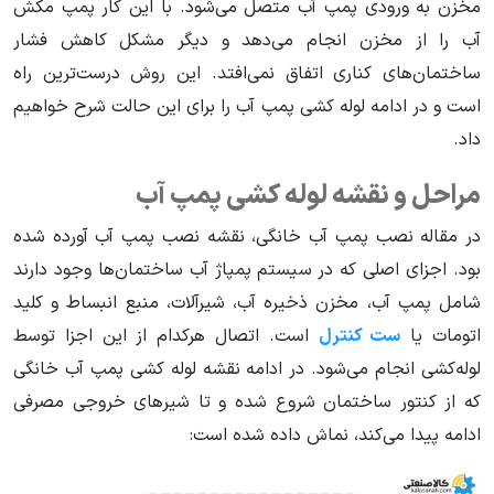
مخزن به ورودی پمپ آب متصل می‌شود. با این کار پمپ مکش
آب را از مخزن انجام می‌دهد و دیگر مشکل کاهش فشار
ساختمان‌های کناری اتفاق نمی‌افتد. این روش درست‌ترین راه
است و در ادامه لوله کشی پمپ آب را برای این حالت شرح خواهیم
داد.
مراحل و نقشه لوله کشی پمپ آب
در مقاله نصب پمپ آب خانگی، نقشه نصب پمپ آب آورده شده
بود. اجزای اصلی که در سیستم پمپاژ آب ساختمان‌ها وجود دارند
شامل پمپ آب، مخزن ذخیره آب، شیرآلات، منبع انبساط و کلید
اتومات یا
ست کنترل
است. اتصال هرکدام از این اجزا توسط
لوله‌کشی انجام می‌شود. در ادامه نقشه لوله کشی پمپ آب خانگی
که از کنتور ساختمان شروع شده و تا شیرهای خروجی مصرفی
ادامه پیدا می‌کند، نماش داده شده است: