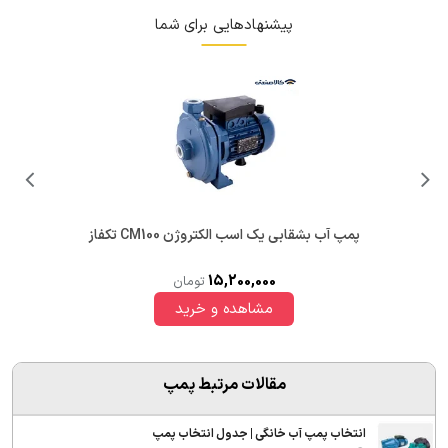
پیشنهادهایی برای شما
پمپ آب بشقابی یک اسب الکتروژن CM100 تکفاز
15,200,000
تومان
مقالات مرتبط پمپ
انتخاب پمپ آب خانگی | جدول انتخاب پمپ