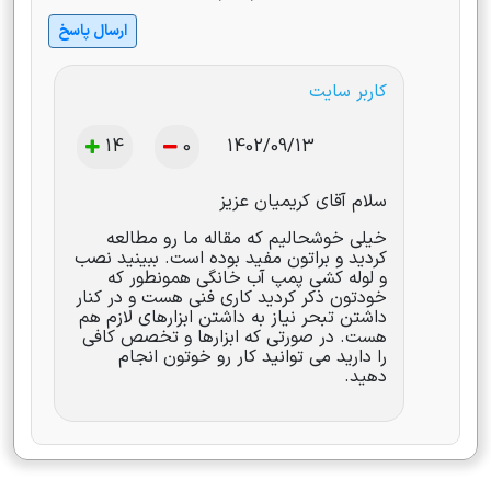
ارسال پاسخ
کاربر سایت
14
0
1402/09/13
سلام آقای کریمیان عزیز
خیلی خوشحالیم که مقاله ما رو مطالعه
کردید و براتون مفید بوده است. ببینید نصب
و لوله کشی پمپ آب خانگی همونطور که
خودتون ذکر کردید کاری فنی هست و در کنار
داشتن تبحر نیاز به داشتن ابزارهای لازم هم
هست. در صورتی که ابزارها و تخصص کافی
را دارید می توانید کار رو خوتون انجام
دهید.