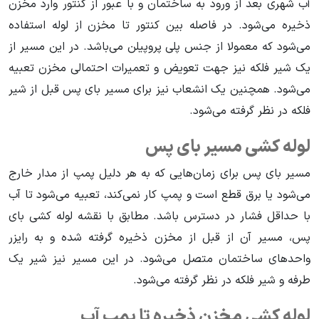
آب شهری بعد از ورود به ساختمان و با عبور از کنتور وارد مخزن
ذخیره می‌شود. در فاصله بین کنتور تا مخزن از لوله استفاده
می‌شود که معمولا از جنس پلی پروپیلن می‌باشد. در این مسیر از
یک شیر فلکه نیز جهت تعویض و تعمیرات احتمالی مخزن تعبیه
می‌شود. همچنین یک انشعاب نیز برای مسیر بای پس قبل از شیر
فلکه در نظر گرفته می‌شود.
لوله کشی مسیر بای پس
مسیر بای پس برای زمان‌هایی که به هر دلیل پمپ از مدار خارج
می‌شود یا برق قطع است و پمپ کار نمی‌کند‌، تعبیه می‌شود تا آب
با حداقل فشار در دسترس باشد. مطابق با نقشه لوله کشی بای
پس، مسیر آن از قبل از مخزن ذخیره گرفته شده و به رایزر
واحدهای ساختمان متصل می‌شود. در این مسیر نیز شیر یک
طرفه و شیر فلکه در نظر گرفته می‌شود.
لوله کشی مخزن ذخیره تا پمپ آب