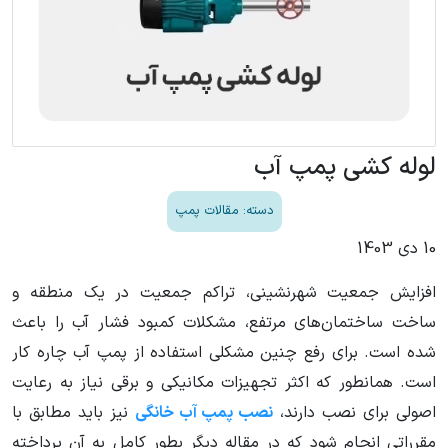
لوله کشی پمپ آب
دسته: مقالات پمپ
10 دی 1403
افزایش جمعیت شهرنشینی، تراکم جمعیت در یک منطقه و
ساخت ساختمان‌های مرتفع، مشکلات کمبود فشار آب را باعث
شده است. برای رفع چنین مشکلی استفاده از پمپ آب چاره کار
است. همانطور که اکثر تجهیزات مکانیکی و برقی نیاز به رعایت
اصولی برای نصب دارند،
نصب پمپ آب خانگی
نیز باید مطابق با
مقرراتی انجام شود که در مقاله دیگر بطور کامل به آن پرداخته