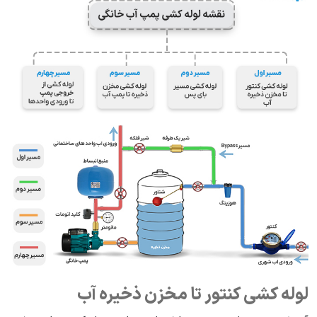
لوله کشی کنتور تا مخزن ذخیره آب