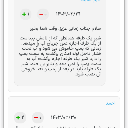
1
0
1403/04/31
سلام جناب زمانی عزیز، وقت شما بخیر
شیر یک طرفه همانطور که از نامش پیداست
از یک طرف اجازه عبور جریان آب را میدهد.
زمانی که پمپ خاموش می شود و آب تحت
فشار داخل لوله امکان برگشت به سمت پمپ
را دارد شیر یک طرفه اجازه برگشت آب به
سمت پمپ را نمی دهد و بنابراین حتما شیر
یک طرفه باید در بعد از پمپ و بعد خروجی
آن نصب شود.
احمد
2
0
1403/03/30