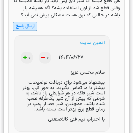
هی قطع میشه آیا شیر بای پس باید باز باشه همیشه تا
وقتی قطع شد از اون استفاده بشه؟ اگه همیشه باز
باشه در حالتی که برق هست مشکلی پیش نمی آید؟
ارسال پاسخ
ادمین سایت
0
0
1404/06/27
سلام محسن عزیز
پیشنهاد می‌شود برای دریافت توضیحات
بیشتر با ما تماس بگیرید. به طور کلی، بهتر
است شیر فلکه در هر شرایطی باز باشد، به
شرطی که پیش از آن شیر یک‌طرفه نصب
شده باشد. همچنین، شیر بعد از پمپ در
زمان قطع برق بهتر است بسته باشد.
با احترام، تیم فنی کالاصنعتی