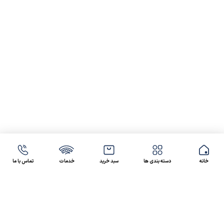
خانه
دسته بندی ها
سبد خرید
خدمات
تماس با ما