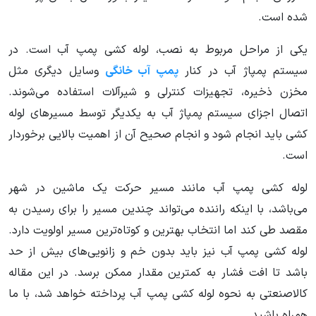
شده است.
یکی از مراحل مربوط به نصب، لوله کشی پمپ آب است. در
سیستم پمپاژ آب در کنار
پمپ آب خانگی
وسایل دیگری مثل
مخزن ذخیره، تجهیزات کنترلی و شیرآلات استفاده می‌شوند.
اتصال اجزای سیستم پمپاژ آب به یکدیگر توسط مسیرهای لوله
کشی باید انجام شود و انجام صحیح آن از اهمیت بالایی برخوردار
است.
لوله کشی پمپ آب مانند مسیر حرکت یک ماشین در شهر
می‌باشد، با اینکه راننده می‌تواند چندین مسیر را برای رسیدن به
مقصد طی کند اما انتخاب بهترین و کوتاه‌ترین مسیر اولویت دارد.
لوله کشی پمپ آب نیز باید بدون خم و زانویی‌های بیش از حد
باشد تا افت فشار به کمترین مقدار ممکن برسد. در این مقاله
کالاصنعتی به نحوه لوله کشی پمپ آب پرداخته خواهد شد، با ما
همراه باشید.