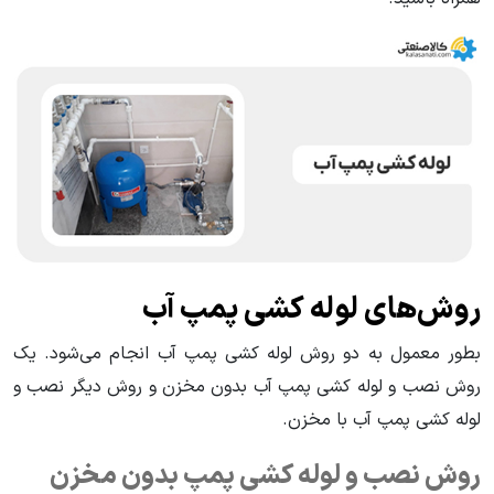
روش‌های لوله کشی پمپ آب
بطور معمول به دو روش لوله کشی پمپ آب انجام می‌شود. یک
روش نصب و لوله کشی پمپ آب بدون مخزن و روش دیگر نصب و
لوله کشی پمپ آب با مخزن.
روش نصب و لوله کشی پمپ بدون مخزن