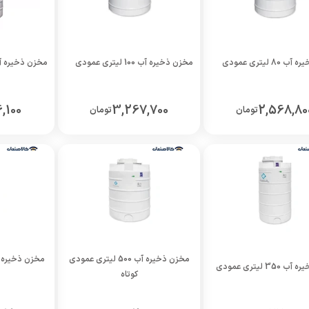
8 لیتری عمودی
مخزن ذخیره آب 100 لیتری عمودی
مخزن ذخیره آب 150 لیتری 
,100
3,267,700
2,568,80
تومان
تومان
مخزن ذخیره آب 500 لیتری عمودی
35 لیتری عمودی
کوتاه