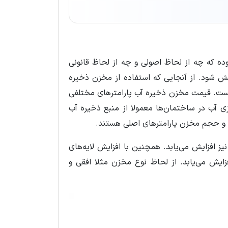
ده که چه از لحاظ اصولی و چه از لحاظ قانونی
 شود. از آنجایی که استفاده از مخزن ذخیره
است. قیمت مخزن ذخیره آب پارامترهای مختلفی
ی آب در ساختمان‌ها معمولا از منبع ذخیره آب
‌ها و حجم مخزن پارامترهای اصلی هستند.
یز افزایش می‌یابد. همچنین با افزایش لایه‌های
یش می‌یابد. از لحاظ نوع مخزن مثلا افقی و