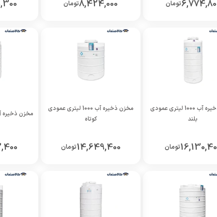
,300
8,424,000
6,774,80
تومان
تومان
مخزن ذخیره آب 1000 لیتری عمودی
مخزن ذخیره آب 1000 لیتری عمودی
مخزن ذخیره آب 1500 لیتری 
بلند
کوتاه
3,400
14,649,400
16,130,40
تومان
تومان