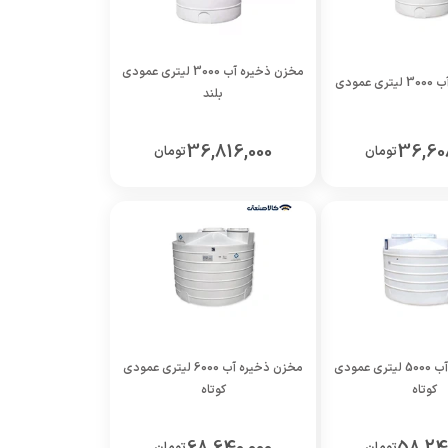
مخزن ذخیره آب 3000 لیتری عمودی
عمودی
بلند
36,816,000
36,60
تومان
تومان
مخزن ذخیره آب 5000 لیتری عمودی
مخزن ذخیره آب 6000 لیتری عمودی
کوتاه
کوتاه
تومان
تومان