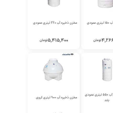
عمودی
مخزن ذخیره آب 220 لیتری عمودی
5,415,400
4,266
تومان
تومان
مخزن ذخیره آب 550 لیتری عمودی
مخزن ذخیره آب 900 لیتری کروی
بلند