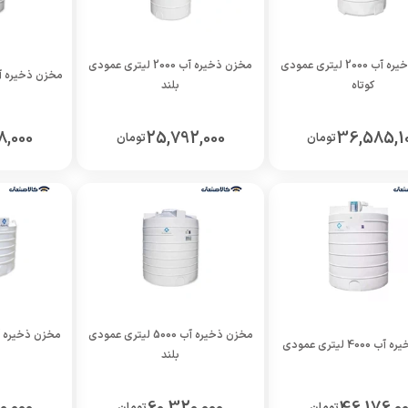
مخزن ذخیره آب 2000 لیتری عمودی
مخزن ذخیره آب 2000 لیتری عمودی
مخزن ذخیره آب 3000 لیتری 
کوتاه
بلند
8,000
25,792,000
36,585,1
تومان
تومان
مخزن ذخیره آب 5000 لیتری عمودی
40 لیتری عمودی
بلند
تومان
تومان