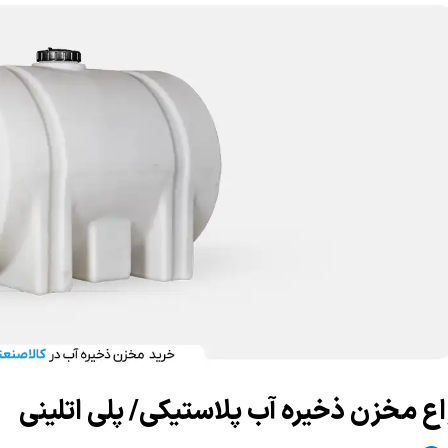
اع مخزن ذخیره آب پلاستیکی/ پلی اتلینی