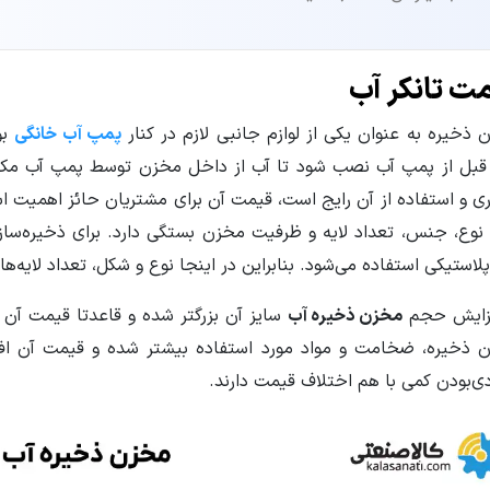
ت تانکر آب
 ذخیره به عنوان یکی از لوازم جانبی لازم در کنار
پمپ آب خانگی
بو
 قبل از پمپ آب نصب شود تا آب از داخل مخزن توسط پمپ آب مکش
ی و استفاده از آن رایج است، قیمت آن برای مشتریان حائز اهمیت 
نوع، جنس، تعداد لایه و ظرفیت مخزن بستگی دارد. برای ذخیره‌ساز
پلاستیکی استفاده می‌شود. بنابراین در اینجا نوع و شکل، تعداد لایه
فزایش حجم
مخزن ذخیره آب
سایز آن بزرگتر شده و قاعدتا قیمت آن ن
 ذخیره، ضخامت و مواد مورد استفاده بیشتر شده و قیمت آن افزا
ی‌بودن کمی با هم اختلاف قیمت دارند.