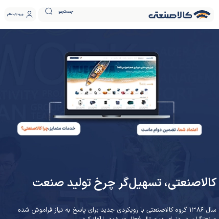
جستجو
ورود
ثبت نام
کالاصنعتی، تسهیل‌گر چرخ تولید صنعت
سال ۱۳۸۶ گروه کالاصنعتی با رویکردی جدید برای پاسخ به نیاز فراموش شده