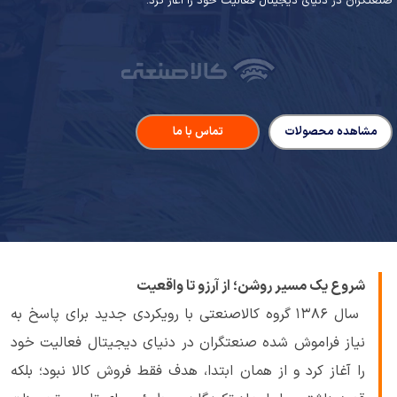
صنعتگران در دنیای دیجیتال فعالیت خود را آغاز کرد.
مشاهده محصولات
تماس با ما
شروع یک مسیر روشن؛ از آرزو تا واقعیت
سال ۱۳۸۶ گروه کالاصنعتی با رویکردی جدید برای پاسخ به
نیاز فراموش شده صنعتگران در دنیای دیجیتال فعالیت خود
را آغاز کرد و از همان ابتدا، هدف فقط فروش کالا نبود؛ بلکه