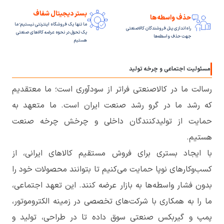
بستر دیجیتال شفاف
حذف واسطه‌ها
ما تنها یک فروشگاه اینترنتی نیستیم؛ ما
راه‌اندازی پنل فروشندگان کالاصنعتی
یک تحول در نحوه عرضه کالاهای صنعتی
جهت حذف واسطه‌ها
هستیم
مسئولیت اجتماعی و چرخه تولید
رسالت ما در کالاصنعتی فراتر از سودآوری است؛ ما معتقدیم
که رشد ما در گرو رشد صنعت ایران است. ما متعهد به
حمایت از تولیدکنندگان داخلی و چرخش چرخه صنعت
هستیم.
با ایجاد بستری برای فروش مستقیم کالاهای ایرانی، از
کسب‌وکارهای نوپا حمایت می‌کنیم تا بتوانند محصولات خود را
بدون فشار واسطه‌ها به بازار عرضه کنند. این تعهد اجتماعی،
ما را به همکاری با شرکت‌های تخصصی در زمینه الکتروموتور،
پمپ و گیربکس صنعتی سوق داده تا در طراحی، تولید و