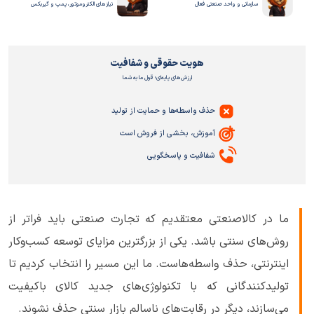
سازمانی و واحد صنعتی فعال
نیازهای الکتروموتور، پمپ و گیربکس
هویت حقوقی و شفافیت
ارزش‌های پایه‌ای؛ قول ما به شما
حذف واسطه‌ها و حمایت از تولید
آموزش، بخشی از فروش است
شفافیت و پاسخگویی
ما در کالاصنعتی معتقدیم که تجارت صنعتی باید فراتر از
روش‌های سنتی باشد. یکی از بزرگترین مزایای توسعه کسب‌وکار
اینترنتی، حذف واسطه‌هاست. ما این مسیر را انتخاب کردیم تا
تولیدکنندگانی که با تکنولوژی‌های جدید کالای باکیفیت
می‌سازند، دیگر در رقابت‌های ناسالم بازار سنتی حذف نشوند.