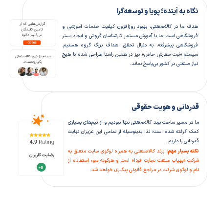
نگاه به آینده؛ پویا و توسعه‌گرا
هدف ما در کالاصنعتی، بهبود روزافزون کیفیت خدمات آموزشی و
فروشگاهی است. ما با آموزش مستمر کارشناسان فروش و ایجاد بستر
فروشگاهی پیشرفته، به دنبال تحقق اهداف بزرگ گروه هستیم.
سیستم «ثبت سفارش خاص» نیز در همین راستا طراحی شده تا هیچ
نیاز صنعتی در کشور بی‌پاسخ نماند.
قدردانی و هویت حقوقی
ما در مسیر ساخت برند کالاصنعتی تنها نبودیم و از تیم‌های بسیاری
کمک گرفته شده است؛ لذا بدینوسیله از تمامی این عزیزان نهایت
قدردانی را داریم.
نکته بسیار مهم:
برند کالاصنعتی به همراه لوگوی سایت متعلق به
شرکت «بهیاب صنعت تجارت فردا» است و هرگونه سوء استفاده از
نام و لوگوی شرکت در مراجع قانونی پیگیری خواهد شد.