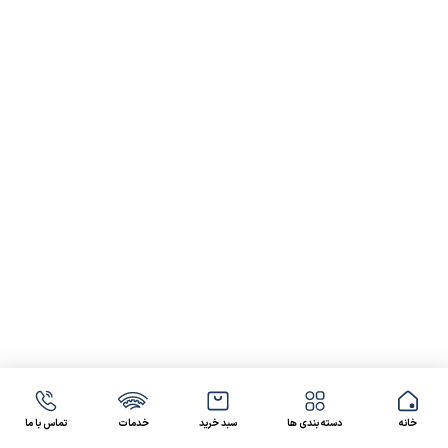
خانه
دسته بندی ها
سبد خرید
خدمات
تماس با ما