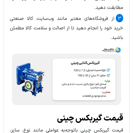
مطابقت دهید.
از فروشگاه‌های معتبر مانند وب‌سایت کالا صنعتی
خرید خود را انجام دهید تا از اصالت و سلامت کالا مطمئن
باشید.
قیمت گیربکس چینی
قیمت گیربکس چینی باتوجه‌به عواملی مانند نوع، سایز،