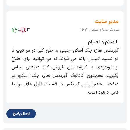
مدیر سایت
سه شنبه 08 اسفند 1402
3
0
با سلام و احترام
گیربکس های جک اسکرو چینی به طور کلی در هر تیپ با
دو نسبت تبدیل ارائه می شوند که می توانید برای اطلاع
از موجودی با کارشناسان فروش کالا صنعتی تماس
بگیرید. همچنین کاتالوگ گیربکس های جک اسکرو در
صفحه محصول این گیربکس در قسمت فایل های مرتبط
قابل دانلود است.
ارسال پاسخ