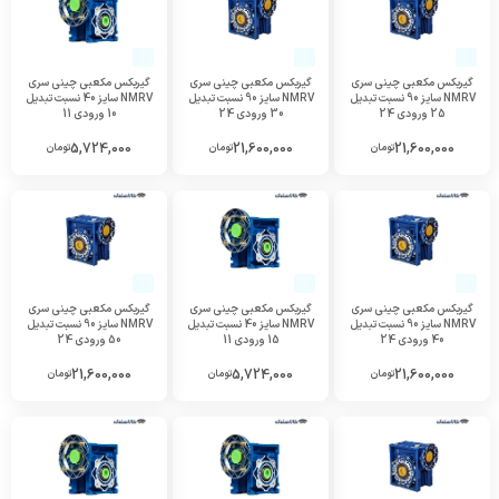
گیربکس مکعبی چینی سری
گیربکس مکعبی چینی سری
گیربکس مکعبی چینی سری
NMRV سایز 90 نسبت تبدیل
NMRV سایز 90 نسبت تبدیل
NMRV سایز 40 نسبت تبدیل
25 ورودی 24
30 ورودی 24
10 ورودی 11
5,724,000
21,600,000
21,600,000
تومان
تومان
تومان
گیربکس مکعبی چینی سری
گیربکس مکعبی چینی سری
گیربکس مکعبی چینی سری
NMRV سایز 90 نسبت تبدیل
NMRV سایز 40 نسبت تبدیل
NMRV سایز 90 نسبت تبدیل
40 ورودی 24
15 ورودی 11
50 ورودی 24
21,600,000
5,724,000
21,600,000
تومان
تومان
تومان