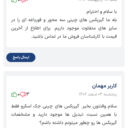
با سلام و احترام
بله ما گیربکس های چینی سه محور و قورباغه ای را در
سایز های متفاوت موجود داریم. برای اطلاع از آخرین
قیمت با کارشناسان فروش ما در تماس باشید.
ارسال پاسخ
کاربر مهمان
پنجشنبه 03 اسفند 1402
3
0
سلام وقتتون بخیر. گیربکس های چینی جک اسکرو فقط
با همین نسبت تبدیل ها موجود دارید و مشخصات
گیربکس ها رو چطور میتونم داشته باشم؟