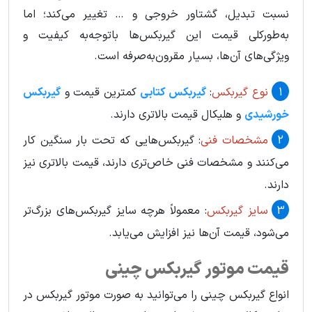
نسبت تبدیل، گشتاور خروجی و … تغییر می‌کند؛ اما
به‌طورکلی قیمت این گیربکس‌ها باتوجه‌به کیفیت و
ویژگی‌های آن‌ها، بسیار مقرون‌به‌صرفه است.
نوع گیربکس
:
گیربکس کتابی
کمترین قیمت و
گیربکس‌
خورشیدی
و هلیکال قیمت بالاتری دارند.
مشخصات فنی
: گیربکس‌هایی که تحت بار سنگین کار
می‌کنند و مشخصات فنی خاص‌تری دارند، قیمت بالاتری نیز
دارند.
سایز گیربکس
: معمولاً هرچه سایز گیربکس‌های بزرگ‌تر
می‌شود، قیمت آن‌ها نیز افزایش می‌یابد.
قیمت موتور گیربکس چینی
انواع گیربکس چینی را می‌توانید به صورت موتور گیربکس در