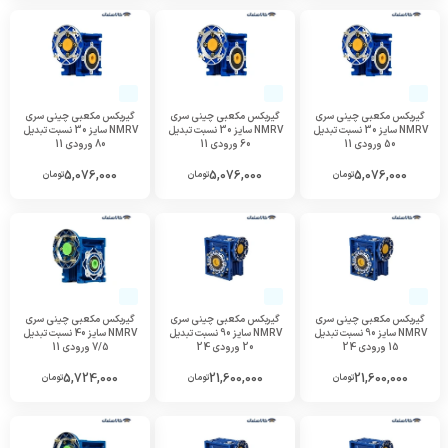
گیربکس مکعبی چینی سری
گیربکس مکعبی چینی سری
گیربکس مکعبی چینی سری
NMRV سایز 30 نسبت تبدیل
NMRV سایز 30 نسبت تبدیل
NMRV سایز 30 نسبت تبدیل
50 ورودی 11
60 ورودی 11
80 ورودی 11
5,076,000
5,076,000
5,076,000
تومان
تومان
تومان
گیربکس مکعبی چینی سری
گیربکس مکعبی چینی سری
گیربکس مکعبی چینی سری
NMRV سایز 90 نسبت تبدیل
NMRV سایز 90 نسبت تبدیل
NMRV سایز 40 نسبت تبدیل
15 ورودی 24
20 ورودی 24
7/5 ورودی 11
5,724,000
21,600,000
21,600,000
تومان
تومان
تومان