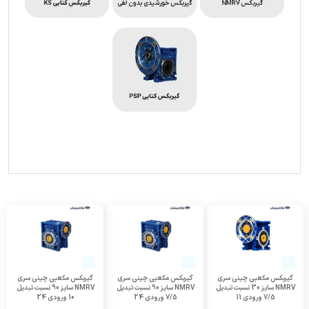
گیربکس مکعبی چینی سری
گیربکس مکعبی چینی سری
گیربکس مکعبی چینی سری
NMRV سایز 30 نسبت تبدیل
NMRV سایز 90 نسبت تبدیل
NMRV سایز 90 نسبت تبدیل
7/5 ورودی 11
7/5 ورودی 24
10 ورودی 24