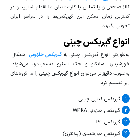
کالا صنعتی و یا تماس با کارشناسان ما اقدام نمایید و در
کمترین زمان ممکن این گیربکس‌ها را در سراسر ایران
تحویل بگیرید.
انواع گیربکس چینی
به‌طورکلی انواع گیربکس چینی به
گیربکس حلزونی
، هلیکال،
خورشیدی، سایکلو و جک اسکرو دسته‌بندی می‌شوند.
به‌صورت دقیق‌تر می‌توان
انواع گیربکس چینی
را به گروه‌های
زیر تقسیم کرد.
گیربکس کتابی چینی
گیربکس حلزونی WPKA
گیربکس PC
گیربکس خورشیدی (پلانتری)