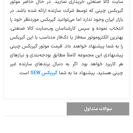
سایت کالا صنعتی خریداری نمایید. در حال حاضر موتور
گیربکس چینی که توسط شرکت سازنده ارائه شده باشد، در
بازار ایران وجود ندارد اما می‌توانید گیربکس موردنظر خود را
انتخاب نموده و سپس کارشناسان وب‌سایت کالا صنعتی،
بهترین الکتروموتور سه‌فاز یا تک‌فاز متناسب با این گیربکس
را به شما پیشنهاد خواهند داد. قیمت موتور گیربکس چینی
پیشنهادی این مجموعه کاملاً مطابق بودجه‌بندی و نیازهای
هر کاربرد خواهد بود. اگر به دنبال برندهای سازنده غیر
چینی هستید، پیشنهاد ما به شما
گیربکس SEW
است.
سوالات متداول