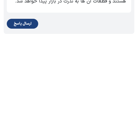
هستند و قطعات آن ها به ندرت در بازار پیدا خواهد شد.
ارسال پاسخ