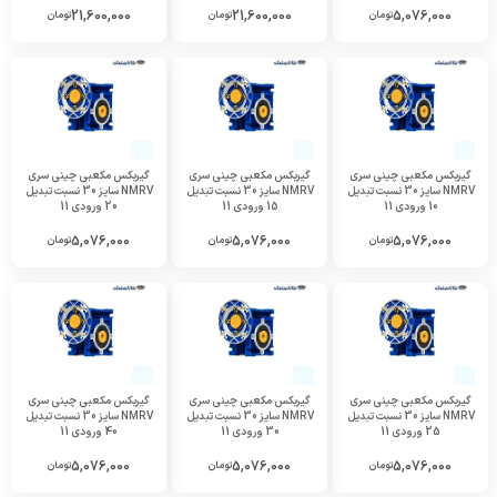
21,600,000
21,600,000
5,076,000
تومان
تومان
تومان
گیربکس مکعبی چینی سری
گیربکس مکعبی چینی سری
گیربکس مکعبی چینی سری
NMRV سایز 30 نسبت تبدیل
NMRV سایز 30 نسبت تبدیل
NMRV سایز 30 نسبت تبدیل
10 ورودی 11
15 ورودی 11
20 ورودی 11
5,076,000
5,076,000
5,076,000
تومان
تومان
تومان
گیربکس مکعبی چینی سری
گیربکس مکعبی چینی سری
گیربکس مکعبی چینی سری
NMRV سایز 30 نسبت تبدیل
NMRV سایز 30 نسبت تبدیل
NMRV سایز 30 نسبت تبدیل
25 ورودی 11
30 ورودی 11
40 ورودی 11
5,076,000
5,076,000
5,076,000
تومان
تومان
تومان