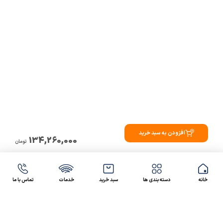
افزودن به سبد خرید
134,260,000
تومان
خانه
دسته بندی ها
سبد خرید
خدمات
تماس با ما