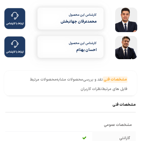
کارشناس این محصول
محمدعرفان جهانبخش
ارتباط با کارشناس
کارشناس این محصول
احسان بهنام
ارتباط با کارشناس
مشخصات فنی
نقد و بررسی
محصولات مشابه
محصولات مرتبط
فایل های مرتبط
نظرات کاربران
مشخصات فنی
مشخصات عمومی
گارانتی