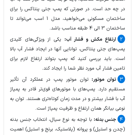
در چه حد است. در صورتی که پمپ جتی پنتاکس را برای
ساختمان مسکونی می‌خواهید، مدل 1 اسب می‌تواند تا
ساختمان 3 الی 4 طبقه مناسب باشد.
ارتفاع مکش و فشار آب:
یکی از ویژگی‌های کلیدی
پمپ‌های جتی پنتاکس، توانایی آنها در ایجاد فشار آب بالا
است. باید بررسی کنید که پمپ بتواند ارتفاع لازم برای
تامین فشار آب مورد نظر شما را ایجاد کند.
توان موتور:
توان موتور پمپ در عملکرد آن تأثیر
مستقیم دارد. پمپ‌های با موتورهای قوی‌تر قادر به پمپاژ
آب با فشار بیشتر و در مدت زمان کوتاه‌تری هستند. توان به
نوعی بیانگر همان ارتفاع و ظرفیت پمپاژ است.
جنس بدنه:
با توجه به نوع سیال، انتخاب جنس بدنه
(چدن و استیل) و پروانه (پلاستیک، برنج و استیل) اهمیت