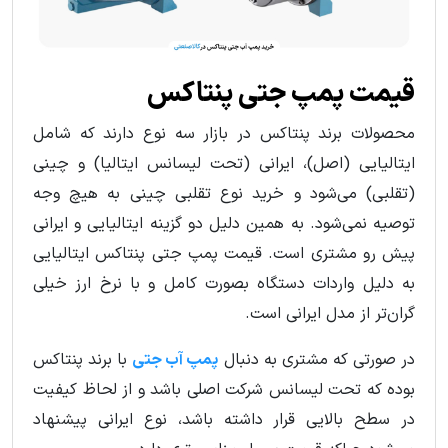
قیمت پمپ جتی پنتاکس
محصولات برند پنتاکس در بازار سه نوع دارند که شامل
ایتالیایی (اصل)، ایرانی (تحت لیسانس ایتالیا) و چینی
(تقلبی) می‌شود و خرید نوع تقلبی چینی به هیچ وجه
توصیه نمی‌شود. به همین دلیل دو گزینه ایتالیایی و ایرانی
پیش رو مشتری است. قیمت پمپ جتی پنتاکس ایتالیایی
به دلیل واردات دستگاه بصورت کامل و با نرخ ارز خیلی
گران‌تر از مدل ایرانی است.
در صورتی که مشتری به دنبال
پمپ آب جتی
با برند پنتاکس
بوده که تحت لیسانس شرکت اصلی باشد و از لحاظ کیفیت
در سطح بالایی قرار داشته باشد، نوع ایرانی پیشنهاد