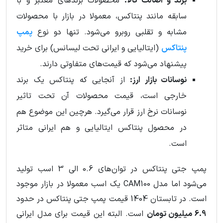
برند و اصالت کالا:
محصولات برندهای معتبر و با
سابقه مانند پنتاکس، معمولا در بازار با محصولات
مشابه و تقلبی روبرو می‌شود. تنها دو نوع
پمپ
پنتاکس
(ایتالیایی و ایرانی تحت لیسانس) برای خرید
پیشنهاد می‌شود که قیمت‌های متفاوتی دارند.
نوسانات بازار ارز:
از آنجایی که پنتاکس یک برند
خارجی است، قیمت محصولات آن تحت تاثیر
نوسانات نرخ ارز قرار می‌گیرد. هرچین این موضوع هم
در محصول پنتاکس ایتالیایی و هم ایرانی متاثر
است.
پمپ جتی پنتاکس در توان‌های 0.6 الی 3 اسب تولید
می‌شود اما مدل CAM100 یک اسب معمولا در بازار موجود
است. در تابستان 1404 قیمت پمپ جتی پنتاکس در حدود
6.9 میلیون تومان
است. البته این قیمت برای مدل ایرانی