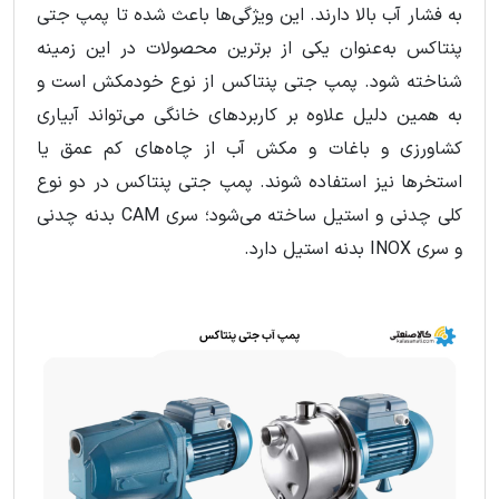
به فشار آب بالا دارند. این ویژگی‌ها باعث شده تا پمپ جتی
پنتاکس به‌عنوان یکی از برترین محصولات در این زمینه
شناخته شود. پمپ جتی پنتاکس از نوع خودمکش است و
به همین دلیل علاوه بر کاربردهای خانگی می‌تواند آبیاری
کشاورزی و باغات و مکش آب از چاه‌های کم عمق یا
استخرها نیز استفاده شوند. پمپ جتی پنتاکس در دو نوع
کلی چدنی و استیل ساخته می‌شود؛ سری CAM بدنه چدنی
و سری INOX بدنه استیل دارد.