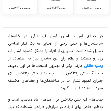
CAM100
CAM100
43,770,000
71,320,000
20,910,000
تومان
تومان
تومان
در دنیای امروز، تامین فشار آب کافی در خانه‌ها،
ساختمان‌ها و حتی برخی از صنایع به یک نیاز اساسی
تبدیل شده است. بسیاری از افراد با مشکل کمبود فشار آب
روبه‌رو هستند و برای رفع این مشکل نیاز به استفاده از
پمپ خانگی
دارند. یکی از بهترین انتخاب‌ها در این زمینه،
پمپ آب جتی پنتاکس است. پمپ‌های جتی پنتاکس برای
جبران کمبود فشار آب در ساختمان‌ها و فضاهای مختلف
مورد استفاده قرار می‌گیرند.
پمپ‌های آب جتی پنتاکس برای هدهای بالا مناسب است و
به‌طور خاص برای کارکرد در شرایطی طراحی شده‌اند که نیاز