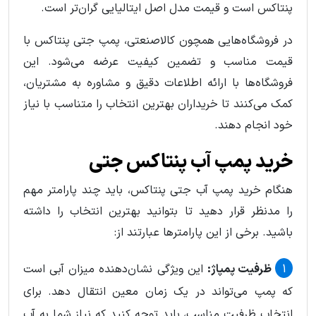
پنتاکس است و قیمت مدل اصل ایتالیایی گران‌تر است.
در فروشگاه‌هایی همچون کالاصنعتی، پمپ جتی پنتاکس با
قیمت مناسب و تضمین کیفیت عرضه می‌شود. این
فروشگاه‌ها با ارائه اطلاعات دقیق و مشاوره به مشتریان،
کمک می‌کنند تا خریداران بهترین انتخاب را متناسب با نیاز
خود انجام دهند.
خرید پمپ آب پنتاکس جتی
هنگام خرید پمپ آب جتی پنتاکس، باید چند پارامتر مهم
را مدنظر قرار دهید تا بتوانید بهترین انتخاب را داشته
باشید. برخی از این پارامترها عبارتند از:
ظرفیت پمپاژ:
این ویژگی نشان‌دهنده میزان آبی است
که پمپ می‌تواند در یک زمان معین انتقال دهد. برای
انتخاب ظرفیت مناسب، باید توجه کنید که نیاز شما به آب