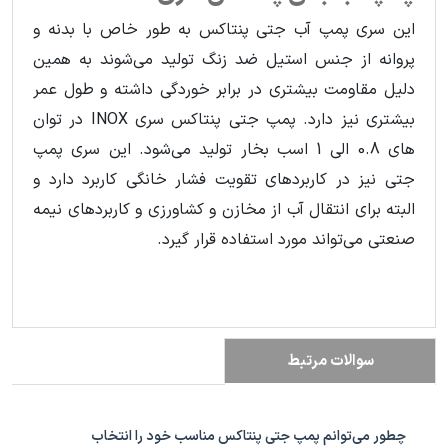
این سری پمپ آب جتی پنتاکس به طور خاص با بدنه و
پروانه از جنس استیل ضد زنگ تولید می‌شوند به همین
دلیل مقاومت بیشتری در برابر خوردگی داشته و طول عمر
بیشتری نیز دارد. پمپ جتی پنتاکس سری INOX در توان
های 0.8 الی 1 اسب بخار تولید می‌شود. این سری پمپ
جتی نیز در کاربردهای تقویت فشار خانگی کاربرد دارد و
البته برای انتقال آب از مخازن و کشاورزی و کاربردهای نیمه
صنعتی می‌تواند مورد استفاده قرار گیرد.
سوالات مرتبط
چطور می‌توانم پمپ جتی پنتاکس مناسب خود را انتخاب