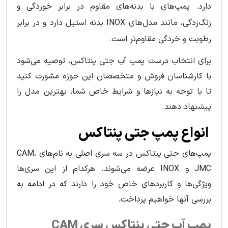
دارد. پمپ‌های با بدنه‌های مقاوم در برابر خوردگی و
زنگ‌زدگی، مانند مدل‌های INOX بدنه استیل دارد و در برابر
رطوبت و خردگی مقاوم‌تر است.
برای انتخاب درست پمپ آب جتی پنتاکس، توصیه می‌شود
با کارشناسان فروش و متخصصان این حوزه مشورت کنید
تا با توجه به نیازها و شرایط خاص شما، بهترین مدل را
پیشنهاد دهند.
انواع پمپ جتی پنتاکس
پمپ‌های جتی پنتاکس در سه سری اصلی به نام‌های CAM،
JMC و INOX عرضه می‌شوند. هرکدام از این سری‌ها
ویژگی‌ها و کاربردهای خاص خود را دارند که در ادامه به
بررسی آنها خواهیم پرداخت.
پمپ آب جتی پنتاکس سری CAM