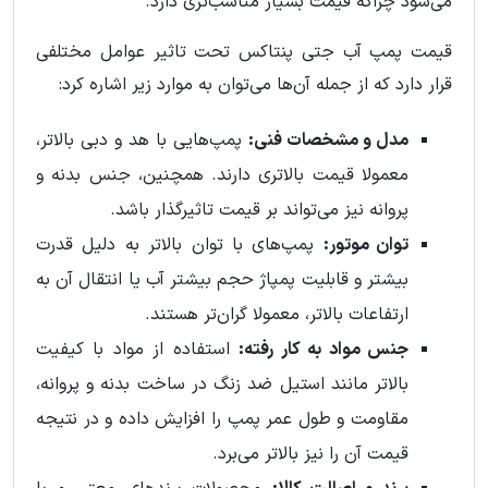
می‌شود چراکه قیمت بسیار مناسب‌تری دارد.
قیمت پمپ آب جتی پنتاکس تحت تاثیر عوامل مختلفی
قرار دارد که از جمله آن‌ها می‌توان به موارد زیر اشاره کرد:
مدل و مشخصات فنی:
پمپ‌هایی با هد و دبی بالاتر،
معمولا قیمت بالاتری دارند. همچنین، جنس بدنه و
پروانه نیز می‌تواند بر قیمت تاثیرگذار باشد.
توان موتور:
پمپ‌های با توان بالاتر به دلیل قدرت
بیشتر و قابلیت پمپاژ حجم بیشتر آب یا انتقال آن به
ارتفاعات بالاتر، معمولا گران‌تر هستند.
جنس مواد به کار رفته:
استفاده از مواد با کیفیت
بالاتر مانند استیل ضد زنگ در ساخت بدنه و پروانه،
مقاومت و طول عمر پمپ را افزایش داده و در نتیجه
قیمت آن را نیز بالاتر می‌برد.