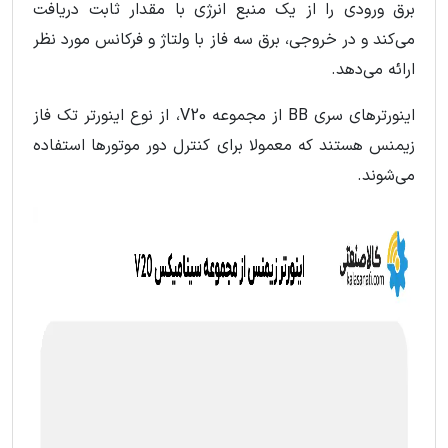
برق ورودی را از یک منبع انرژی با مقدار ثابت دریافت
می‌کند و در خروجی، برق سه فاز با ولتاژ و فرکانس مورد نظر
ارائه می‌دهد.
اینورترهای سری BB از مجموعه V20، از نوع اینورتر تک فاز
زیمنس هستند که معمولا برای کنترل دور موتورها استفاده
می‌شوند.