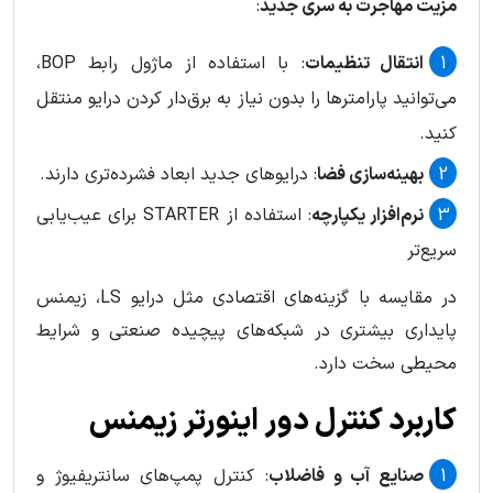
مزیت مهاجرت به سری جدید
:
انتقال تنظیمات
: با استفاده از ماژول رابط BOP،
می‌توانید پارامترها را بدون نیاز به برق‌دار کردن درایو منتقل
کنید.
بهینه‌سازی فضا
: درایوهای جدید ابعاد فشرده‌تری دارند.
نرم‌افزار یکپارچه
: استفاده از STARTER برای عیب‌یابی
سریع‌تر
در مقایسه با گزینه‌های اقتصادی مثل درایو LS، زیمنس
پایداری بیشتری در شبکه‌های پیچیده صنعتی و شرایط
محیطی سخت دارد.
کاربرد کنترل دور اینورتر زیمنس
صنایع آب و فاضلاب
: کنترل پمپ‌های سانتریفیوژ و