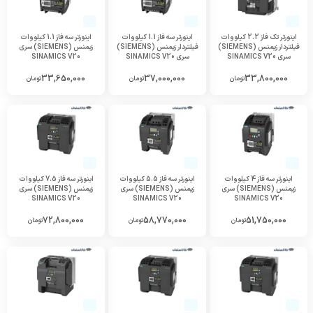
اینورتر تک فاز 2.2 کیلووات
اینورتر سه فاز 1.1 کیلووات
اینورتر سه فاز 1.1 کیلووات
فیلتردار زیمنس (SIEMENS)
فیلتردار زیمنس (SIEMENS)
زیمنس (SIEMENS) سری
سری SINAMICS V20
سری SINAMICS V20
SINAMICS V20
33,650,000
37,000,000
33,800,000
تومان
تومان
تومان
اینورتر سه فاز 4 کیلووات
اینورتر سه فاز 5.5 کیلووات
اینورتر سه فاز 7.5 کیلووات
زیمنس (SIEMENS) سری
زیمنس (SIEMENS) سری
زیمنس (SIEMENS) سری
SINAMICS V20
SINAMICS V20
SINAMICS V20
72,800,000
58,770,000
51,750,000
تومان
تومان
تومان