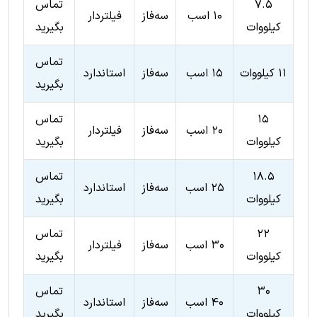
۷.۵
تماس
۱۰ اسب
سه‌فاز
فیلتردار
کیلووات
بگیرید
تماس
۱۱ کیلووات
۱۵ اسب
سه‌فاز
استاندارد
بگیرید
۱۵
تماس
۲۰ اسب
سه‌فاز
فیلتردار
کیلووات
بگیرید
۱۸.۵
تماس
۲۵ اسب
سه‌فاز
استاندارد
کیلووات
بگیرید
۲۲
تماس
۳۰ اسب
سه‌فاز
فیلتردار
کیلووات
بگیرید
۳۰
تماس
۴۰ اسب
سه‌فاز
استاندارد
کیلووات
بگیرید