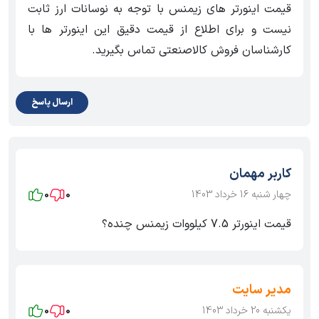
قیمت اینورتر های زیمنس با توجه به نوسانات ارز ثابت
نیست و برای اطلاع از قیمت دقیق این اینورتر ها با
کارشناسان فروش کالاصنعتی تماس بگیرید.
ارسال پاسخ
کاربر مهمان
چهار شنبه 16 خرداد 1403
0
0
قیمت اینورتر 7.5 کیلووات زیمنس چنده؟
مدیر سایت
یکشنبه 20 خرداد 1403
0
0