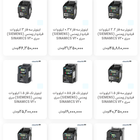
اینورتر سه فاز 2.2 کیلووات
اینورتر سه فاز 0.37 کیلووات
اینورتر سه فاز 3 کیلووات
فیلتردار زیمنس (SIEMENS)
فیلتردار زیمنس (SIEMENS)
فیلتردار زیمنس (SIEMENS)
سری SINAMICS V20
سری SINAMICS V20
سری SINAMICS V20
46,350,000
31,350,000
45,880,000
تومان
تومان
تومان
اینورتر سه فاز 1.5 کیلووات
اینورتر تک فاز 0.55 کیلووات
اینورتر تک فاز 1.5 کیلووات
فیلتردار زیمنس (SIEMENS)
زیمنس (SIEMENS) سری
زیمنس (SIEMENS) سری
سری SINAMICS V20
SINAMICS V20
SINAMICS V20
25,200,000
19,000,000
40,350,000
تومان
تومان
تومان