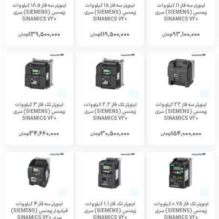
اینورتر سه فاز 11 کیلووات
اینورتر سه فاز 15 کیلووات
اینورتر سه فاز 18.5 کیلووات
زیمنس (SIEMENS) سری
زیمنس (SIEMENS) سری
زیمنس (SIEMENS) سری
SINAMICS V20
SINAMICS V20
SINAMICS V20
139,500,000
119,500,000
93,100,000
تومان
تومان
تومان
اینورتر سه فاز 22 کیلووات
اینورتر تک فاز 2.2 کیلووات
اینورتر تک فاز 3 کیلووات
زیمنس (SIEMENS) سری
زیمنس (SIEMENS) سری
زیمنس (SIEMENS) سری
SINAMICS V20
SINAMICS V20
SINAMICS V20
34,660,000
30,500,000
154,000,000
تومان
تومان
تومان
اینورتر تک فاز 0.75 کیلووات
اینورتر تک فاز 1.1 کیلووات
اینورتر سه فاز 4 کیلووات
زیمنس (SIEMENS) سری
زیمنس (SIEMENS) سری
فیلتردار زیمنس (SIEMENS)
SINAMICS V20
SINAMICS V20
سری SINAMICS V20