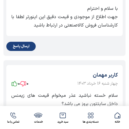
با سلام و احترام
جهت اطلاع از موجودی و قیمت دقیق این اینورتر لطفا با
کارشناسان فروش کالاصنعتی در ارتباط باشید
ارسال پاسخ
کاربر مهمان
چهار شنبه 16 خرداد 1403
0
0
سلام خسته نباشید عذر میخوام قیمت های زیمنس
داخل سایتتون بروز می باشد؟
خانه
دسته بندی ها
سبد خرید
خدمات
تماس با ما