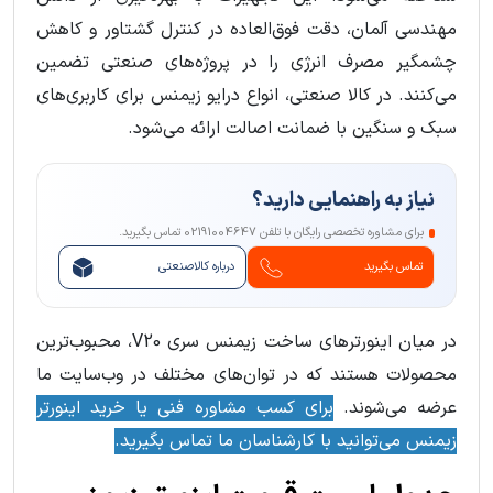
مهندسی آلمان، دقت فوق‌العاده در کنترل گشتاور و کاهش
چشمگیر مصرف انرژی را در پروژه‌های صنعتی تضمین
می‌کنند. در کالا صنعتی، انواع درایو زیمنس برای کاربری‌های
سبک و سنگین با ضمانت اصالت ارائه می‌شود.
نیاز به راهنمایی دارید؟
برای مشاوره تخصصی رایگان با تلفن 02191004647 تماس بگیرید.
تماس بگیرید
درباره کالاصنعتی
در میان اینورترهای ساخت زیمنس سری V20، محبوب‌ترین
محصولات هستند که در توان‌های مختلف در وب‌سایت ما
عرضه می‌شوند.
برای کسب مشاوره فنی یا خرید اینورتر
زیمنس می‌توانید با کارشناسان ما تماس بگیرید.