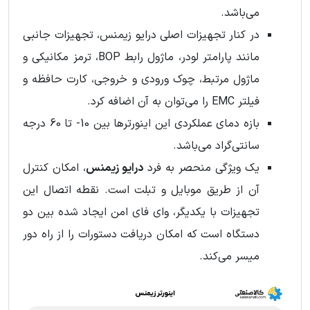
می‌باشد.
در کنار تجهیزات اصلی درایو زیمنس، تجهیزات جانبی
مانند پارامتر لودر، ماژول رابط BOP، ترمز مکانیکی و
ماژول مرتبط، چوک ورودی و خروجی، کارت حافظه و
فیلتر EMC را می‌توان به آن اضافه کرد.
بازه دمای عملکردی این اینورترها بین 10- تا 60 درجه
سانتی‌گراد می‌باشد.
یک ویژگی منحصر به فرد
درایو زیمنس
، امکان کنترل
آن از طریق موبایل و تبلت است. نقطه اتصال این
تجهیزات با یکدیگر، وای فای امن ایجاد شده بین دو
دستگاه است که امکان دریافت دستورات را از راه دور
میسر می‌کند.