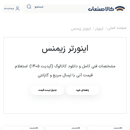
جستجو
ورود
ثبت نام
اینورتر
اینورتر زیمنس
اينورتر زيمنس
مشخصات فنی کامل و دانلود کاتالوگ (آپدیت ۱۴۰۵)؛ استعلام
قیمت آنی با ارسال سریع و گارانتی
راهنمای خرید
جدول لیست قیمت