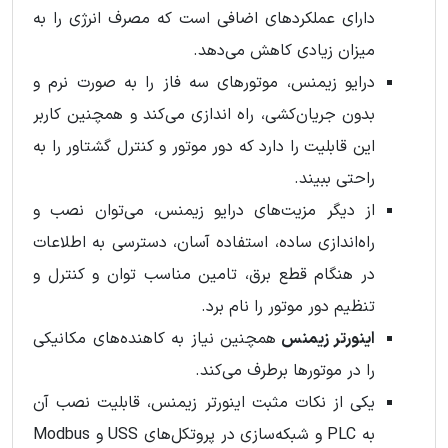
دارای عملکردهای اضافی است که مصرف انرژی را به
میزان زیادی کاهش می‌دهد.
درایو زیمنس، موتورهای سه فاز را به صورت نرم و
بدون جریان‌کشی، راه اندازی می‌کند و همچنین کاربر
این قابلیت را دارد که دور موتور و کنترل گشتاور را به
راحتی ببیند.
از دیگر مزیت‌های درایو زیمنس، می‌توان نصب و
راه‌اندازی ساده، استفاده آسان، دسترسی به اطلاعات
در هنگام قطع برق، تامین مناسب توان و کنترل و
تنظیم دور موتور را نام برد.
اینورتر زیمنس
همچنین نیاز به کاهنده‌های مکانیکی
را در موتورها برطرف می‌کند.
یکی از نکات مثبت اینورتر زیمنس، قابلیت نصب آن
به PLC و شبکه‌سازی در پروتکل‌های USS و Modbus