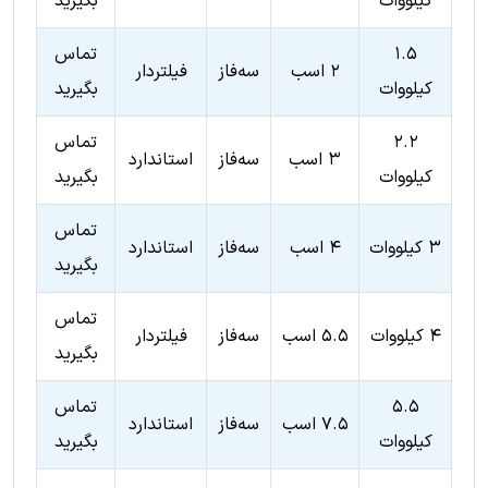
کیلووات
بگیرید
۱.۵
تماس
۲ اسب
سه‌فاز
فیلتردار
کیلووات
بگیرید
۲.۲
تماس
۳ اسب
سه‌فاز
استاندارد
کیلووات
بگیرید
تماس
۳ کیلووات
۴ اسب
سه‌فاز
استاندارد
بگیرید
تماس
۴ کیلووات
۵.۵ اسب
سه‌فاز
فیلتردار
بگیرید
۵.۵
تماس
۷.۵ اسب
سه‌فاز
استاندارد
کیلووات
بگیرید