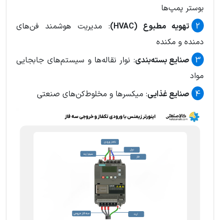
بوستر پمپ‌ها
تهویه مطبوع (HVAC)
: مدیریت هوشمند فن‌های
دمنده و مکنده
صنایع بسته‌بندی
: نوار نقاله‌ها و سیستم‌های جابجایی
مواد
صنایع غذایی
: میکسرها و مخلوط‌کن‌های صنعتی