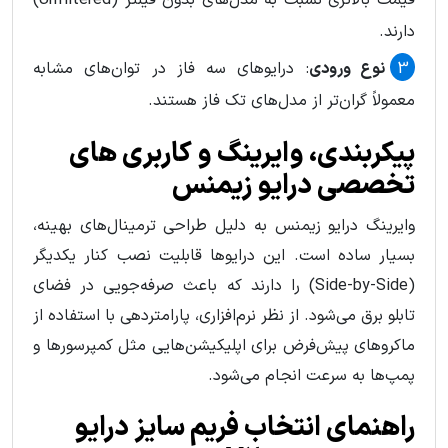
قیمت بالاتری نسبت به مدل‌های بدون فیلتر (Unfiltered)
دارند.
نوع ورودی
: درایوهای سه فاز در توان‌های مشابه
معمولاً گران‌تر از مدل‌های تک فاز هستند.
پیکربندی، وایرینگ و کاربری‌ های
تخصصی درایو زیمنس
وایرینگ درایو زیمنس به دلیل طراحی ترمینال‌های بهینه،
بسیار ساده است. این درایوها قابلیت نصب کنار یکدیگر
(Side-by-Side) را دارند که باعث صرفه‌جویی در فضای
تابلو برق می‌شود. از نظر نرم‌افزاری، پارامتردهی با استفاده از
ماکروهای پیش‌فرض برای اپلیکیشن‌هایی مثل کمپرسورها و
پمپ‌ها به سرعت انجام می‌شود.
راهنمای انتخاب فریم‌ سایز درایو