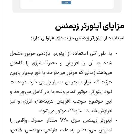
مزایای اینورتر زیمنس
استفاده از
اینورتر زیمنس
مزیت‌های فراوانی دارد:
به طور کلی استفاده از اینورتر، بازدهی موتور متصل
شده به آن را افزایش و مصرف انرژی را کاهش
می‌دهد. زمانی که موتور می‌خواهد با دور بسیار پایین
حرکت کند نیاز به جریان بسیار پایینی دارد. در حالت
نبود اینورتر، موتور تمام وقت با بار کامل ‌می‌چرخد و
این موضوع موجب افزایش هزینه‌های انرژی و نیز
افزایش شدید استهلاک موتور می‌شود.
اینورتر زیمنس سری V20 مقدار مصرف واقعی را
نمایش می‌دهد و به علت طراحی مهندسی خاص،