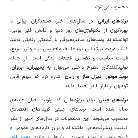
محسوب می‌شوند.
برندهای ایرانی
: در سال‌های اخیر، صنعتگران ایرانی با
بهره‌گیری از تکنولوژی‌های روز دنیا و دانش فنی بومی،
توانسته‌اند پمپ‌های سانتریفیوگی با کیفیتی رقابتی تولید
کنند. مزیت بزرگ این برندها، خدمات پس از فروش سریع،
قیمت مناسب و تضمین قطعات یدکی است. از جمله
تولیدکنندگان مطرح داخلی می‌توان به
پمپیران
،
آبروان
،
نوید موتور
،
دیزل ساز
و
رایان
اشاره کرد که سهم قابل
توجهی از بازار را در اختیار دارند.
برندهای چینی
: برای پروژه‌هایی که اولویت اصلی هزینه‌ی
تمام شده است، برندهای چینی گزینه‌های اقتصادی
محسوب می‌شوند. این محصولات در سال‌های اخیر از نظر
کیفیت پیشرفت‌هایی داشته‌اند و برای کاربردهای عمومی و
غیرحساس مناسب هستند. برندهایی مانند
پمپ لئو
،