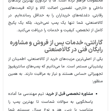
محصولات فراهم کرده است. ما با گردآوری بهترین برندهای
داخلی و خارجی، تضمین اصالت کالا و ارائه قیمت‌های
رقابتی، دغدغه‌های خریداران را به حداقل رسانده‌ایم. در
کالاصنعتی، شما تنها یک پمپ نمی‌خرید، بلکه یک پکیج
کامل از تخصص، کیفیت و خدمات را دریافت می‌کنید.
گارانتی، خدمات پس از فروش و مشاوره
رایگان فنی در کالاصنعتی
یکی از اصلی‌ترین مزیت‌های خرید از کالاصنعتی، اطمینان از
پشتیبانی مستمر است. ما می‌دانیم که پمپ‌های سانتریفیوژ
تجهیزاتی حساس هستند و نیاز به مراقبت دارند. به همین
منظور:
مشاوره تخصصی قبل از خرید
: تیم مهندسی ما آماده
پاسخگویی به سوالات شماست تا بهترین پمپ را
متناسب با دبی، هد و نوع سیال سیستم شما