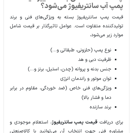
پمپ آب سانتریفیوژ می‌شود؟
قیمت پمپ سانتریفیوژ بسته به ویژگی‌های فنی و برند
تولیدکننده متفاوت است. عوامل تاثیرگذار بر قیمت شامل
موارد زیر می‌شود،
نوع پمپ (حلزونی، طبقاتی و...)
ظرفیت دبی و هد
جنس بدنه و پروانه (چدن، استیل، برنز و...)
توان موتور و راندمان انرژی
ویژگی‌های فنی خاص (ضد خوردگی، مقاوم در برابر
دما و فشار بالا)
برند سازنده
برای دریافت
قیمت پمپ سانتریفیوژ
، استعلام موجودی و
مشاوره فنی جهت انتخاب آن می‌توانید با کالاصنعتی