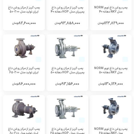
پمپ روغن داغ نورم NORM
پمپ گریز از مرکز روغن داغ
پمپ گریز از مرکز روغن داغ
مدل NKY دهانه 40
پمپیران مدل HOP دهانه 40
ایران تولید مدل 200-50
82,600,000
93,858,000
123,829,000
تومان
تومان
تومان
پمپ روغن داغ نورم NORM
پمپ گریز از مرکز روغن داغ
پمپ گریز از مرکز روغن داغ
مدل NKY دهانه 50
پمپیران مدل HOP دهانه 50
ایران تولید مدل 200-65
86,000,000
93,156,000
130,126,000
تومان
تومان
تومان
پمپ روغن داغ نورم NORM
پمپ گریز از مرکز روغن داغ
پمپ گریز از مرکز روغن داغ
مدل NKY دهانه 65
پمپیران مدل HOP دهانه 65
ایران تولید مدل 200-80