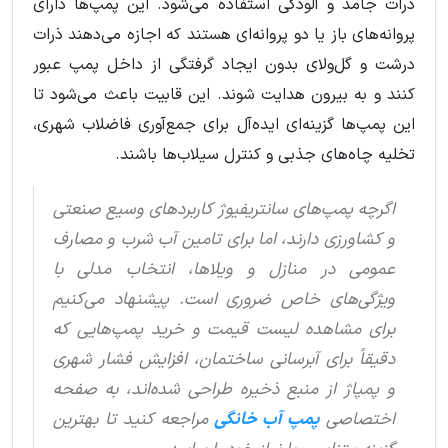
ذرات جامد و آلودگی استفاده می‌شود. این پمپ‌ها دارای
پروانه‌های باز یا دو پروانه‌ای هستند که اجازه می‌دهند ذرات
درشت و گل‌ولای بدون ایجاد گرفتگی از داخل پمپ عبور
کنند و به بیرون هدایت شوند. این قابیت باعث می‌شود تا
این پمپ‌ها گزینه‌ای ایده‌آل برای جمع‌آوری فاضلاب شهری،
تخلیه چاه‌های جذبی و کنترل سیلاب‌ها باشند.
اگرچه پمپ‌های سانتریفیوژ کاربردهای وسیع صنعتی
و کشاورزی دارند، اما برای تامین آب شرب و مصارف
عمومی در منازل و ویلاها، انتخاب مدلی با
ویژگی‌های خاص ضروری است. پیشنهاد می‌کنیم
برای مشاهده لیست قیمت و خرید پمپ‌هایی که
دقیقاً برای آبرسانی ساختمان، افزایش فشار شهری
و پمپاژ از منبع ذخیره طراحی شده‌اند، به صفحه
اختصاصی
پمپ آب خانگی
مراجعه کنید تا بهترین