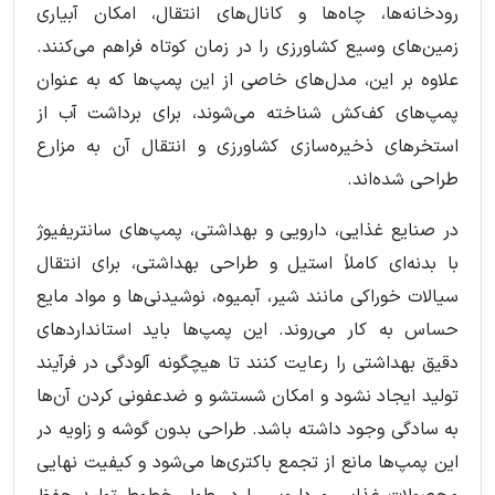
رودخانه‌ها، چاه‌ها و کانال‌های انتقال، امکان آبیاری
زمین‌های وسیع کشاورزی را در زمان کوتاه فراهم می‌کنند.
علاوه بر این، مدل‌های خاصی از این پمپ‌ها که به عنوان
پمپ‌های کف‌کش شناخته می‌شوند، برای برداشت آب از
استخرهای ذخیره‌سازی کشاورزی و انتقال آن به مزارع
طراحی شده‌اند.
در صنایع غذایی، دارویی و بهداشتی، پمپ‌های سانتریفیوژ
با بدنه‌ای کاملاً استیل و طراحی بهداشتی، برای انتقال
سیالات خوراکی مانند شیر، آبمیوه، نوشیدنی‌ها و مواد مایع
حساس به کار می‌روند. این پمپ‌ها باید استانداردهای
دقیق بهداشتی را رعایت کنند تا هیچگونه آلودگی در فرآیند
تولید ایجاد نشود و امکان شستشو و ضدعفونی کردن آن‌ها
به سادگی وجود داشته باشد. طراحی بدون گوشه و زاویه در
این پمپ‌ها مانع از تجمع باکتری‌ها می‌شود و کیفیت نهایی