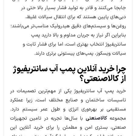
جابجا می‌کنند و قادر به تولید فشار بسیار بالا حتی در
دبی‌های پایین هستند که برای انتقال سیالات غلیظ،
روغن‌ها و سیستم‌های دقیق هیدرولیک مناسب‌تر می‌باشند؛
بنابراین اگر نیاز به جریان مداوم و بالا دارید پمپ
سانتریفیوژ انتخاب بهتری است، اما برای فشار ثابت و
سیالات ویسکوز، پمپ‌های پیستونی برتری دارند.
چرا خرید آنلاین پمپ آب سانتریفیوژ
از کالاصنعتی؟
خرید پمپ آب سانتریفیوژ یکی از مهم‌ترین تصمیمات در
تاسیسات ساختمان و صنایع مختلف است، زیرا عملکرد
مستقیمی بر بهره‌وری انرژی و طول عمر سیستم دارد.
مجموعه
کالاصنعتی
با سال‌ها تجربه در تامین تجهیزات
صنعتی، بستری امن و مطمئن را برای خرید آنلاین این