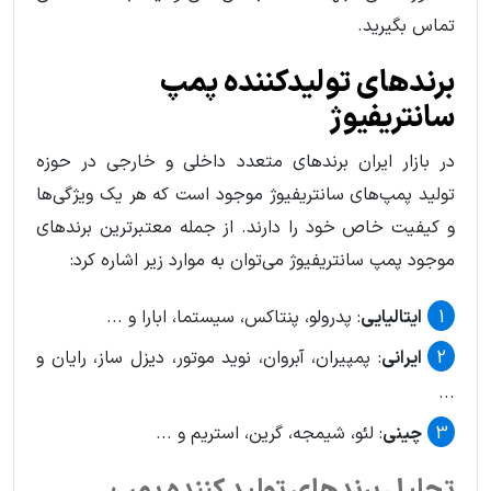
تماس بگیرید.
برندهای تولیدکننده پمپ
سانتریفیوژ
در بازار ایران برندهای متعدد داخلی و خارجی در حوزه
تولید پمپ‌های سانتریفیوژ موجود است که هر یک ویژگی‌ها
و کیفیت خاص خود را دارند. از جمله معتبرترین برندهای
موجود پمپ سانتریفیوژ می‌توان به موارد زیر اشاره کرد:
ایتالیایی
: پدرولو، پنتاکس، سیستما، ابارا و ...
ایرانی
: پمپیران، آبروان، نوید موتور، دیزل ساز، رایان و
...
چینی
: لئو، شیمجه، گرین، استریم و ...
تحلیل برندهای تولید کننده پمپ