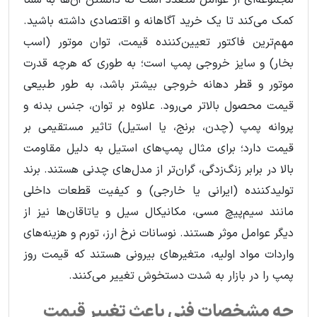
کمک می‌کند تا یک خرید آگاهانه و اقتصادی داشته باشید.
مهم‌ترین فاکتور تعیین‌کننده قیمت، توان موتور (اسب
بخار) و سایز خروجی پمپ است؛ به طوری که هرچه قدرت
موتور و قطر دهانه خروجی بیشتر باشد، به طور طبیعی
قیمت محصول بالاتر می‌رود. علاوه بر توان، جنس بدنه و
پروانه پمپ (چدن، برنج، یا استیل) تاثیر مستقیمی بر
قیمت دارد؛ برای مثال پمپ‌های استیل به دلیل مقاومت
بالا در برابر زنگ‌زدگی، گران‌تر از مدل‌های چدنی هستند. برند
تولیدکننده (ایرانی یا خارجی) و کیفیت قطعات داخلی
مانند سیم‌پیچ مسی، مکانیکال سیل و یاتاقان‌ها نیز از
دیگر عوامل موثر هستند. نوسانات نرخ ارز، تورم و هزینه‌های
واردات مواد اولیه، متغیرهای بیرونی هستند که قیمت روز
پمپ را در بازار به شدت دستخوش تغییر می‌کنند.
چه مشخصات فنی باعث تغییر قیمت