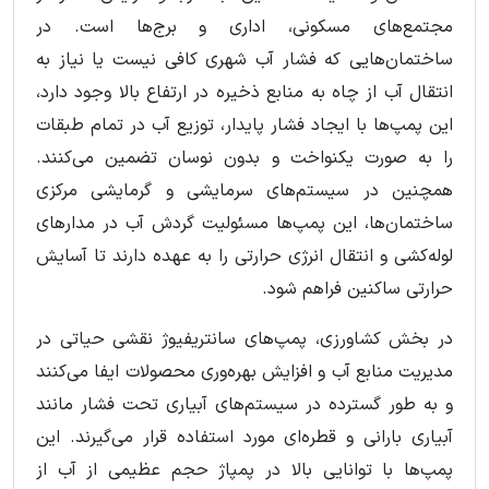
مجتمع‌های مسکونی، اداری و برج‌ها است. در
ساختمان‌هایی که فشار آب شهری کافی نیست یا نیاز به
انتقال آب از چاه به منابع ذخیره در ارتفاع بالا وجود دارد،
این پمپ‌ها با ایجاد فشار پایدار، توزیع آب در تمام طبقات
را به صورت یکنواخت و بدون نوسان تضمین می‌کنند.
همچنین در سیستم‌های سرمایشی و گرمایشی مرکزی
ساختمان‌ها، این پمپ‌ها مسئولیت گردش آب در مدارهای
لوله‌کشی و انتقال انرژی حرارتی را به عهده دارند تا آسایش
حرارتی ساکنین فراهم شود.
در بخش کشاورزی، پمپ‌های سانتریفیوژ نقشی حیاتی در
مدیریت منابع آب و افزایش بهره‌وری محصولات ایفا می‌کنند
و به طور گسترده در سیستم‌های آبیاری تحت فشار مانند
آبیاری بارانی و قطره‌ای مورد استفاده قرار می‌گیرند. این
پمپ‌ها با توانایی بالا در پمپاژ حجم عظیمی از آب از