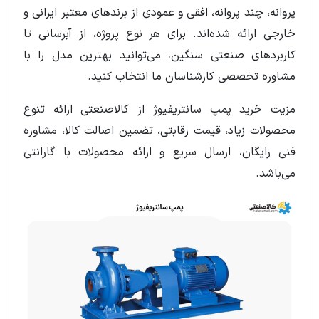
پروانه، چند پروانه، افقی و عمودی از برندهای معتبر ایرانی و
خارجی ارائه شده‌اند. برای هر نوع پروژه، از آبرسانی تا
کاربردهای صنعتی سنگین، می‌توانید بهترین مدل را با
مشاوره تخصصی کارشناسان ما انتخاب کنید.
مزیت خرید پمپ سانتریفیوژ از کالاصنعتی ارائه تنوع
محصولات زیاد، قیمت رقابتی، تضمین اصالت کالا، مشاوره
فنی رایگان، ارسال سریع و ارائه محصولات با گارانتی
می‌باشد.