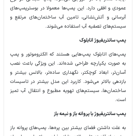
عمودی و افقی دارد. این پمپ‌ها معمولا در بوسترپمپ‌های
آبرسانی و آتش‌نشانی، تامین آب ساختمان‌های مرتفع و
سیستم‌های تصفیه آب استفاده می‌شوند.
پمپ سانتریفیوژ اتابلوک
پمپ‌های اتابلوک پمپ‌هایی هستند که الکتروموتور و پمپ
به صورت یکپارچه طراحی شده‌اند. این ویژگی باعث نصب
آسان‌تر، ابعاد کوچکتر، نگهداری ساده‌تر، بالانس بیشتر و
بازدهی بالاتر می‌شود. کاربرد این مدل بیشتر در تاسیسات
ساختمان‌ها، سیستم‌های تهویه مطبوع و انتقال آب تمیز
است.
پمپ سانتریفیوژ با پروانه باز و نیمه باز
به علت داشتن فضای بیشتر بین پره‌ها، پمپ‌های پروانه باز