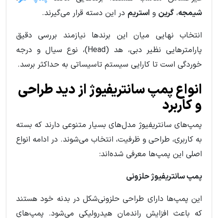
شیمجه
،
گرین
و
استریم
در این دسته قرار می‌گیرند.
انتخاب نهایی میان این برندها نیازمند بررسی دقیق
پارامترهایی نظیر دبی، هد (Head)، نوع سیال و درجه
خوردگی است تا کارایی سیستم تاسیساتی به حداکثر برسد.
انواع پمپ سانتریفیوژ از دید طراحی
و کاربرد
پمپ‌های سانتریفیوژ مدل‌های بسیار متنوعی دارند که بسته
به کاربری، طراحی و ظرفیت، انتخاب می‌شوند. در ادامه انواع
اصلی این پمپ‌ها معرفی شده‌اند:
پمپ سانتریفیوژ حلزونی
این پمپ‌ها دارای طراحی حلزونی‌شکل در بدنه خود هستند
که باعث افزایش راندمان هیدرولیکی می‌شود. پمپ‌های