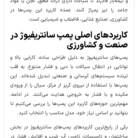
و نیمه‌باز قادرند تا سیالات دارای ذرات معلق، لجن یا مواد
جامد را نیز پمپاژ کنند. عمده کاربرد این پمپ‌ها در
کشاورزی، صنایع غذایی، فاضلاب و شیمیایی است.
کاربردهای اصلی پمپ سانتریفیوژ در
صنعت و کشاورزی
پمپ‌های سانتریفیوژ به دلیل طراحی ساده، کارایی بالا و
توانایی در انتقال سیالات با دبی و فشار متنوع، به قلب
تپنده سیستم‌های آبرسانی و صنعتی تبدیل شده‌اند. این
پمپ‌ها با استفاده از نیروی گریز از مرکز، سیال را از ورودی
مکیده و با فشار به خروجی هدایت می‌کنند. در ادامه،
مهم‌ترین حوزه‌های کاربرد این پمپ‌ها را بررسی می‌کنیم تا
بتوانید بر اساس نیاز خود، مدل مناسب را انتخاب کنید.
یکی از رایج‌ترین کاربردهای پمپ‌های سانتریفیوژ در بخش
ساختمان و تاسیسات، تامین آب شرب و افزایش فشار در