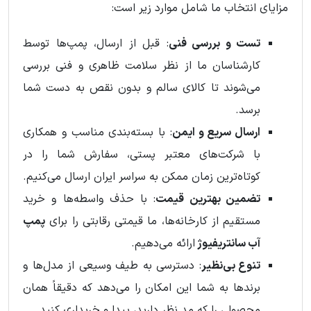
مزایای انتخاب ما شامل موارد زیر است:
تست و بررسی فنی
: قبل از ارسال، پمپ‌ها توسط
کارشناسان ما از نظر سلامت ظاهری و فنی بررسی
می‌شوند تا کالای سالم و بدون نقص به دست شما
برسد.
ارسال سریع و ایمن
: با بسته‌بندی مناسب و همکاری
با شرکت‌های معتبر پستی، سفارش شما را در
کوتاه‌ترین زمان ممکن به سراسر ایران ارسال می‌کنیم.
تضمین بهترین قیمت
: با حذف واسطه‌ها و خرید
مستقیم از کارخانه‌ها، ما قیمتی رقابتی را برای
پمپ
آب سانتریفیوژ
ارائه می‌دهیم.
تنوع بی‌نظیر
: دسترسی به طیف وسیعی از مدل‌ها و
برندها به شما این امکان را می‌دهد که دقیقاً همان
محصولی را که مد نظر دارید، پیدا و خریداری کنید.