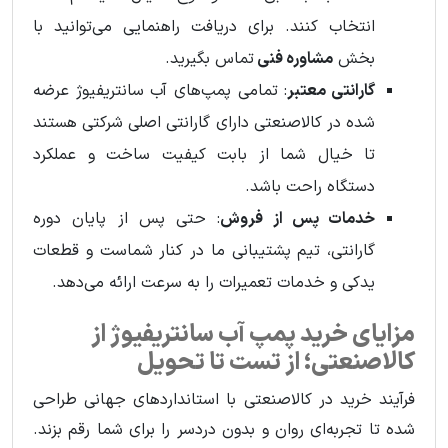
انتخاب کنند. برای دریافت راهنمایی می‌توانید با
بخش
مشاوره فنی
تماس بگیرید.
گارانتی معتبر
: تمامی پمپ‌های آب سانتریفیوژ عرضه
شده در کالاصنعتی دارای گارانتی اصلی شرکتی هستند
تا خیال شما از بابت کیفیت ساخت و عملکرد
دستگاه راحت باشد.
خدمات پس از فروش
: حتی پس از پایان دوره
گارانتی، تیم پشتیبانی ما در کنار شماست و قطعات
یدکی و خدمات تعمیرات را به سرعت ارائه می‌دهد.
مزایای خرید پمپ آب سانتریفیوژ از
کالاصنعتی؛ از تست تا تحویل
فرآیند خرید در کالاصنعتی با استانداردهای جهانی طراحی
شده تا تجربه‌ای روان و بدون دردسر را برای شما رقم بزند.