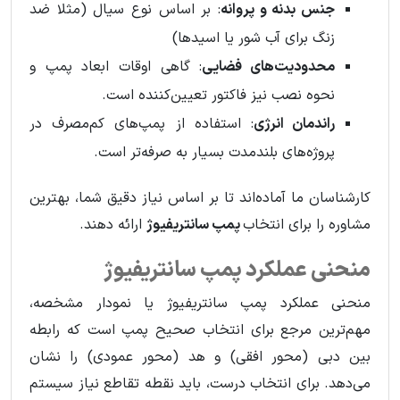
جنس بدنه و پروانه
: بر اساس نوع سیال (مثلا ضد
زنگ برای آب شور یا اسیدها)
محدودیت‌های فضایی
: گاهی اوقات ابعاد پمپ و
نحوه نصب نیز فاکتور تعیین‌کننده است.
راندمان انرژی
: استفاده از پمپ‌های کم‌مصرف در
پروژه‌های بلندمدت بسیار به صرفه‌تر است.
کارشناسان ما آماده‌اند تا بر اساس نیاز دقیق شما، بهترین
مشاوره را برای انتخاب
پمپ سانتریفیوژ
ارائه دهند.
منحنی عملکرد پمپ سانتریفیوژ
منحنی عملکرد پمپ سانتریفیوژ یا نمودار مشخصه،
مهم‌ترین مرجع برای انتخاب صحیح پمپ است که رابطه
بین دبی (محور افقی) و هد (محور عمودی) را نشان
می‌دهد. برای انتخاب درست، باید نقطه تقاطع نیاز سیستم