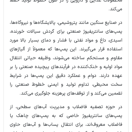
محصولات غذایی و دارویی را در طول خطوط تولید حفظ
می‌کند.
در صنایع سنگین مانند پتروشیمی، پالایشگاه‌ها و نیروگاه‌ها،
پمپ‌های سانتریفیوژ صنعتی برای گردش سیالات خورنده،
اسیدی، داغ و مواد نفتی با فشار و دمای بسیار بالا مورد
استفاده قرار می‌گیرند. این پمپ‌ها که معمولاً از آلیاژهای
مقاوم و مستحکم ساخته می‌شوند، وظیفه حیاتی انتقال
مواد اولیه و خنک‌کننده در فرآیندهای پیچیده صنعتی را بر
عهده دارند. دوام و عملکرد دقیق این پمپ‌ها در شرایط
سخت محیطی، تداوم تولید و ایمنی خطوط صنعتی را
تضمین می‌کند و از توقف‌های پرهزینه جلوگیری می‌کند.
در حوزه تصفیه فاضلاب و مدیریت آب‌های سطحی، از
پمپ‌های سانتریفیوژ خاصی که به پمپ‌های چاهک یا
فاضلاب معروف‌اند، برای انتقال پساب‌ها و آب‌های حاوی