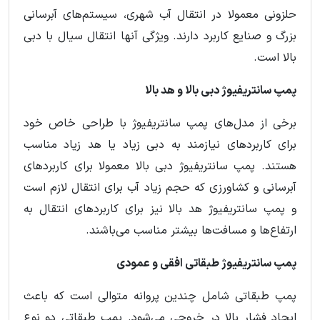
حلزونی معمولا در انتقال آب شهری، سیستم‌های آبرسانی
بزرگ و صنایع کاربرد دارند. ویژگی آنها انتقال سیال با دبی
بالا است.
پمپ سانتریفیوژ دبی بالا و هد بالا
برخی از مدل‌های پمپ سانتریفیوژ با طراحی خاص خود
برای کاربردهای نیازمند به دبی زیاد یا هد زیاد مناسب
هستند. پمپ سانتریفیوژ دبی بالا معمولا برای کاربردهای
آبرسانی و کشاورزی که حجم زیاد آب برای انتقال لازم است
و پمپ سانتریفیوژ هد بالا نیز برای کاربردهای انتقال به
ارتفاع‌ها و مسافت‌ها بیشتر مناسب می‌باشند.
پمپ سانتریفیوژ طبقاتی افقی و عمودی
پمپ طبقاتی شامل چندین پروانه متوالی است که باعث
ایجاد فشار بالا در خروجی می‌شود. پمپ طبقاتی دو نوع