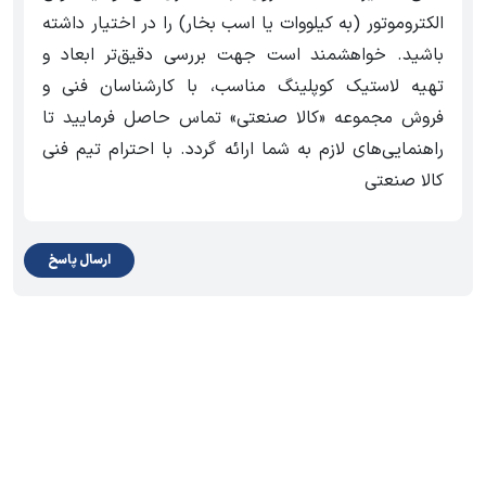
الکتروموتور (به کیلووات یا اسب بخار) را در اختیار داشته
باشید. خواهشمند است جهت بررسی دقیق‌تر ابعاد و
تهیه لاستیک کوپلینگ مناسب، با کارشناسان فنی و
فروش مجموعه «کالا صنعتی» تماس حاصل فرمایید تا
راهنمایی‌های لازم به شما ارائه گردد. با احترام تیم فنی
کالا صنعتی
ارسال پاسخ