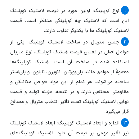
نوع کوپلینگ: اولین مورد در قیمت لاستیک کوپلینگ
این است که لاستیک چه کوپلینگی مدنظر است. قیمت
لاستیک کوپلینگ ها با یکدیگر تفاوت دارند.
جنس متریال در ساخت لاستیک کوپلینگ: یکی از
عوامل اصلی در تعیین قیمت لاستیک کوپلینگ، نوع متریال
استفاده شده در ساخت آن است. لاستیک کوپلینگ‌ها
معمولاً از موادی مانند پلی‌یورتان، نئوپرن، نایلون، و پلی‌استر
ساخته می‌شوند. هر کدام از این مواد خواص مکانیکی و
مقاومتی مختلفی دارند و در نتیجه، هزینه تولید و قیمت
نهایی لاستیک کوپلینگ تحت تأثیر انتخاب متریال و مصالح
قرار می‌گیرد.
اندازه و ابعاد لاستیک کوپلینگ: ابعاد لاستیک کوپلینگ
نیز تأثیر مهمی بر قیمت آن دارد. لاستیک کوپلینگ‌های