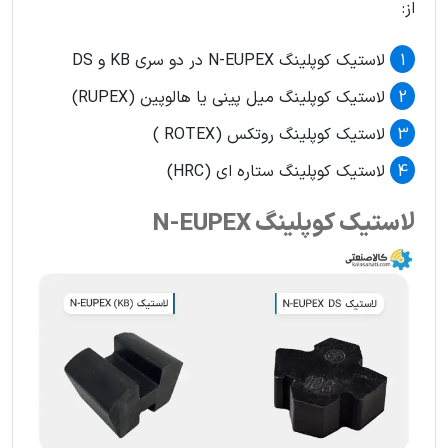
از:
لاستیک کوپلینگ N-EUPEX در دو سری KB و DS
لاستیک کوپلینگ میل پینی یا هالوپین (RUPEX)
لاستیک کوپلینگ روتکس (ROTEX )
لاستیک کوپلینگ ستاره ای (HRC)
لاستیک کوپلینگ N-EUPEX