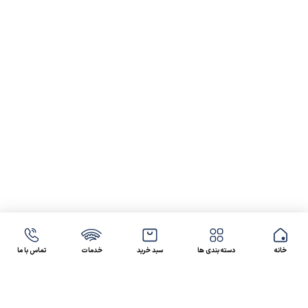
خانه
دسته بندی ها
سبد خرید
خدمات
تماس با ما