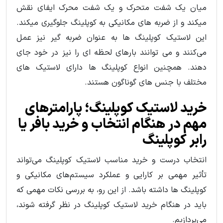
میان یک شفت متحرک و یک شفت محرک ایفای نقش
میکند و از ضربه های مکانیکی به کوپلینگ جلوگیری میکند.
این لاستیک کوپلینگ ها به عنوان ضربه گیر نیز عمل
می‌کنند و می توانند بارهای لحظه ای را نیز در خود جای
دهند. همچنین انواع کوپلینگ ها دارای لاستیک های
مختلف با جنس های گوناگون هستند.
خرید لاستیک کوپلینگ؛ پارامترهای
مهم در هنگام انتخاب و خرید بافر یا
رابر کوپلینگ
انتخاب درست و خرید مناسب لاستیک کوپلینگ می‌تواند
تأثیر مهمی بر کارایی و عملکرد سیستم‌های مکانیکی و
کوپلینگ ها داشته باشد. از این رو، به بررسی نکات مهمی که
باید در هنگام خرید لاستیک کوپلینگ در نظر گرفته شوند،
می‌پردازیم.