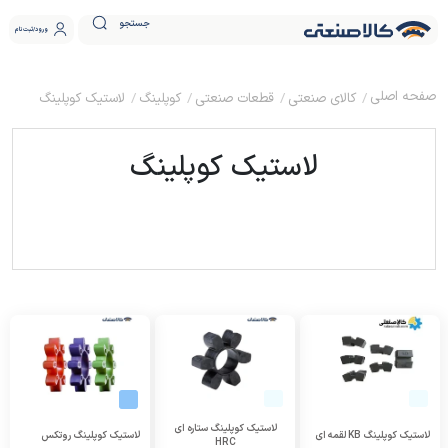
جستجو
ورود
ثبت نام
کالای صنعتی
قطعات صنعتی
کوپلینگ
لاستیک کوپلینگ
لاستیک کوپلینگ
لاستیک کوپلینگ ستاره ای
لاستیک کوپلینگ KB لقمه ای
لاستیک کوپلینگ روتکس
HRC