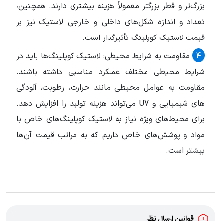
بزرگ‌تر و قطر بزرگتر معمولاً هزینه بیشتری دارند. همچنین،
تعداد و اندازه شکل‌های داخلی و خارجی لاستیک نیز بر
قیمت لاستیک کوپلینگ تأثیرگذار است.
مقاومت به شرایط محیطی: لاستیک کوپلینگ‌ها باید در
شرایط محیطی مختلف عملکرد مناسبی داشته باشند.
مقاومت به عوامل محیطی مانند حرارت، رطوبت، آلودگی
های شیمیایی و UV می‌تواند هزینه تولید را افزایش دهد.
برای محیط‌های ویژه نیاز به لاستیک کوپلینگ‌های خاص با
مواد و پوشش‌های خاص داریم که به مراتب قیمت آن‌ها
بیشتر است.
قوانین ارسال نظر