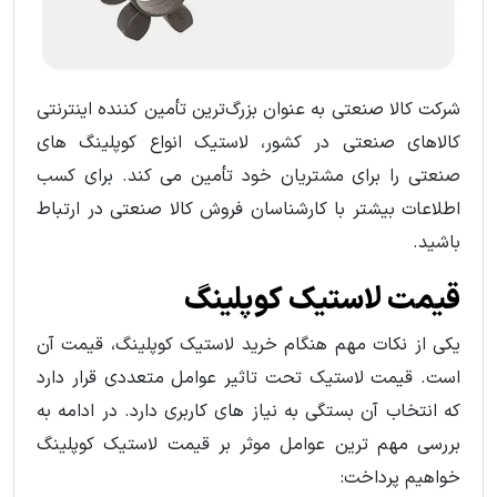
شرکت کالا صنعتی به عنوان بزرگ‌ترین تأمین کننده اینترنتی
کالاهای صنعتی در کشور، لاستیک انواع کوپلینگ های
صنعتی را برای مشتریان خود تأمین می کند. برای کسب
اطلاعات بیشتر با کارشناسان فروش کالا صنعتی در ارتباط
باشید.
قیمت لاستیک کوپلینگ
یکی از نکات مهم هنگام خرید لاستیک کوپلینگ، قیمت آن
است. قیمت لاستیک تحت تاثیر عوامل متعددی قرار دارد
که انتخاب آن بستگی به نیاز های کاربری دارد. در ادامه به
بررسی مهم ترین عوامل موثر بر قیمت لاستیک کوپلینگ
خواهیم پرداخت: