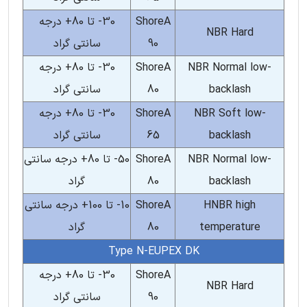
ShoreA
30- تا 80+ درجه
NBR Hard
90
سانتی گراد
NBR Normal low-
ShoreA
30- تا 80+ درجه
backlash
80
سانتی گراد
NBR Soft low-
ShoreA
30- تا 80+ درجه
backlash
65
سانتی گراد
NBR Normal low-
ShoreA
50- تا 80+ درجه سانتی
backlash
80
گراد
HNBR high
ShoreA
10- تا 100+ درجه سانتی
temperature
80
گراد
Type N-EUPEX DK
ShoreA
30- تا 80+ درجه
NBR Hard
90
سانتی گراد