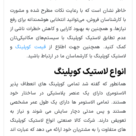
خاطر نشان است که با رعایت نکات مطرح شده و مشورت
با کارشناسان فروش، می‌توانید انتخابی هوشمندانه برای رفع
نیازها، و همچنین به بهبود کارایی و کاهش خطرات ناشی از
عدم تطابق لاستیک کوپلینگ با سیستم‌های مکانیکی‌تان
کمک کنید. همچنین جهت اطلاع از
قیمت کوپلینگ
و
لاستیک کوپلینگ با کارشماسان ما در ارتباط باشید.
انواع لاستیک کوپلینگ
همانطور که گفته شد تمامی کوپلینگ های انعطاف پذیر
الاستومری دارای یک عنصر پلاستیکی در ساختار خود
هستند. تمامی الاستومر ها دارای یک طول عمر مشخصی
هستند و پس مدتی دچار سایش می شوند و نیاز به
تعویض دارند. شرکت کالا صنعتی انواع لاستیک کوپلینگ
های متفاوت را به مشتریان خود ارائه می دهد که عبارت اند