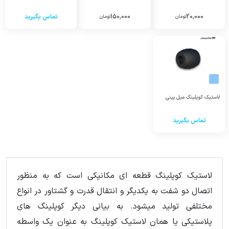
20,000
150,000
تماس بگیرید
تومان
تومان
لاستیک کوپلینگ میل پینی
تماس بگیرید
لاستیک کوپلینگ قطعه ای مکانیکی است که به منظور
اتصال دو شفت به یکدیگر و انتقال قدرت و گشتاور در انواع
مختلفی تولید میشود. به بیانی دیگر کوپلینگ های
پلاستیکی یا همان لاستیک کوپلینگ به عنوان یک واسطه