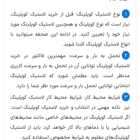
نوع لاستیک کوپلینگ: قبل از خرید لاستیک کوپلینگ،
نیاز است که نوع کوپلینگ و همچنین لاستیک کوپلینگ مورد
نیاز خود را تعیین کنید. در ادامه این صحفه میتوانید با
انواع لاستیک کوپلینگ آشنا شوید.
تحمل به بار و سرعت: مهمترین فاکتور در خرید
لاستیک کوپلینگ توانایی آن در تحمل به بار و سرعت کاربری
مدنظر است. باید مطمئن شوید که لاستیک کوپلینگ
انتخابی توانایی تحمل بار و سرعت مورد نظر شما را دارد.
شرایط محیط کار: شرایط محیط کار لاستیک کوپلینگ
نیز نکته مهمی در انتخاب و خرید لاستیک کوپلینگ است.
اگر لاستیک کوپلینگ در محیط‌های خاصی مانند محیط‌های
شیمیایی یا با دماهای بالا کار خواهد کرد، باید از لاستیک
کوپلینگ‌های مقاوم به شرایط مخصوص استفاده کنید.