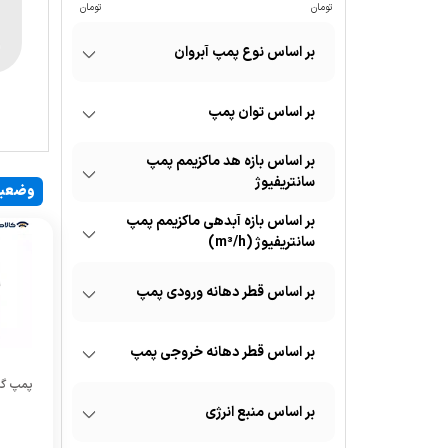
نوع پمپ آبروان
توان پمپ
بازه هد ماکزیمم پمپ
سانتریفیوژ
وضعی
بازه آبدهی ماکزیمم پمپ
سانتریفیوژ (m³/h)
قطر دهانه ورودی پمپ
قطر دهانه خروجی پمپ
منبع انرژی