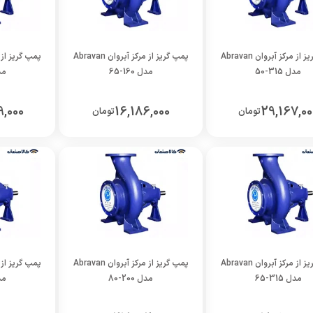
پمپ گریز از مرکز آبروان Abravan
پمپ گریز از مرکز آبروان Abravan
مدل 315-50
مدل 160-65
مدل 
9,000
16,186,000
29,167,00
تومان
تومان
پمپ گریز از مرکز آبروان Abravan
پمپ گریز از مرکز آبروان Abravan
مدل 315-65
مدل 200-80
مدل 