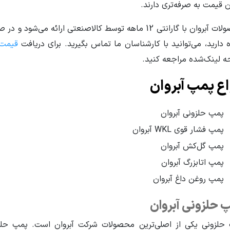
ن قیمت به صرفه‌تری دارند.
محصولات آبروان با گارانتی 12 ماهه توسط کالاصنعتی ارائ
 دارید، می‌توانید با کارشناسان ما تماس بگیرید. برای دریافت
قیمت 
 لینک‌شده مراجعه کنید.
اع پمپ آبروان
پمپ حلزونی آبروان
پمپ فشار قوی WKL آبروان
پمپ گل‌کش آبروان
پمپ اتابزرگ آبروان
پمپ روغن داغ آبروان
 حلزونی آبروان
حلزونی یکی از اصلی‌ترین محصولات شرکت آبروان است. پمپ حلزو