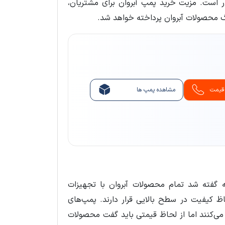
 است. مزیت خرید پمپ آبروان برای مشتریان،
وگ محصولات آبروان پرداخته خواهد شد.
 قیمت
مشاهده پمپ ها
ه گفته شد تمام محصولات آبروان با تجهیزات
اظ کیفیت در سطح بالایی قرار دارند. پمپ‌های
د می‌کنند اما از لحاظ قیمتی باید گفت محصولات