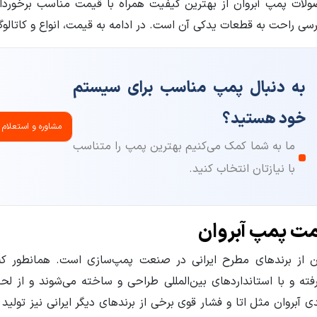
لات پمپ آبروان از بهترین کیفیت همراه با قیمت مناسب برخوردار
سی راحت به قطعات یدکی آن است. در ادامه به قیمت، انواع و کاتال
به دنبال پمپ مناسب برای سیستم
خود هستید؟
مشاوره و استعلام
ما به شما کمک می‌کنیم بهترین پمپ را متناسب
با نیازتان انتخاب کنید.
ت پمپ آبروان
ان از برندهای مطرح ایرانی در صنعت پمپ‌سازی است. همانطور ک
فته و با استانداردهای بین‌المللی طراحی و ساخته می‌شوند و از لح
ی آبروان مثل اتا و فشار قوی برخی از برندهای دیگر ایرانی نیز تولی