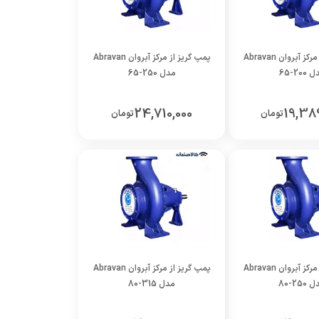
پمپ گریز از مرکز آبروان Abravan
پمپ گریز از مرکز آبروان Abravan
200-65
مدل 250-65
24,710,000
19,38
تومان
تومان
پمپ گریز از مرکز آبروان Abravan
پمپ گریز از مرکز آبروان Abravan
250-80
مدل 315-80