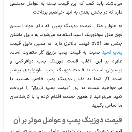
می‌باشند باید گفت که این قیمت بسته به عوامل مختلفی
دارد که در بخش بعدی به آنها خواهیم پرداخت.
به عنوان مثال قیمت دوزینگ پمپی که برای مواد اسیدی
قوی مثل سولفوریک اسید استفاده می‌شود، به دلیل داشتن
جنس هد pvdf قیمت بالاتری دارد. به همین دلیل قیمت
پمپ اسید
نسبت به قیمت پمپ تزریق کلر متفاوت است.
علاوه بر این، اغلب قیمت دوزینگ پمپ دیافراگمی و
پیستونی نسبت به قیمت دوزینگ پمپ سلونوئیدی بیشتر
است. اگر شما به دنبال دوزینگ پمپ خاصی هستید یا
می‌خواهید لیست به روز “قیمت پمپ تزریق” را دریافت
کنید، می‌توانید از همین صفحه اقدام کرده یا با کارشناسان
ما تماس بگیرید.
قیمت دوزینگ پمپ و عوامل موثر بر آن
قیمت دوزینگ پمپ به چندین عامل مهم وابسته است.