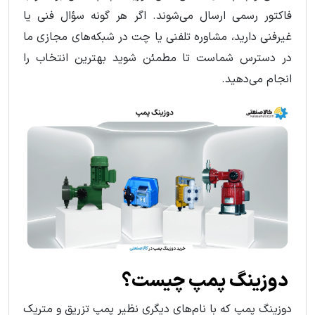
فاکتور رسمی ارسال می‌شوند. اگر هر گونه سؤال فنی یا
غیرفنی دارید، مشاوره تلفنی یا چت در شبکه‌های مجازی ما
در دسترس شماست تا مطمئن شوید بهترین انتخاب را
انجام می‌دهید.
دوزینگ پمپ چیست؟
دوزینگ پمپ که با نام‌های دیگری نظیر پمپ تزریق و متریک