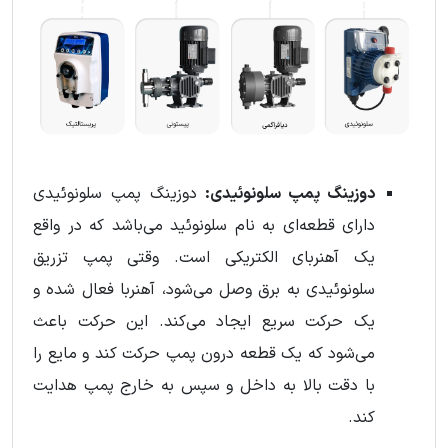
دوزینگ پمپ سلونوئیدی:
دوزینگ پمپ سلونوئیدی
دارای قطعه‌ای به نام سلونوئید می‌باشد که در واقع
یک آهنربای الکتریکی است. وقتی پمپ تزریق
سلونوئیدی به برق وصل می‌شود، آهنربا فعال شده و
یک حرکت سریع ایجاد می‌کند. این حرکت باعث
می‌شود که یک قطعه درون پمپ حرکت کند و مایع را
با دقت بالا به داخل و سپس به خارج پمپ هدایت
کند.