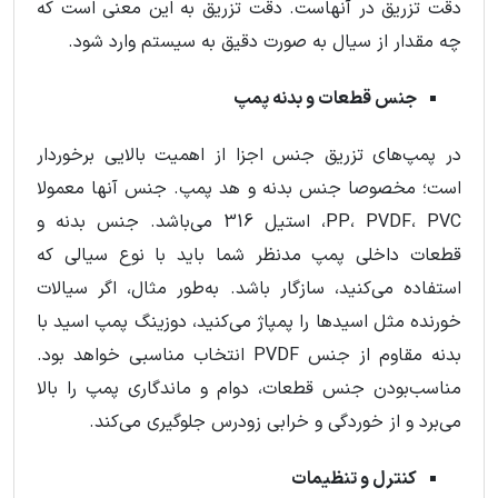
دقت تزریق در آنهاست. دقت تزریق به این معنی است که
چه مقدار از سیال به صورت دقیق به سیستم وارد شود.
جنس قطعات و بدنه پمپ
در پمپ‌های تزریق جنس اجزا از اهمیت بالایی برخوردار
است؛ مخصوصا جنس بدنه و هد پمپ. جنس آنها معمولا
PP، PVDF، PVC، استیل 316 می‌باشد. جنس بدنه و
قطعات داخلی پمپ مدنظر شما باید با نوع سیالی که
استفاده می‌کنید، سازگار باشد. به‌طور مثال، اگر سیالات
خورنده مثل اسیدها را پمپاژ می‌کنید، دوزینگ پمپ اسید با
بدنه مقاوم از جنس PVDF انتخاب مناسبی خواهد بود.
مناسب‌بودن جنس قطعات، دوام و ماندگاری پمپ را بالا
می‌برد و از خوردگی و خرابی زودرس جلوگیری می‌کند.
کنترل و تنظیمات