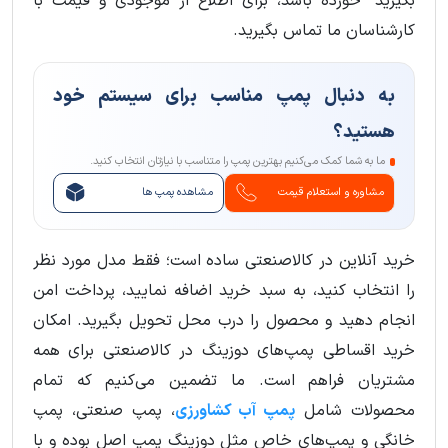
بگیرید" خورده باشد، برای اطلاع از موجودی و قیمت با
کارشناسان ما تماس بگیرید.
به دنبال پمپ مناسب برای سیستم خود
هستید؟
ما به شما کمک می‌کنیم بهترین پمپ را متناسب با نیازتان انتخاب کنید.
مشاوره و استعلام قیمت
مشاهده پمپ ها
خرید آنلاین در کالاصنعتی ساده است؛ فقط مدل مورد نظر
را انتخاب کنید، به سبد خرید اضافه نمایید، پرداخت امن
انجام دهید و محصول را درب محل تحویل بگیرید. امکان
خرید اقساطی پمپ‌های دوزینگ در کالاصنعتی برای همه
مشتریان فراهم است. ما تضمین می‌کنیم که تمام
محصولات شامل
پمپ آب کشاورزی
، پمپ صنعتی، پمپ
خانگی و پمپ‌های خاص مثل دوزینگ پمپ اصل بوده و با