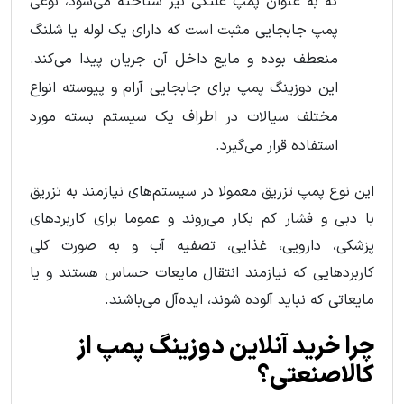
که به عنوان پمپ‌ غلتکی نیز شناخته می‌شود، نوعی
پمپ جابجایی مثبت است که دارای یک لوله یا شلنگ
منعطف بوده و مایع داخل آن جریان پیدا می‌کند.
این دوزینگ پمپ برای جابجایی آرام و پیوسته انواع
مختلف سیالات در اطراف یک سیستم بسته مورد
استفاده قرار می‌گیرد.
این نوع پمپ تزریق معمولا در سیستم‌های نیازمند به تزریق
با دبی و فشار کم بکار می‌روند و عموما برای کاربردهای
پزشکی، دارویی، غذایی، تصفیه آب و به صورت کلی
کاربردهایی که نیازمند انتقال مایعات حساس هستند و یا
مایعاتی که نباید آلوده شوند، ایده‌آل می‌باشند.
چرا خرید آنلاین دوزینگ پمپ از
کالاصنعتی؟