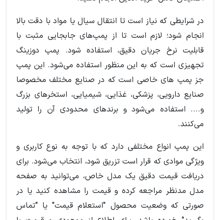
در شرایطی که نیاز است تا انتقال سیال یا مواد با دقت بالا
انجام شود؛ لازم است تا از پمپ‌های جابجایی مثبت با
قابلیت نرخ جریان دقیق، استفاده شود. پمپ دوزینگ
تجهیزی است که به این منظور استفاده می‌شود. این پمپ
جز پمپ های خاصی است که در صنایع مختلف مخصوصا
صنایع دارویی، پزشکی، غذایی، شیمیایی، استخرهای بزرگ
و.... استفاده می‌شود و برندهای محدودی آن را تولید
می‌کنند.
این پمپ انواع مختلفی دارد که با توجه به نوع کاربری و
ویژگی موادی که قرار است تزریق شود، انتخاب می‌شود. برای
دریافت قیمت دقیق یک مدل خاص، می‌توانید به صفحه
مدل مدنظر مراجعه کرده و قیمت را مشاهده کنید یا در
صورتی که وضعیت محصول "استعلام قیمت" یا "تماس