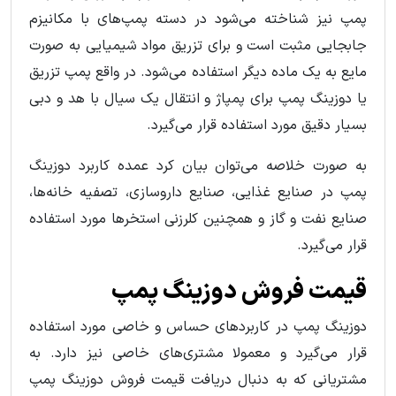
پمپ نیز شناخته می‌شود در دسته پمپ‌های با مکانیزم
جابجایی مثبت است و برای تزریق مواد شیمیایی به صورت
مایع به یک ماده دیگر استفاده می‌شود. در واقع پمپ تزریق
یا دوزینگ پمپ برای پمپاژ و انتقال یک سیال با هد و دبی
بسیار دقیق مورد استفاده قرار می‌گیرد.
به صورت خلاصه می‌توان بیان کرد عمده کاربرد دوزینگ
پمپ‌ در صنایع غذایی، صنایع داروسازی، تصفیه خانه‌ها،
صنایع نفت و گاز و همچنین کلرزنی استخرها مورد استفاده
قرار می‌گیرد.
قیمت فروش دوزینگ پمپ
دوزینگ پمپ در کاربردهای حساس و خاصی مورد استفاده
قرار می‌گیرد و معمولا مشتری‌های خاصی نیز دارد. به
مشتریانی که به دنبال دریافت قیمت فروش دوزینگ پمپ