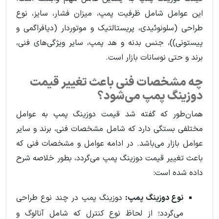
این عوامل شامل ظرفیت پمپ، میزان فشار، سایز، نوع
طراحی (سلونوئیدی، پریستالتیک و موتوردار (دیافراگمی و
پیستونی))، جنس بدنه و هد پمپ، سایر ویژگی‌های فنی،
برند و حتی نوسانات بازار است.
چه مشخصات فنی باعث تغییر قیمت
دوزینگ پمپ می‌شود؟
همان‌طور که گفته شد قیمت دوزینگ پمپ به عوامل
مختلفی بستگی دارد که شامل مشخصات فنی، برند و سایر
عوامل بازار می‌باشد. در ادامه عوامل و مشخصات فنی که
باعث تغییر قیمت دوزینگ پمپ می‌گردد، بطور خلاصه شرح
داده شده است:
نوع دوزینگ پمپ:
دوزینگ پمپ در چند نوع طراحی
می‌گردد؛ از لحاظ نوع کنترل که شامل آنالوگ و