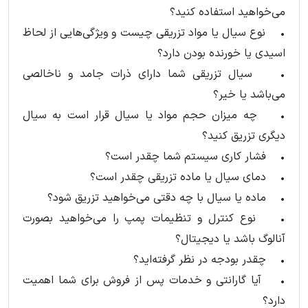
می‌خواهید استفاده کنید؟
• نوع سیال یا مواد تزریقی چیست و ویژگی‌هایی از لحاظ
اسیدی یا خورنده بودن دارد؟
• سیال تزریقی شما دارای ذرات جامد و ناخالصی
می‌باشد یا خیر؟
• چه میزان حجم مواد یا سیال قرار است به سیال
دیگری تزریق کنید؟
• فشار کاری سیستم شما چقدر است؟
• دمای سیال یا ماده تزریقی چقدر است؟
• ماده یا سیال با چه دقتی می‌خواهید تزریق شود؟
• نوع کنترل و تنظیمات پمپ را می‌خواهید بصورت
آنالوگ باشد یا دیجیتال؟
• چقدر بودجه در نظر گرفته‌اید؟
• آیا گارانتی و خدمات پس از فروش برای شما اهمیت
دارد؟