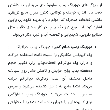
از ویژگی‌های دوزینگ پمپ سلونوئیدی می‌توان به داشتن
دقت بالا، اندازه کوچک و توانایی کنترل میزان مایع تزریقی،
داشتن قطعات متحرک کم، دوام بالا و هزینه نگهداری پایین
اشاره کرد. این نوع دوزینگ پمپ در کاربردهای دقیق مثل
صنایع دارویی، شیمیایی و تصفیه آب و غیره بکار می‌روند.
دوزینگ پمپ دیافراگمی:
دوزینگ پمپ دیافراگمی از
یک گیربکس مکانیکی با نسبت ثابت استفاده می‌کند
و دارای یک دیافراگم انعطاف‌پذیر برای تغییر حجم
محفظه پمپ برای افزایش و کاهش فشار روی سیالات
داخل محفظه آن است. زمانی‌که دیافراگم حرکت
می‌کند ابتدا مایع به داخل کشیده می‌شود و سپس
به بیرون هدایت می‌شود. دوزینگ پمپ دیافراگمی
برای کاربردهایی با جریان بالا مانند تصفیه آب طراحی
شده است.