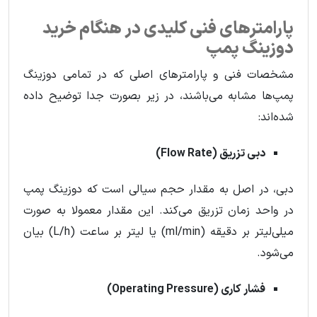
پارامترهای فنی کلیدی در هنگام خرید
دوزینگ پمپ
مشخصات فنی و پارامترهای اصلی که در تمامی دوزینگ
پمپ‌ها مشابه می‌باشند، در زیر بصورت جدا توضیح داده
شده‌اند:
دبی تزریق (Flow Rate)
دبی، در اصل به مقدار حجم سیالی است که دوزینگ پمپ
در واحد زمان تزریق می‌کند. این مقدار معمولا به صورت
میلی‌لیتر بر دقیقه (ml/min) یا لیتر بر ساعت (L/h) بیان
می‌شود.
فشار کاری (Operating Pressure)