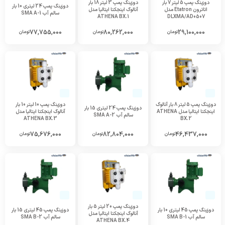
دوزینگ پمپ 5 لیتر 7 بار
دوزینگ پمپ 3 لیتر 18 بار
دوزینگ پمپ 24 لیتری 10 بار
اتاترون Etatron مدل
آنالوگ اینجکتا ایتالیا مدل
سالم آب SMA A-1
ATHENA BX.1
DLXMA/AD0507
77,755,000
80,262,000
29,100,000
تومان
تومان
تومان
دوزینگ پمپ 5 لیتر 8 بار آنالوگ
دوزینگ پمپ 10 لیتر 10 بار
دوزینگ پمپ 24 لیتری 15 بار
اینجکتا ایتالیا مدل ATHENA
آنالوگ اینجکتا ایتالیا مدل
سالم آب SMA A-2
ATHENA BX.3
BX.2
75,676,000
82,804,000
46,437,000
تومان
تومان
تومان
دوزینگ پمپ 20 لیتر 5 بار
دوزینگ پمپ 45 لیتری 10 بار
دوزینگ پمپ 45 لیتری 15 بار
آنالوگ اینجکتا ایتالیا مدل
سالم آب SMA B-1
سالم آب SMA B-2
ATHENA BX.4