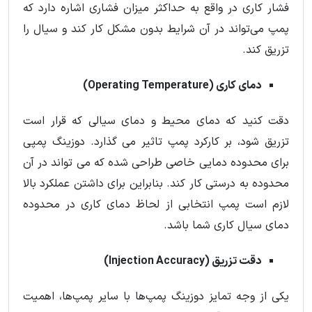
فشار کاری در واقع به حداکثر میزان فشاری اشاره دارد که
پمپ می‌تواند در آن شرایط بدون مشکل کار کند و سیال را
تزریق کند.
دمای کاری (Operating Temperature)
دقت کنید که دمای محیط و دمای سیالی که قرار است
تزریق شود، بر کارکرد پمپ تاثیر می گذارد. دوزینگ پمپی
برای محدوده دمایی خاصی طراحی شده که می تواند در آن
محدوده به‌ درستی کار کند. بنابراین برای داشتن عملکرد بالا
لازم است پمپ انتخابی از لحاظ دمای کاری در محدوده
دمای سیال کاری شما باشد.
دقت تزریق (Injection Accuracy)
یکی از وجه تمایز دوزینگ پمپ‌ها با سایر پمپ‌ها، اهمیت