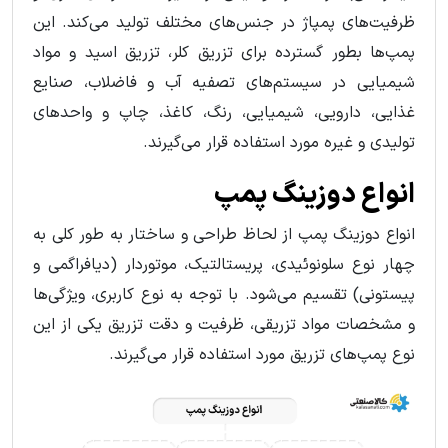
ظرفیت‌های پمپاژ در جنس‌های مختلف تولید می‌کند. این
پمپ‌ها بطور گسترده برای تزریق کلر، تزریق اسید و مواد
شیمیایی در سیستم‌های تصفیه آب و فاضلاب، صنایع
غذایی، دارویی، شیمیایی، رنگ، کاغذ، چاپ و واحدهای
تولیدی و غیره مورد استفاده قرار می‌گیرند.
انواع دوزینگ پمپ
انواع دوزینگ پمپ از لحاظ طراحی و ساختار به طور کلی به
چهار نوع سلونوئیدی، پریستالتیک، موتوردار (دیافراگمی و
پیستونی) تقسیم می‌شود. با توجه به نوع کاربری، ویژگی‌ها
و مشخصات مواد تزریقی، ظرفیت و دقت تزریق یکی از این
نوع پمپ‌های تزریق مورد استفاده قرار می‌گیرند.