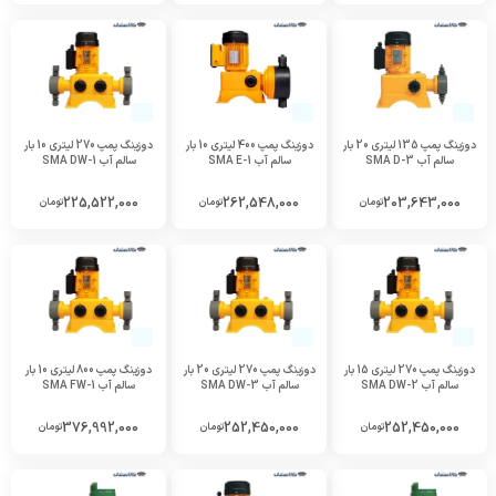
دوزینگ پمپ 135 لیتری 20 بار
دوزینگ پمپ 400 لیتری 10 بار
دوزینگ پمپ 270 لیتری 10 بار
سالم آب SMA D-3
سالم آب SMA E-1
سالم آب SMA DW-1
225,522,000
262,548,000
203,643,000
تومان
تومان
تومان
دوزینگ پمپ 270 لیتری 15 بار
دوزینگ پمپ 270 لیتری 20 بار
دوزینگ پمپ 800 لیتری 10 بار
سالم آب SMA DW-2
سالم آب SMA DW-3
سالم آب SMA FW-1
376,992,000
252,450,000
252,450,000
تومان
تومان
تومان