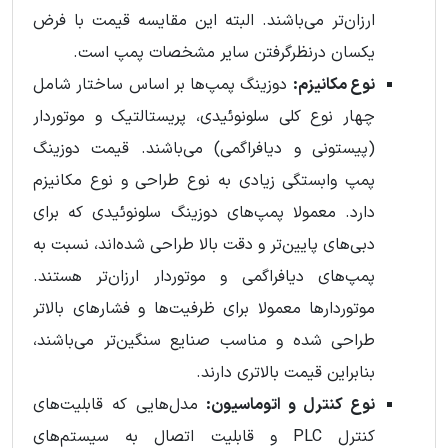
ارزان‌تر می‌باشند. البته این مقایسه قیمت با فرض
یکسان درنظرگرفتن سایر مشخصات پمپ است.
نوع مکانیزم:
دوزینگ پمپ‌ها بر اساس ساختار شامل
چهار نوع کلی سلونوئیدی، پریستالتیک و موتوردار
(پیستونی و دیافراگمی) می‌باشند. قیمت دوزینگ
پمپ وابستگی زیادی به نوع طراحی و نوع مکانیزم
دارد. معمولا پمپ‌های دوزینگ سلونوئیدی که برای
دبی‌های پایین‌تر و دقت بالا طراحی شده‌اند، نسبت به
پمپ‌های دیافراگمی و موتوردار ارزان‌تر هستند.
موتوردار‌ها معمولا برای ظرفیت‌ها و فشارهای بالاتر
طراحی شده و مناسب صنایع سنگین‌تر می‌باشند،
بنابراین قیمت بالاتری دارند.
نوع کنترل و اتوماسیون:
مدل‌هایی که قابلیت‌های
کنترل PLC و قابلیت اتصال به سیستم‌های