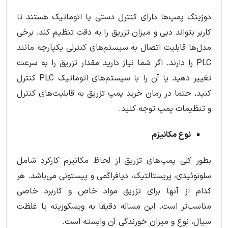
دوزینگ پمپ‌ها دارای کنترل دستی یا اتوماتیک هستند تا
کاربر بتواند دبی و میزان تزریق را به دقت تنظیم کند. برخی
مدل‌ها قابلیت اتصال به سیستم‌های کنترلی یکپارچه مانند
PLC را دارند. اگر شما نیاز دارید مقدار تزریق را به سرعت
تغییر دهید یا آن را با سیستم‌های اتوماتیک PLC کنترل
کنید، حتما در زمان خرید پمپ تزریق به قابلیت‌های کنترل
و تنظیمات پمپ توجه کنید.
نوع مکانیزم
بطور کلی پمپ‌های تزریق از لحاظ مکانیزم کارکرد شامل
سلونوئیدی، پریستالتیک، دیافراگمی و پیستونی می‌باشد. هر
کدام از آنها برای تزریق مواد خاص و کاربرد خاصی
مناسب‌تر است. این مساله دقیقا به ویسکوزیته یا غلظت
سیال، نوع و میزان خورندگی آن وابسته است.