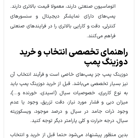
اتوماسیون صنعتی دارند، معمولا قیمت بالاتری دارند.
پمپ‌های دارای نمایشگر دیجیتال و سنسورهای
کنترلی، دقت و کارایی بالاتری را در فرایندهای صنعتی
فراهم می‌کنند.
راهنمای تخصصی انتخاب و خرید
دوزینگ پمپ
دوزینگ پمپ جز پمپ‌های خاصی است و فرآیند انتخاب آن
نیز بسیار تخصصی می‌باشد. قبل از خرید دوزینگ پمپ باید
به نوع کاربری، خصوصیات سیال (اسیدی، خورنده و...)،
میزان دبی و فشار مورد نیاز، دقت تزریق، وجود یا عدم
وجود ذرات جامد در سیال و درصد موجود، ویسکوزیته
سیال، درجه حرارت و کلی پارامتر دیگر توجه کنید.
بدین منظور پیشنهاد می‌شود حتما قبل از خرید و انتخاب