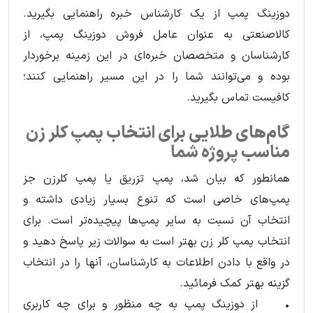
دوزینگ پمپ از یک کارشناس خبره راهنمایی بگیرید.
کالاصنعتی به عنوان عامل فروش دوزینگ پمپ، از
کارشناسان و متخصصان خبره‌ای در این زمینه برخوردار
بوده و می‌توانند شما را در این مسیر راهنمایی کنند؛
کافیست تماس بگیرید.
گام‌های طلایی برای انتخاب پمپ کلر زن
مناسب پروژه شما
همانطور که بیان شد، پمپ تزریق یا پمپ کلرزن جز
پمپ‌های خاصی است که تنوع بسیار زیادی داشته و
انتخاب آن نسبت به سایر پمپ‌ها پیچیده‌تر است. برای
انتخاب پمپ کلر زن بهتر است به سوالات زیر پاسخ دهید و
در واقع با دادن اطلاعات به کارشناسان، آنها را در انتخاب
گزینه بهتر کمک فرمائید.
• از دوزینگ پمپ به چه منظور و برای چه کاربری