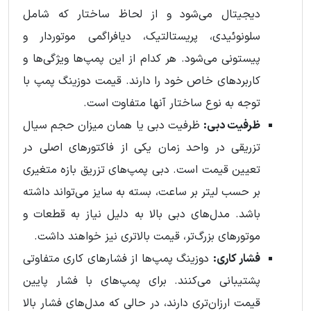
دیجیتال می‌شود و از لحاظ ساختار که شامل
سلونوئیدی، پریستالتیک، دیافراگمی موتوردار و
پیستونی می‌شود. هر کدام از این پمپ‌ها ویژگی‌ها و
کاربردهای خاص خود را دارند. قیمت دوزینگ پمپ با
توجه به نوع ساختار آنها متفاوت است.
ظرفیت دبی:
ظرفیت دبی یا همان میزان حجم سیال
تزریقی در واحد زمان یکی از فاکتورهای اصلی در
تعیین قیمت است. دبی پمپ‌های تزریق بازه متغیری
بر حسب لیتر بر ساعت، بسته به سایز می‌تواند داشته
باشد. مدل‌های دبی بالا به دلیل نیاز به قطعات و
موتورهای بزرگ‌تر، قیمت بالاتری نیز خواهند داشت.
فشار کاری:
دوزینگ پمپ‌ها از فشارهای کاری متفاوتی
پشتیبانی می‌کنند. برای پمپ‌های با فشار پایین
قیمت ارزان‌تری دارند، در حالی که مدل‌های فشار بالا