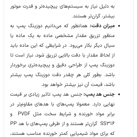
به دلیل نیاز به سیستم‌های پیچیده‌تر و قدرت موتور
بیشتر، گران‌تر هستند.
میزان دقت:
همانطور که می‌دانیم دوزینگ پمپ به
منظور تزریق مقدار مشخصی ماده به یک ماده یا
سیال دیگر بکار می‌رود. در شرایطی که این ماده باید
از لحاظ مقدار با دقت بالایی تزریق شود، نیاز است تا
دوزینگ پمپ از طراحی دقیق و پیچیده‌تری برخوردار
باشد. بطور کلی هر چقدر دقت دوزینگ پمپ بیشتر
باشد، قیمت آن نیز بیشتر خواهد بود.
جنس هد پمپ:
جنس هد پمپ تاثیر زیادی بر قیمت
نهایی دارد. معمولا پمپ‌های با هد‌های مقاوم‌تر در
برابر مواد خورنده و شرایط سخت مثل PVDF و
SS316 گران‌تر هستند و از طرفی پمپ‌های با هد‌ PP
که برای مواد شیمیایی کمتر خورنده مناسب هستند،