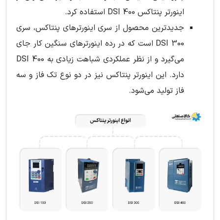
اینورتر پنتاکس DSI 400 استفاده کرد.
جدیدترین محصول از سری اینورترهای پنتاکس، سری
DSI 300 است که در رده اینورترهای سنگین کار جای
می‌گیرد و از نظر عملکردی شباهت زیادی به DSI 400
دارد. این اینورتر پنتاکس نیز در دو نوع تک فاز و سه
فاز تولید می‌شود.