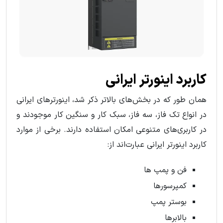
کاربرد اینورتر ایرانی
همان طور که در بخش‌های بالاتر ذکر شد، اینورترهای ایرانی
در انواع تک فاز، سه فاز، سبک کار و سنگین کار موجودند و
در کاربری‌های متنوعی امکان استفاده دارند. برخی از موارد
کاربرد اینورتر ایرانی عبارت‌اند از:
فن و پمپ ها
کمپرسورها
بوستر پمپ
بالابرها