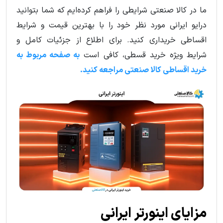
ما در کالا صنعتی شرایطی را فراهم کرده‌ایم که شما بتوانید
درایو ایرانی مورد نظر خود را با بهترین قیمت و شرایط
اقساطی خریداری کنید. برای اطلاع از جزئیات کامل و
شرایط ویژه خرید قسطی، کافی است
به صفحه مربوط به
خرید اقساطی کالا صنعتی مراجعه کنید.
مزایای اینورتر ایرانی