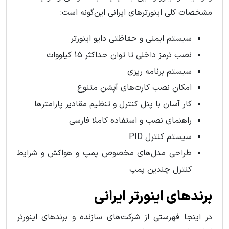
مشخصات کلی اینورترهای ایرانی این‌گونه است:
سیستم ایمنی و حفاظتی دایو اینورتر
نصب ترمز داخلی تا توان حداکثر 15 کیلووات
سیستم برنامه ریزی
امکان نصب کارت‌های آپشن متنوع
کار آسان با پنل کنترل و تنظیم مقادیر پارامترها
راهنمای نصب و استفاده کاملا فارسی
سیستم کنترل PID
طراحی مدل‌های مخصوص پمپ و هواکش و شرایط
کنترل چندین پمپ
برندهای اینورتر ایرانی
در اینجا فهرستی از شرکت‌های سازنده و برندهای اینورتر