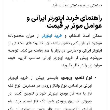
صنعتی و غیرصنعتی مناسب‌اند.
راهنمای خرید اینورتر ایرانی و
عوامل موثر بر قیمت
ممکن است انتخاب و
خرید اینورتر
از میان محصولات
موجود در بازار کمی دشوار باشد، چرا که برندهای مختلفی از
اینورتر ایرانی و خارجی در بازار با هم رقابت می‌کنند. توصیه
می‌شود پیش از خرید اینورتر ایرانی مناسب کاربرد خود،
موارد زیر را در نظر بگیرید:
نوع تغذیه ورودی:
بایستی پیش از خرید اینورتر
ایرانی بر اساس نوع ولتاژ ورودی در دسترس، نوع تک
فاز یا سه فاز بودن اینورتر خود را تعیین کنید. در
صورتی که برق ورودی شما تک فاز است، برای راه
اندازی الکتروموتور سه فاز خود می‌توانید از یک