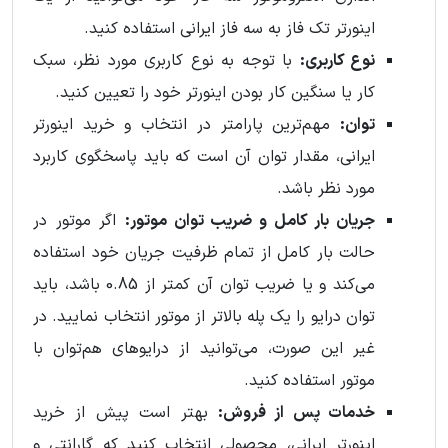
اینورتر تک فاز به سه فاز ایرانی استفاده کنید.
نوع کاربری:
با توجه به نوع کاربری مورد نظر، سبک
کار یا سنگین کار بودن اینورتر خود را تعیین کنید.
توان:
مهم‌ترین پارامتر در انتخاب و خرید اینورتر
ایرانی، مقدار توان آن است که باید پاسخگوی کاربرد
مورد نظر باشد.
جریان بار کامل و ضریب توان موتور:
اگر موتور در
حالت بار کامل از تمام ظرفیت جریان خود استفاده
می‌کند و یا ضریب توان آن کمتر از 0.85 باشد، باید
توان درایو را یک پله بالاتر از موتور انتخاب نمایید. در
غیر این صورت، می‌توانید از درایوهای هم‌توان با
موتور استفاده کنید.
خدمات پس از فروش:
بهتر است پیش از خرید
اینورتر ایرانی، محصولی انتخاب کنید که گارانتی و