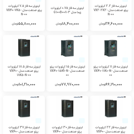
اینورتر سه فاز 2.2 کیلووات
اینورتر سه فاز 7.5 کیلووات
اینورتر سه فاز 0.75 کیلووات
پرتو صنعت مدل VX2-2K2-
پرتو صنعت مدل VX40-7K5-
زیما مدل G100B008-3
N-00
N-00
55,800,000
18,400,000
24,600,000
تومان
تومان
تومان
اینورتر سه فاز 11 کیلووات پرتو
اینورتر سه فاز 15 کیلووات پرتو
اینورتر سه فاز 18.5 کیلووات
صنعت مدل VX40-11K0-N-
صنعت مدل VX40-15Kٌٌ0-N-
پرتو صنعت مدل VX40-
18K5-N-00
00
00
101,210,000
77,970,000
66,190,000
تومان
تومان
تومان
اینورتر سه فاز 22 کیلووات
اینورتر سه فاز 30 کیلووات
اینورتر سه فاز 37 کیلووات
پرتو صنعت مدل VX40-
پرتو صنعت مدل VX40-
پرتو صنعت مدل VX40-