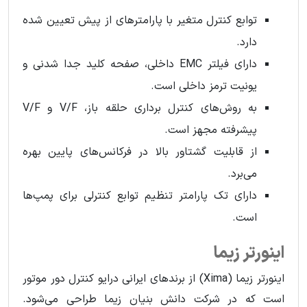
توابع کنترل متغیر با پارامترهای از پیش تعیین شده
دارد.
دارای فیلتر EMC داخلی، صفحه کلید جدا شدنی و
یونیت ترمز داخلی است.
به روش‌های کنترل برداری حلقه باز، V/F و V/F
پیشرفته مجهز است.
از قابلیت گشتاور بالا در فرکانس‌های پایین بهره
می‌برد.
دارای تک پارامتر تنظیم توابع کنترلی برای پمپ‌ها
است.
اینورتر زیما
اینورتر زیما (Xima) از برندهای ایرانی درایو کنترل دور موتور
است که در شرکت دانش‌ بنیان زیما طراحی می‌شود.