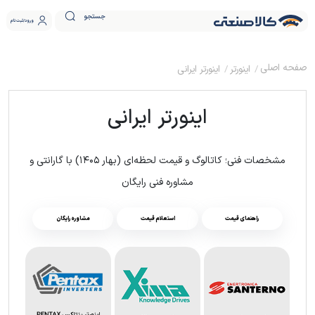
جستجو
ورود
ثبت نام
اینورتر
اینورتر ایرانی
اینورتر ایرانی
مشخصات فنی؛ کاتالوگ و قیمت لحظه‌ای (بهار ۱۴۰۵) با گارانتی و
مشاوره فنی رایگان
راهنمای قیمت
استعلام قیمت
مشاوره رایگان