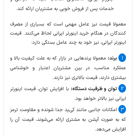
خدمات پس از فروش خوبی به مشتریان ارائه کند.
معمولا قیمت نیز عامل مهمی است که بسیاری از مصرف
کنندگان در هنگام خرید اینورتر ایرانی لحاظ می‌کنند. قیمت
اینورتر ایرانی، نیز خود به چند عامل بستگی دارد:
برند:
معمولا برندهایی در بازار که به علت کیفیت بالا و
عملکرد مناسب، در بین مشتریان اعتبار و خوشنامی
بیشتری دارند، قیمت بالاتری نیز دارند.
توان و ظرفیت دستگاه:
با افزایش توان، قیمت اینورتر
ایرانی نیز بالاتر خواهد بود.
امکانات جانبی مانند کی‌پد جدا شونده و مقاومت ترمز
که به صورت آپشن به مشتری ارائه می‌شوند، قیمت آن را
افزایش می‌دهد.