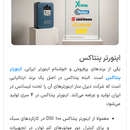
اینورتر پنتاکس
یکی از برندهای پرفروش و خوشنام اینورتر ایرانی،
اینورتر
پنتاکس
است. البته پنتاکس در اصل یک برند ایتالیایی
است که شرکت دیزل ساز اینورترهای آن را تحت لیسانس در
ایران تولید و عرضه می‌کند. اینورتر پنتاکس در 4 سری تولید
می‌شود:
معمولا از اینورتر پنتاکس DSI 100 در کارکردهای سبک
و برای کنترل دور موتورهای کم توان در تجهیزات