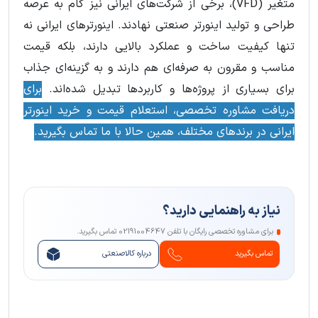
متغیر (VFD)، برخی از شرکت‌های ایرانی نیز گام به عرصه
طراحی و تولید اینورتر صنعتی نهادند. اینورترهای ایرانی نه
تنها کیفیت ساخت و عملکرد بالایی دارند، بلکه قیمت
مناسب و مقرون به صرفه‌ای هم دارند و به گزینه‌ای جذاب
برای بسیاری از پروژه‌ها و کاربردها تبدیل شده‌اند.
برای
دریافت مشاوره تخصصی، استعلام قیمت و خرید اینورتر
ایرانی در برندهای مختلف، همین حالا با ما تماس بگیرید.
نیاز به راهنمایی دارید؟
برای مشاوره تخصصی رایگان با تلفن 02191004647 تماس بگیرید.
تماس بگیرید
درباره کالاصنعتی