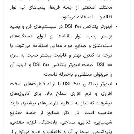
مختلف صنعتی از جمله فن‌ها، پمپ‌های آب، نوار
نقاله و … استفاده می‌شود.
اینورتر پنتاکس DSI 200 در سیستم‌های فن و پمپ،
بوستر پمپ، نوار نقاله‌ها و انواع دستگاه‌های
بسته‌بندی و صنایع مواد غذایی استفاده می‌شود. با
توجه به کنترل بهتر و قابلیت بیشتر نسبت به سری
DSI 100، قیمت اینورتر پنتاکس DSI 200 و کاربرد آن
را می‌توان منطقی و به‌صرفه دانست.
اینورتر پنتاکس DSI 400 با ارائه قابلیت‌های سخت
افزاری و نرم افزاری سطح بالا، برای کاربری‌های
پیشرفته که نیاز به تنظیم پارامترهای بیشتری دارند
مناسب است. در اکثر صنایع از جمله صنایع
شیمیایی، غذایی، نساجی، پلاستیک، فلزی، معدنی،
پتروشیمی، سیمان، آب و فاضلاب و غیره می‌توان از