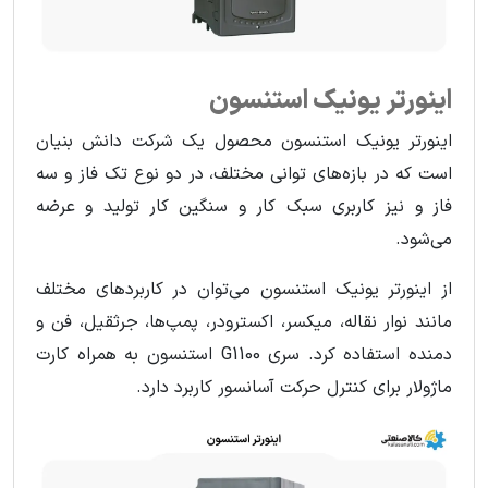
اینورتر یونیک استنسون
اینورتر یونیک استنسون محصول یک شرکت دانش بنیان
است که در بازه‌های توانی مختلف، در دو نوع تک فاز و سه
فاز و نیز کاربری سبک کار و سنگین کار تولید و عرضه
می‌شود.
از اینورتر یونیک استنسون می‌توان در کاربردهای مختلف
مانند نوار نقاله، میکسر، اکسترودر، پمپ‌ها، جرثقیل، فن و
دمنده استفاده کرد. سری G1100 استنسون به همراه کارت
ماژولار برای کنترل حرکت آسانسور کاربرد دارد.