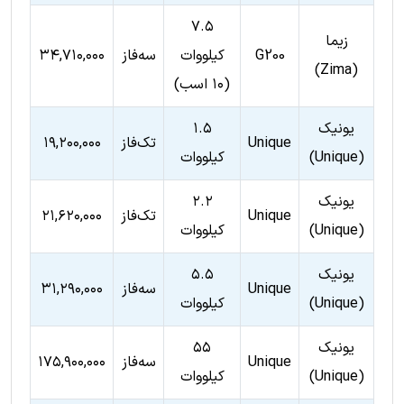
۷.۵
زیما
G200
کیلووات
سه‌فاز
۳۴,۷۱۰,۰۰۰
(Zima)
(۱۰ اسب)
یونیک
۱.۵
Unique
تک‌فاز
۱۹,۲۰۰,۰۰۰
(Unique)
کیلووات
یونیک
۲.۲
Unique
تک‌فاز
۲۱,۶۲۰,۰۰۰
(Unique)
کیلووات
یونیک
۵.۵
Unique
سه‌فاز
۳۱,۲۹۰,۰۰۰
(Unique)
کیلووات
یونیک
۵۵
Unique
سه‌فاز
۱۷۵,۹۰۰,۰۰۰
(Unique)
کیلووات