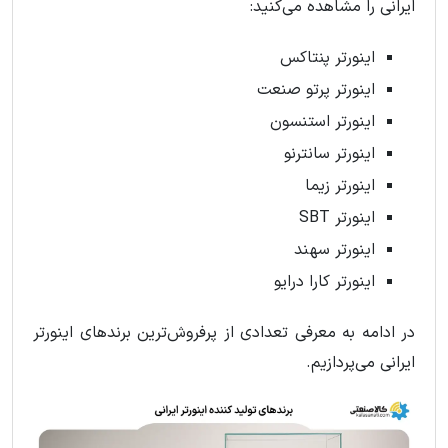
ایرانی را مشاهده می‌کنید:
اینورتر پنتاکس
اینورتر پرتو صنعت
اینورتر استنسون
اینورتر سانترنو
اینورتر زیما
اینورتر SBT
اینورتر سهند
اینورتر کارا درایو
در ادامه به معرفی تعدادی از پرفروش‌ترین برندهای اینورتر
ایرانی می‌پردازیم.