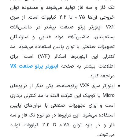
تک‌ فاز و سه‌ فاز تولید می‌شوند و محدوده توان
خروجی آن‌ها 0.75 تا 2.2 کیلووات است. از سری
VX2 اینورتر پرتو صنعت بیشتر در ماشین‌آلات
بسته‌بندی، ماشین‌آلات مواد غذایی و سازندگان
تجهیزات صنعتی با توان پایین استفاده می‌شود. مد
کنترلی این اینورترها اسکالر (V/F) است. برای
اطلاعات بیشتر به صفحه
اینورتر پرتو صنعت VX
مراجعه کنید.
اینورتر سری VX4 پرتوصنعت، یکی دیگر از درایوهای
Micro یا کوچک این شرکت البته با مد کنترلی برداری
است و برای تجهیزات صنعتی با توان‌های پایین
استفاده می‌شود. این درایوها در دو نوع تک‌ فاز و سه‌
فاز و در بازه توان 0.75 تا 2.2 کیلووات تولید
می‌شوند.