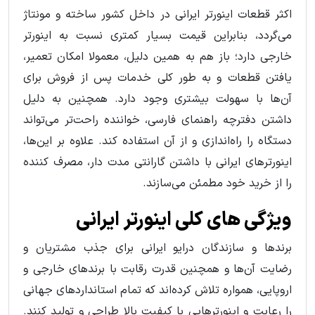
اکثر قطعات اینورتر ایرانی در داخل کشور ساخته و مونتاژ
می‌گردد، بنابراین قیمت بسیار کمتری نسبت به اینورتر
خارجی دارد؛ باز هم به همین دلیل، معمولا امکان تعمیر،
یافتن قطعات و به طور کلی خدمات پس از فروش برای
آن‌ها با سهولت بیشتری وجود دارد. همچنین به دلیل
داشتن دفترچه راهنمای فارسی، خواننده راحت‌تر می‌تواند
دستگاه را راه‌اندازی و از آن استفاده کند. علاوه بر این‌ها،
اینورترهای ایرانی با داشتن گارانتی مدت دار، مصرف کننده
را از خرید خود مطمئن می‌سازند.
ویژگی های کلی اینورتر ایرانی
برندها و سازندگان درایو ایرانی برای جذب مشتریان و
رضایت آن‌ها و همچنین قدرت رقابت با برندهای خارجی و
اروپایی، همواره تلاش کرده‌اند که تمام استانداردهای جهانی
را رعایت و اینورترهایی با کیفیت بالا طراحی و تولید کنند.