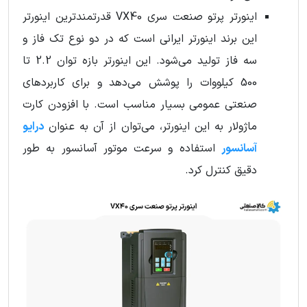
اینورتر پرتو صنعت سری VX40 قدرتمندترین اینورتر
این برند اینورتر ایرانی است که در دو نوع تک فاز و
سه فاز تولید می‌شود. این اینورتر بازه توان 2.2 تا
500 کیلووات را پوشش می‌دهد و برای کاربردهای
صنعتی عمومی بسیار مناسب است. با افزودن کارت
ماژولار به این اینورتر، می‌توان از آن به عنوان
درایو
آسانسور
استفاده و سرعت موتور آسانسور به طور
دقیق کنترل کرد.