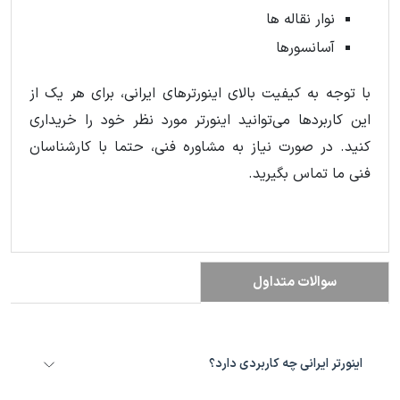
نوار نقاله ها
آسانسورها
با توجه به کیفیت بالای اینورترهای ایرانی، برای هر یک از
این کاربردها می‌توانید اینورتر مورد نظر خود را خریداری
کنید. در صورت نیاز به مشاوره فنی، حتما با کارشناسان
فنی ما تماس بگیرید.
سوالات متداول
اینورتر ایرانی چه کاربردی دارد؟