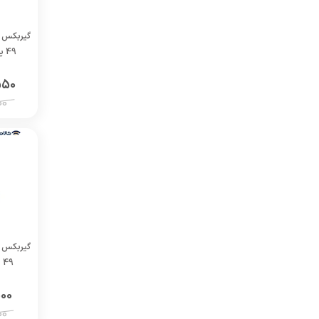
49 پایه دار نسبت تبدیل 7/5
550
00
49 پایه دار نسبت تبدیل 20
000
00