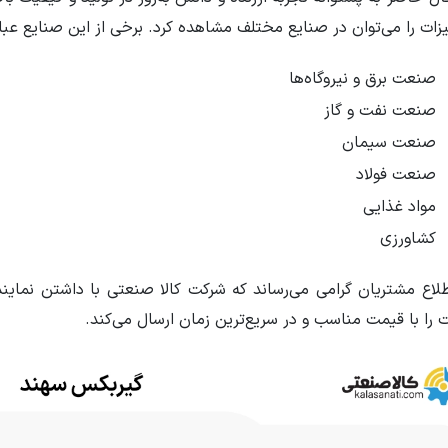
ات را می‌توان در صنایع مختلف مشاهده کرد. برخی از این صنایع عبارت
صنعت برق و نیروگاه‌ها
صنعت نفت و گاز
صنعت سیمان
صنعت فولاد
مواد غذایی
کشاورزی
طلاع مشتریان گرامی می‌رساند که شرکت کالا صنعتی با داشتن نما
 را با قیمت مناسب و در سریع‌ترین زمان ارسال می‌کند.