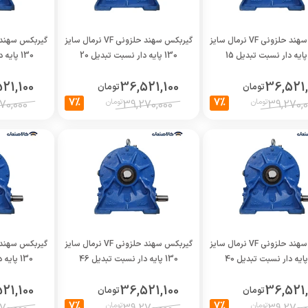
گیربکس سهند حلزونی VF نرمال سایز
گیربکس سهند حلزونی VF نرمال سایز
130 پایه دار نسبت تبدیل 20
130 پایه دار نسبت تبدیل 23
21,100
36,521,100
36,521,
تومان
تومان
7%
7%
تومان
تومان
70,000
39,270,000
39,270,0
گیربکس سهند حلزونی VF نرمال سایز
گیربکس سهند حلزونی VF نرمال سایز
130 پایه دار نسبت تبدیل 46
130 پایه دار نسبت تبدیل 52
21,100
36,521,100
36,521,
تومان
تومان
7%
7%
تومان
تومان