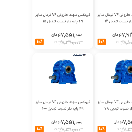
گیربکس سهند حلزونی VF نرمال سایز
گیربکس سهند حلزونی VF نرمال سایز
49 پایه دار نسبت تبدیل 15
7,551,000
7,9
تومان
تومان
10%
10%
تومان
تومان
8,390,000
8,80
گیربکس سهند حلزونی VF نرمال سایز
گیربکس سهند حلزونی VF نرمال سایز
49 پایه دار نسبت تبدیل 100
7,551,000
7,5
تومان
تومان
10%
10%
تومان
تومان
8,390,000
8,39