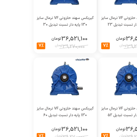
گیربکس سهند حلزونی VF نرمال سایز
گیربکس سهند حلزونی VF نرمال سایز
130 پایه دار نسبت تبدیل 30
36,521,100
36,5
تومان
تومان
7%
7%
تومان
تومان
39,270,000
39,2
گیربکس سهند حلزونی VF نرمال سایز
گیربکس سهند حلزونی VF نرمال سایز
130 پایه دار نسبت تبدیل 60
36,521,100
36,5
تومان
تومان
7%
7%
تومان
تومان