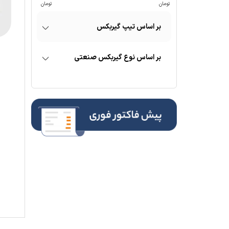
تیپ گیربکس
نوع گیربکس صنعتی