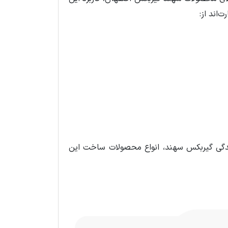
‌اند از:
یندگی گیربکس سهند، انواع محصولات ساخت این