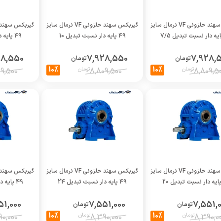
گیربکس سهند حلزونی VF نرمال سایز
گیربکس سهند حلزونی VF نرمال سایز
49 پایه دار نسبت تبدیل 10
49 پایه دار نسبت تبدیل 12
28,550
7,928,550
7,928,
تومان
تومان
10%
10%
تومان
تومان
9,500
8,809,500
8,809,5
گیربکس سهند حلزونی VF نرمال سایز
گیربکس سهند حلزونی VF نرمال سایز
49 پایه دار نسبت تبدیل 24
49 پایه دار نسبت تبدیل 78
51,000
7,551,000
7,551,
تومان
تومان
10%
10%
تومان
تومان
0,000
8,390,000
8,390,0