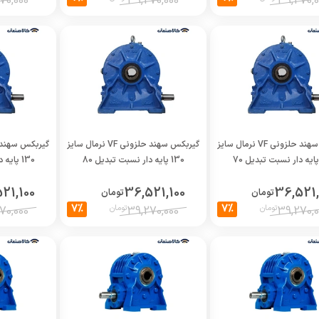
70,000
39,270,000
39,270,0
گیربکس سهند حلزونی VF نرمال سایز
گیربکس سهند حلزونی VF نرمال سایز
130 پایه دار نسبت تبدیل 80
130 پایه دار نسبت تبدیل 100
21,100
36,521,100
36,521,
تومان
تومان
7%
7%
تومان
تومان
70,000
39,270,000
39,270,0