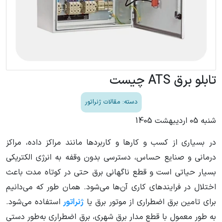
تابلو برق ATS چیست
دسته: مقالات ژنراتور
شنبه 05 اردیبهشت 1405
در بسیاری از کسب و کارها و کاربردها مانند مراکز داده، مراکز
درمانی و صنایع حساس، دسترسی بدون وقفه به انرژی الکتریکی
بسیار حیاتی است و قطع ناگهانی برق حتی در کوتاه مدت باعث
اختلال در فرایندهای کاری آن‌ها می‌شود. همان طور که می‌دانیم
برای تامین برق اضطراری از موتور برق یا
ژنراتور
استفاده می‌شود.
به طور معمول با قطع مدار برق شهری، برق اضطراری به‌طور دستی