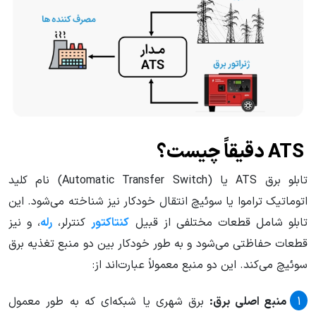
ATS دقیقاً چیست؟
تابلو برق ATS یا (Automatic Transfer Switch) نام کلید
اتوماتیک تراموا یا سوئیچ انتقال خودکار نیز شناخته می‌شود. این
تابلو شامل قطعات مختلفی از قبیل
کنتاکتور
کنترلر،
رله
، و نیز
قطعات حفاظتی می‌شود و به طور خودکار بین دو منبع تغذیه برق
سوئیچ می‌کند. این دو منبع معمولاً عبارت‌اند از:
منبع اصلی برق:
برق شهری یا شبکه‌ای که به طور معمول