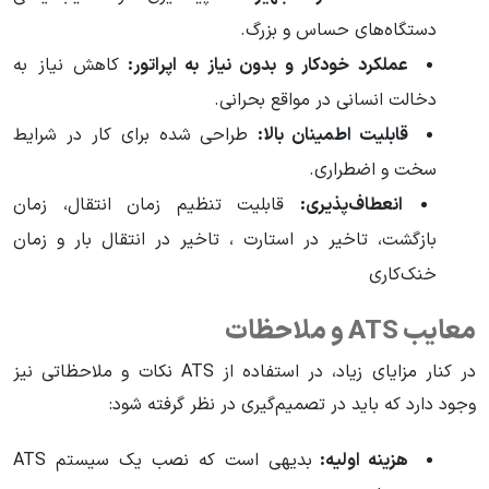
دستگاه‌های حساس و بزرگ.
عملکرد خودکار و بدون نیاز به اپراتور:
کاهش نیاز به
دخالت انسانی در مواقع بحرانی.
قابلیت اطمینان بالا:
طراحی شده برای کار در شرایط
سخت و اضطراری.
انعطاف‌پذیری:
قابلیت تنظیم زمان انتقال، زمان
بازگشت، تاخیر در استارت ، تاخیر در انتقال بار و زمان
خنک‌کاری
معایب ATS و ملاحظات
در کنار مزایای زیاد، در استفاده از ATS نکات و ملاحظاتی نیز
وجود دارد که باید در تصمیم‌گیری در نظر گرفته شود:
هزینه اولیه:
بدیهی است که نصب یک سیستم ATS