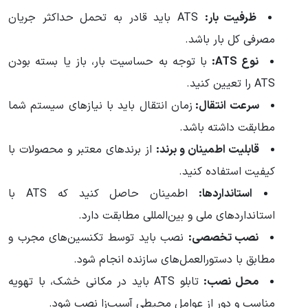
ظرفیت بار:
ATS باید قادر به تحمل حداکثر جریان
مصرفی کل بار باشد.
نوع ATS:
با توجه به حساسیت بار، باز یا بسته بودن
ATS را تعیین کنید.
سرعت انتقال:
زمان انتقال باید با نیازهای سیستم شما
مطابقت داشته باشد.
قابلیت اطمینان و برند:
از برندهای معتبر و محصولات با
کیفیت استفاده کنید.
استانداردها:
اطمینان حاصل کنید که ATS با
استانداردهای ملی و بین‌المللی مطابقت دارد.
نصب تخصصی:
نصب باید توسط تکنسین‌های مجرب و
مطابق با دستورالعمل‌های سازنده انجام شود.
محل نصب:
تابلو ATS باید در مکانی خشک، با تهویه
مناسب و دور از عوامل محیطی آسیب‌زا نصب شود.