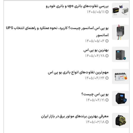
بررسی تفاوت‌های باتری ups و باتری خودرو
1405/05/11
یو پی اس آسانسور چیست؟ کاربرد، نحوه عملکرد و راهنمای انتخاب UPS
آسانسور
1405/05/04
بهترین یو پی اس
1405/04/28
مهم‌ترین تفاوت‌های انواع باتری یو پی اس
1405/04/24
یو پی اس چیست؟
1405/04/21
معرفی بهترین برندهای موتور برق در بازار ایران
1405/03/18