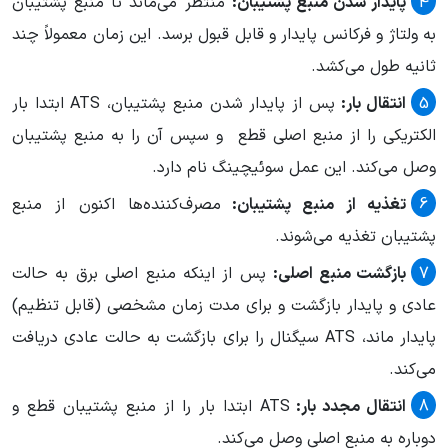
پایدار شدن منبع پشتیبان:
منتظر می‌ماند تا منبع پشتیبان
به ولتاژ و فرکانس پایدار و قابل قبول برسد. این زمان معمولاً چند
ثانیه طول می‌کشد.
انتقال بار:
پس از پایدار شدن منبع پشتیبان، ATS ابتدا بار
الکتریکی را از منبع اصلی قطع و سپس آن را به منبع پشتیبان
وصل می‌کند. این عمل سوئیچینگ نام دارد.
تغذیه از منبع پشتیبان:
مصرف‌کننده‌ها اکنون از منبع
پشتیبان تغذیه می‌شوند.
بازگشت منبع اصلی:
پس از اینکه منبع اصلی برق به حالت
عادی و پایدار بازگشت و برای مدت زمان مشخصی (قابل تنظیم)
پایدار ماند، ATS سیگنال را برای بازگشت به حالت عادی دریافت
می‌کند.
انتقال مجدد بار:
ATS ابتدا بار را از منبع پشتیبان قطع و
دوباره به منبع اصلی وصل می‌کند.