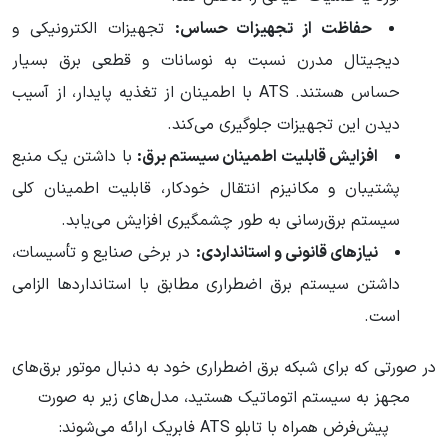
حفاظت از تجهیزات حساس:
تجهیزات الکترونیکی و
دیجیتال مدرن نسبت به نوسانات و قطعی برق بسیار
حساس هستند. ATS با اطمینان از تغذیه پایدار، از آسیب
دیدن این تجهیزات جلوگیری می‌کند.
افزایش قابلیت اطمینان سیستم برق:
با داشتن یک منبع
پشتیبان و مکانیزم انتقال خودکار، قابلیت اطمینان کلی
سیستم برق‌رسانی به طور چشمگیری افزایش می‌یابد.
نیازهای قانونی و استانداردی:
در برخی صنایع و تأسیسات،
داشتن سیستم برق اضطراری مطابق با استانداردها الزامی
است.
در صورتی که برای شبکه برق اضطراری خود به دنبال موتور برق‌های
مجهز به سیستم اتوماتیک هستید، مدل‌های زیر به صورت
پیش‌فرض همراه با تابلو ATS فابریک ارائه می‌شوند: