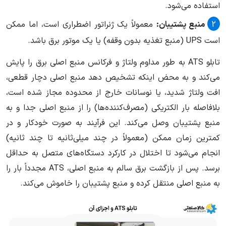
استفاده می‌شود.
منبع پشتیبان:
معمولاً یک ژنراتور اضطراری است، اما ممکن
است UPS (منبع تغذیه بدون وقفه) یا یک موتور برق باشد.
تابلو ATS به طور مداوم ولتاژ و فرکانس منبع اصلی برق را پایش
می‌کند و به محض اینکه تشخیص دهد منبع اصلی دچار قطعی،
افت ولتاژ شدید، یا نوسانات خارج از محدوده مجاز شده است،
بلافاصله بار الکتریکی (مصرف‌کننده‌ها) را از منبع اصلی جدا و به
منبع پشتیبان وصل می‌کند. این فرآیند به صورت خودکار و در
کمترین زمان ممکن (معمولاً در چند میلی‌ثانیه تا چند ثانیه)
انجام می‌شود تا اختلال در کارکرد دستگاه‌های متصل به حداقل
برسد. پس از بازگشت برق سالم به منبع اصلی، ATS مجدداً بار را
به منبع اصلی منتقل کرده و منبع پشتیبان را خاموش می‌کند.