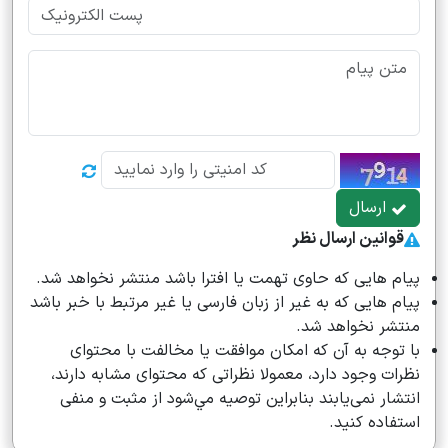
ارسال
قوانین ارسال نظر
پیام هایی که حاوی تهمت یا افترا باشد منتشر نخواهد شد.
پیام هایی که به غیر از زبان فارسی یا غیر مرتبط با خبر باشد
منتشر نخواهد شد.
با توجه به آن که امکان موافقت یا مخالفت با محتوای
نظرات وجود دارد، معمولا نظراتی که محتوای مشابه دارند،
انتشار نمی‌یابند بنابراین توصيه مي‌شود از مثبت و منفی
استفاده کنید.