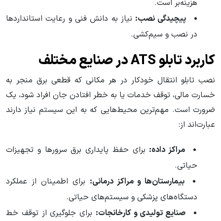
هزینه‌بر است.
پیچیدگی نصب:
نیاز به دانش فنی و رعایت استانداردها
در نصب و سیم‌کشی.
کاربرد تابلو ATS در صنایع مختلف
نصب تابلو انتقال خودکار در هر مکانی که قطعی برق منجر به
خسارت مالی، توقف خدمات یا به خطر افتادن جان افراد شود، یک
ضرورت است. مهم‌ترین محیط‌هایی که به این سیستم نیاز دارند
عبارت‌اند از:
مراکز داده:
برای حفظ پایداری برق سرورها و تجهیزات
حیاتی.
بیمارستان‌ها و مراکز درمانی:
برای اطمینان از عملکرد
دستگاه‌های پزشکی و سیستم‌های حیاتی.
صنایع تولیدی و کارخانجات:
برای جلوگیری از توقف خط