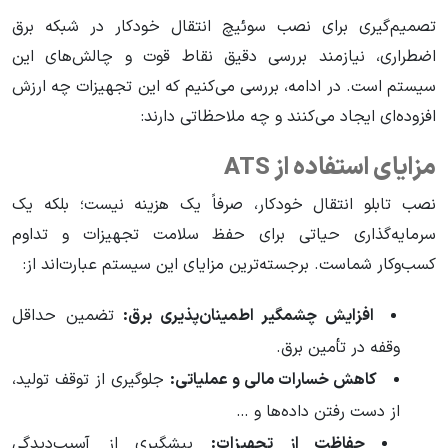
تصمیم‌گیری برای نصب سوئیچ انتقال خودکار در شبکه برق
اضطراری، نیازمند بررسی دقیق نقاط قوت و چالش‌های این
سیستم است. در ادامه، بررسی می‌کنیم که این تجهیزات چه ارزش
افزوده‌ای ایجاد می‌کنند و چه ملاحظاتی دارند:
مزایای استفاده از ATS
نصب تابلو انتقال خودکار، صرفاً یک هزینه نیست؛ بلکه یک
سرمایه‌گذاری حیاتی برای حفظ سلامت تجهیزات و تداوم
کسب‌وکار شماست. برجسته‌ترین مزایای این سیستم عبارت‌اند از:
افزایش چشمگیر اطمینان‌پذیری برق:
تضمین حداقل
وقفه در تأمین برق.
کاهش خسارات مالی و عملیاتی:
جلوگیری از توقف تولید،
از دست رفتن داده‌ها و …
حفاظت از تجهیزات:
پیشگیری از آسیب‌دیدگی