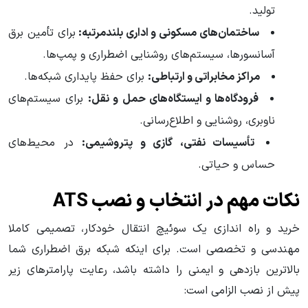
تولید.
ساختمان‌های مسکونی و اداری بلندمرتبه:
برای تأمین برق
آسانسورها، سیستم‌های روشنایی اضطراری و پمپ‌ها.
مراکز مخابراتی و ارتباطی:
برای حفظ پایداری شبکه‌ها.
فرودگاه‌ها و ایستگاه‌های حمل و نقل:
برای سیستم‌های
ناوبری، روشنایی و اطلاع‌رسانی.
تأسیسات نفتی، گازی و پتروشیمی:
در محیط‌های
حساس و حیاتی.
نکات مهم در انتخاب و نصب ATS
خرید و راه اندازی یک سوئیچ انتقال خودکار، تصمیمی کاملا
مهندسی و تخصصی است. برای اینکه شبکه برق اضطراری شما
بالاترین بازدهی و ایمنی را داشته باشد، رعایت پارامترهای زیر
پیش از نصب الزامی است: