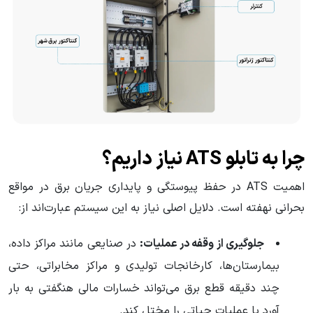
چرا به تابلو ATS نیاز داریم؟
اهمیت ATS در حفظ پیوستگی و پایداری جریان برق در مواقع
بحرانی نهفته است. دلایل اصلی نیاز به این سیستم عبارت‌اند از:
جلوگیری از وقفه در عملیات:
در صنایعی مانند مراکز داده،
بیمارستان‌ها، کارخانجات تولیدی و مراکز مخابراتی، حتی
چند دقیقه قطع برق می‌تواند خسارات مالی هنگفتی به بار
آورد یا عملیات حیاتی را مختل کند.