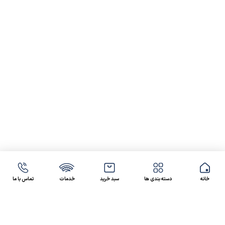
خانه
دسته بندی ها
سبد خرید
خدمات
تماس با ما