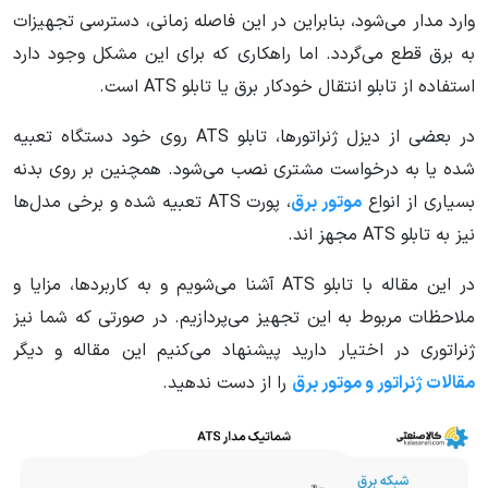
وارد مدار می‌شود، بنابراین در این فاصله زمانی، دسترسی تجهیزات
به برق قطع می‌گردد. اما راهکاری که برای این مشکل وجود دارد
استفاده از تابلو انتقال خودکار برق یا تابلو ATS است.
در بعضی از دیزل ژنراتورها، تابلو ATS روی خود دستگاه تعبیه
شده یا به درخواست مشتری نصب می‌شود. همچنین بر روی بدنه
بسیاری از انواع
موتور برق
، پورت ATS تعبیه شده و برخی مدل‌ها
نیز به تابلو ATS مجهز اند.
در این مقاله با تابلو ATS آشنا می‌شویم و به کاربردها، مزایا و
ملاحظات مربوط به این تجهیز می‌پردازیم. در صورتی که شما نیز
ژنراتوری در اختیار دارید پیشنهاد می‌کنیم این مقاله و دیگر
مقالات ژنراتور و موتور برق
را از دست ندهید.