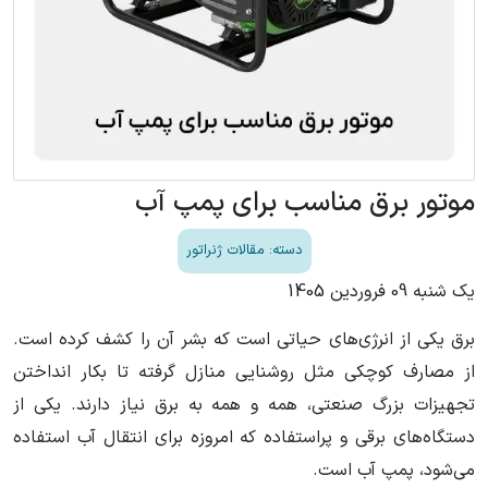
موتور برق مناسب برای پمپ آب
دسته: مقالات ژنراتور
یک شنبه 09 فروردین 1405
برق یکی از انرژی‌های حیاتی است که بشر آن را کشف کرده است.
از مصارف کوچکی مثل روشنایی منازل گرفته تا بکار انداختن
تجهیزات بزرگ صنعتی، همه و همه به برق نیاز دارند. یکی از
دستگاه‌های برقی و پراستفاده که امروزه برای انتقال آب استفاده
می‌شود، پمپ آب است.