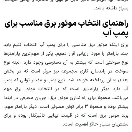
پمپاژ داشته باشد.
راهنمای انتخاب موتور برق مناسب برای
پمپ آب
برای اینکه موتور برق مناسبی را برای پمپ آب انتخاب کنیم باید
چند پارامتر را مورد ارزیابی قرار دهیم. یکی از مهم‌ترین پارامترها
نوع سوختی است که بیشتر به آن دسترسی وجود دارد. البته نوع
سوخت در راندمان کاری مجموعه نیز موثر است که در بخش
بعدی به آن پرداخته خواهد شد. نوع پمپ و مقدار توانی که پمپ
آب دارد دیگر پارامتری است که در انتخاب موتور برق مهم
می‌باشد. معمولا برای راه‌اندازی موتور برق، جریان مصرفی در ابتدا
بیشتر بوده و معمولا 3 برابر توان مصرفی است. دیگر پارامتر مهم،
برند موتور برق است که در قیمت نهایی تاثیرگذار بوده و برای
مشتریان بسیار حائز اهمیت است.