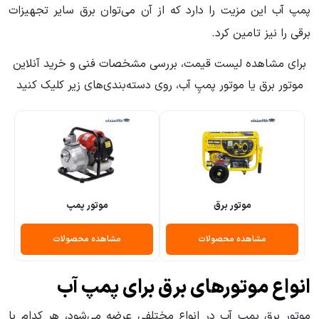
پمپ آب این مزیت را دارد که از آن می‌توان برق سایر تجهیزات
برقی را نیز تامین کرد.
برای مشاهده لیست قیمت، بررسی مشخصات فنی و خرید آنلاین
موتور برق یا موتور پمپِ آب، روی دسته‌بندی‌های زیر کلیک کنید
موتور برق
موتور پمپ
مشاهده محصولات
مشاهده محصولات
انواع موتورهای برق برای پمپ آب
موتور برق پمپ آب در انواع مختلفی عرضه می‌شود، هر کدام با