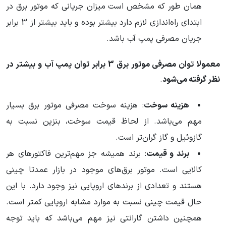
همان طور که مشخص است میزان جریانی که موتور برق در
ابتدای راه‌اندازی لازم دارد بیشتر بوده و باید بیشتر از 3 برابر
جریان مصرفی پمپ آب باشد.
معمولا توان مصرفی موتور برق 3 برابر توان پمپ آب و بیشتر در
نظر گرفته می‌شود
.
هزینه سوخت
: هزینه سوخت مصرفی موتور برق بسیار
مهم می‌باشد. از لحاظ قیمت سوخت، بنزین نسبت به
گازوئیل و گاز گران‌تر است.
برند و قیمت
: برند همیشه جز مهم‌ترین فاکتورهای هر
کالایی است. موتور برق‌های موجود در بازار عمدتا چینی
هستند و تعدادی از برندهای اروپایی نیز وجود دارد. با این
حال قیمت چینی نسبت به موارد مشابه اروپایی کمتر است.
همچنین داشتن گارانتی نیز مهم می‌باشد که باید توجه