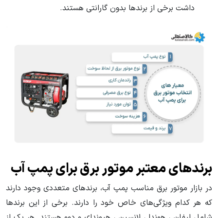
داشت برخی از برندها بدون گارانتی هستند.
برندهای معتبر موتور برق برای پمپ آب
در بازار موتور برق مناسب پمپ آب، برندهای متعددی وجود دارند
که هر کدام ویژگی‌های خاص خود را دارند. برخی از این برندها
شامل لیفان ، هوندا ، لانسین ، هیوندای و دوو هستند. هر یک از