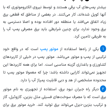
بیشتر پمپ‌های آب برقی هستند و توسط نیروی الکتروموتوری که با
آنها کوپل شده‌اند، کار می‌کنند. در بعضی از مناطق که قطعی برق
زیاد اتفاق می‌افتد یا منطقه دور افتاده بوده و اصلا دسترسی به
برق وجود ندارد، برای چنین شرایطی باید برق مصرفی پمپ آب را
به طریقی تامین کرد.
یکی از راه‌ها استفاده از
موتور پمپ
است که در واقع خود
ترکیبی از پمپ و موتور می‌باشد. موتور پمپ در خیلی از کاربردهای
کشاورزی و باغداری گزینه مناسبی است. اما برای همه کاربردها این
تجهیز نمی‌تواند کارایی داشته باشد؛ چرا که معمولا موتور پمپ تا
محدوده مشخصی از هد و دبی قابلیت پمپاژ آب را دارد.
دیگر راه جبران نبود برق، استفاده از تجهیزی به نام موتور
برق است که با مصرف سوخت‌های فسیلی مثل بنزین، گازوئیل، گاز
و ترکیب بنزین-دیزل می‌تواند برق تولید کند. خرید موتور برق برای