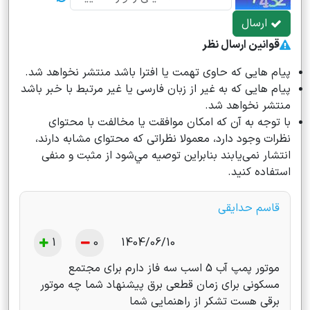
ارسال
قوانین ارسال نظر
پیام هایی که حاوی تهمت یا افترا باشد منتشر نخواهد شد.
پیام هایی که به غیر از زبان فارسی یا غیر مرتبط با خبر باشد
منتشر نخواهد شد.
با توجه به آن که امکان موافقت یا مخالفت با محتوای
نظرات وجود دارد، معمولا نظراتی که محتوای مشابه دارند،
انتشار نمی‌یابند بنابراین توصيه مي‌شود از مثبت و منفی
استفاده کنید.
قاسم حدایقی
1
0
1404/06/10
موتور پمپ آب 5 اسب سه فاز دارم برای مجتمع
مسکونی برای زمان قطعی برق پیشنهاد شما چه موتور
برقی هست تشکر از راهنمایی شما