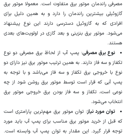
مصرفی راندمان موتور برق متفاوت است. معمولا موتور برق
گازوئیلی بیشترین راندمان را دارد و به همین دلیل برای
افرادی که به گازوئیل دسترسی دارند این نوع پیشنهاد
می‌شود. موتور برق بنزینی و بعد گازی در اولویت‌های بعدی
هستند.
نوع برق مصرفی
: پمپ آب از لحاظ برق مصرفی دو نوع
تکفاز و سه فاز دارند. به همین ترتیب موتور برق نیز دارای دو
نوع با خروجی برق تکفاز و سه فاز می‌باشد و با توجه به
پمپ آبی که قرار است توسط موتور برق روشن شود از چه
نوعی است، تکفاز و سه فاز بودن برق خروجی موتور برق
انتخاب می‌شود.
توان مورد نیاز
: توان موتور برق مهم‌ترین پارامتری است
که قبل از خرید موتور برق مناسب برای پمپ آب باید مورد
توجه قرار گیرد. این مقدار به توان پمپ آب وابسته است.