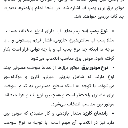
موتور برق برای پمپ آب اشاره شد. در اینجا تمام پارامترها بصورت
جداگانه بررسی خواهند شد:
نوع پمپ آب
: پمپ‌های آب دارای انواع مختلف هستند؛
مثلا پمپ آب سانتریفیوژ، حلزونی، فشار قوی، پیستونی و... با
توجه به اینکه چه نوع پمپ آب‌ و با چه توانی قرار است بکار
گرفته شود، موتور برق مناسب انتخاب می‌شود.
نوع موتور برق
: موتور برق‌ها از لحاظ سوخت مصرفی چند
نوع دارند که شامل بنزینی، دیزلی، گازی و دوگانه‌سوز
می‌شوند. با توجه به اینکه سطح دسترسی به کدام سوخت
برای مشتری راحت‌تر است و همچنین نوع آب و هوا منطقه،
موتور برق مناسب انتخاب می‌شود.
راندمان کاری
: مقدار بازدهی و کار مفیدی که موتور برق
دارد نیز در انتخاب آن مهم است. با توجه به نوع سوخت