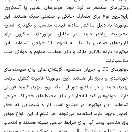
ویژگی‌های منحصر به فرد خود. موتورهای القایی یا آسنکرون،
رایج‌ترین نوع برای مصارف خانگی و صنعتی سبک هستند. این
موتورها به دلیل ساختار ساده، قیمت مناسب و نگهداری آسان،
محبوبیت زیادی دارند. در مقابل، موتورهای سنکرون برای
کاربردهای صنعتی با نیاز به قدرت بالا طراحی شده‌اند. این
موتورها بازده بالاتری دارند و برای عملیات مداوم و طولانی مدت
مناسب‌ترند.
موتورهای DC یا جریان مستقیم، گزینه‌ای عالی برای سیستم‌های
خورشیدی و باتری‌دار هستند. این موتورها قابلیت کنترل سرعت
بهتری دارند و در مناطق دور از شبکه برق شهری کاربرد فراوانی
دارند. موتورهای ضد انفجار نیز برای محیط‌های خطرناک طراحی
شده‌اند. این موتورها در صنایع نفت، گاز و شیمیایی که خطر
انفجار وجود دارد، استفاده می‌شوند. هر کدام از این انواع موتور
برق مناسب پمپ آب، برای شرایط خاصی بهینه هستند و انتخاب
درست آنها می‌تواند تأثیر قابل توجهی بر عملکرد و ایمنی سیستم