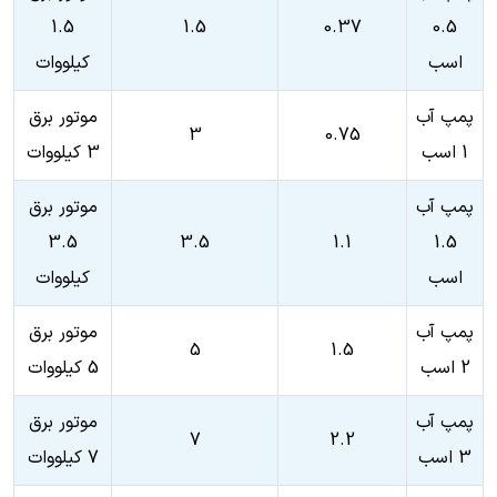
1.5
1.5
0.37
0.5
اسب
کیلووات
پمپ آب
موتور برق
3
0.75
1 اسب
3 کیلووات
پمپ آب
موتور برق
3.5
3.5
1.1
1.5
اسب
کیلووات
پمپ آب
موتور برق
5
1.5
2 اسب
5 کیلووات
پمپ آب
موتور برق
7
2.2
3 اسب
7 کیلووات