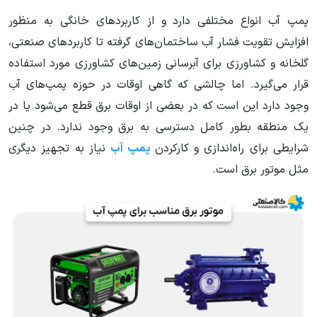
پمپ آب انواع مختلفی دارد و از کاربردهای خانگی به منظور
افزایش تقویت فشار آب ساختمان‌های گرفته تا کاربردهای صنعتی،
گلخانه و کشاورزی برای آبرسانی زمین‌های کشاورزی مورد استفاده
قرار می‌گیرد. اما چالشی که گاهی اوقات در حوزه پمپ‌های آب
وجود دارد این است که در بعضی از اوقات برق قطع می‌شود یا در
یک منطقه بطور کامل دسترسی به برق وجود ندارد. در چنین
شرایطی برای راه‌اندازی و کارکردن
پمپ آب
نیاز به تجهیز دیگری
مثل موتور برق است.