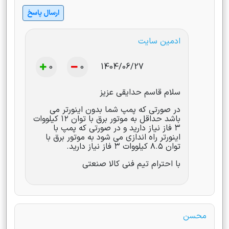
ارسال پاسخ
ادمین سایت
0
0
1404/06/27
سلام قاسم حدایقی عزیز
در صورتی که پمپ شما بدون اینورتر می
باشد حداقل به موتور برق با توان ۱۲ کیلووات
۳ فاز نیاز دارید و در صورتی که پمپ با
اینورتر راه اندازی می شود به موتور برق با
توان ۸.۵ کیلووات ۳ فاز نیاز دارید.
با احترام تیم فنی کالا صنعتی
محسن