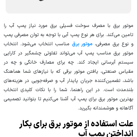
موتور برق با مصرف سوخت فسیلی برق مورد نیاز پمپ آب را
تامین می‌کند. برای هر نوع پمپ آبی با توجه به توان مصرفی پمپ
و نوع برق مصرفی،
موتور برق
مناسب انتخاب می‌شود. انتخاب
موتور برق مناسب پمپ آب می‌تواند تفاوتی چشمگیر در کارایی
سیستم آبرسانی ایجاد کند. چه برای مصارف خانگی و چه در
مقیاس صنعتی، یافتن موتور برقی که با نیازهای شما هماهنگ
باشد، تضمین‌کننده جریان پایدار آب و صرفه‌جویی در هزینه‌های
بلندمدت است. در این راهنما، شما را با نکات کلیدی انتخاب
بهترین موتور برق برای پمپ آب آشنا می‌کنیم تا بتوانید تصمیمی
آگاهانه و هوشمندانه بگیرید.
علت استفاده از موتور برق برای بکار
انداختن پمپ آب