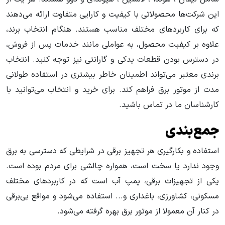
این شرکت‌ها محصولاتی با کیفیت و کارایی متفاوت ارائه می‌دهند
که برای کاربردهای مختلف مناسب هستند. هنگام انتخاب برند،
علاوه بر کیفیت محصول، به عواملی مانند خدمات پس از فروش،
در دسترس بودن قطعات یدکی و گارانتی نیز توجه کنید. انتخاب
برندی معتبر می‌تواند اطمینان خاطر بیشتری در استفاده طولانی
مدت از موتور برق فراهم کند. برای خرید و انتخاب می‌توانید با
کارشناسان ما در تماس باشید.
جمع‌بندی
استفاده و بکارگیری هر تجهیز برقی در شرایطی که دسترسی به برق
وجود ندارد یا سخت است، همواره چالشی برای مردم بوده است.
یکی از تجهیزات برقی، پمپ آب است که در کاربردهای مختلف
مسکونی، کشاورزی، باغداری و... استفاده می‌شود و مواقع بی‌برقی
در کنار آن معمولا از موتور برق بهره گرفته می‌شود.