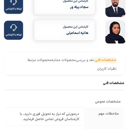
کارشناس این محصول
سجاد پیله ور
ارتباط با کارشناس
کارشناس این محصول
هانیه اسماعیلی
ارتباط با کارشناس
مشخصات فنی
نقد و بررسی
محصولات مشابه
محصولات مرتبط
نظرات کاربران
مشخصات فنی
مشخصات عمومی
ملاحظات مهم
درصورتی که نیاز به تحویل فوری دارید، با
کارشناسان فروش تماس حاصل فرمایید.