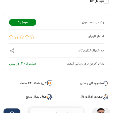
پایه دار B3
موجود
زمان آخرین بروز رسانی قیمت:
بیشتر از 30 روز پیش
مشاوره فنی و مالی
7 روز هفته، 24 ساعت
ضمانت اصالت کالا
امکان ارسال سریع