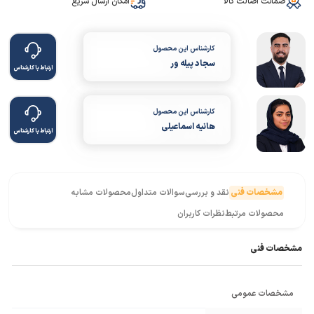
ضمانت اصالت کالا
امکان ارسال سریع
کارشناس این محصول
سجاد پیله ور
ارتباط با کارشناس
کارشناس این محصول
هانیه اسماعیلی
ارتباط با کارشناس
مشخصات فنی
نقد و بررسی
سوالات متداول
محصولات مشابه
محصولات مرتبط
نظرات کاربران
مشخصات فنی
مشخصات عمومی