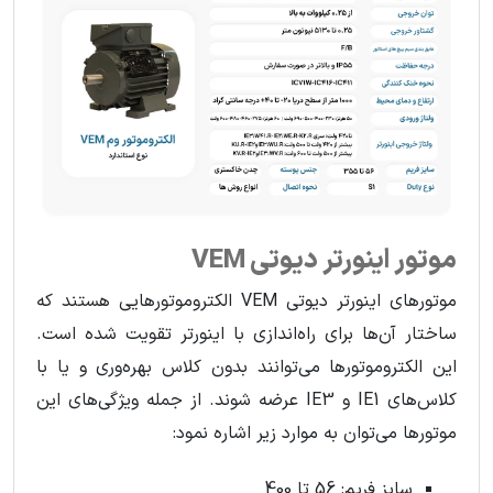
موتور اینورتر دیوتی VEM
موتورهای اینورتر دیوتی VEM الکتروموتورهایی هستند که
ساختار آن‌ها برای راه‌اندازی با اینورتر تقویت شده است.
این الکتروموتورها می‌توانند بدون کلاس بهره‌وری و یا با
کلاس‌های IE1 و IE3 عرضه شوند. از جمله ویژگی‌های این
موتورها می‌توان به موارد زیر اشاره نمود:
سایز فریم: 56 تا 400