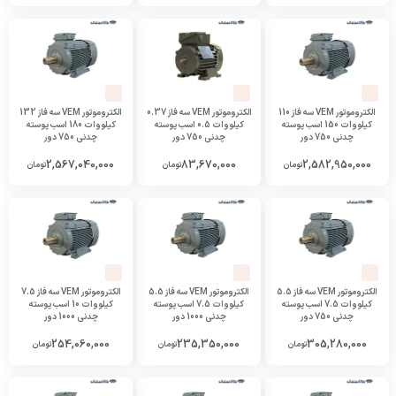
الکتروموتور VEM سه فاز 110
الکتروموتور VEM سه فاز 0.37
الکتروموتور VEM سه فاز 132
کیلووات 150 اسب پوسته
کیلووات 0.5 اسب پوسته
کیلووات 180 اسب پوسته
چدنی 750 دور
چدنی 750 دور
چدنی 750 دور
2,567,040,000
83,670,000
2,582,950,000
تومان
تومان
تومان
الکتروموتور VEM سه فاز 5.5
الکتروموتور VEM سه فاز 5.5
الکتروموتور VEM سه فاز 7.5
کیلووات 7.5 اسب پوسته
کیلووات 7.5 اسب پوسته
کیلووات 10 اسب پوسته
چدنی 750 دور
چدنی 1000 دور
چدنی 1000 دور
254,060,000
235,350,000
305,280,000
تومان
تومان
تومان