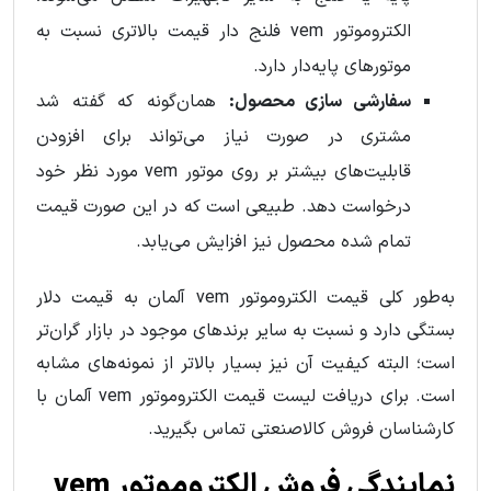
الکتروموتور vem فلنج دار قیمت بالاتری نسبت به
موتورهای پایه‌دار دارد.
سفارشی سازی محصول:
همان‌گونه که گفته شد
مشتری در صورت نیاز می‌تواند برای افزودن
قابلیت‌های بیشتر بر روی موتور vem مورد نظر خود
درخواست دهد. طبیعی است که در این صورت قیمت
تمام شده محصول نیز افزایش می‌یابد.
به‌طور کلی قیمت الکتروموتور vem آلمان به قیمت دلار
بستگی دارد و نسبت به سایر برندهای موجود در بازار گران‌تر
است؛ البته کیفیت آن نیز بسیار بالاتر از نمونه‌های مشابه
است. برای دریافت لیست قیمت الکتروموتور vem آلمان با
کارشناسان فروش کالاصنعتی تماس بگیرید.
نمایندگی فروش الکتروموتور vem