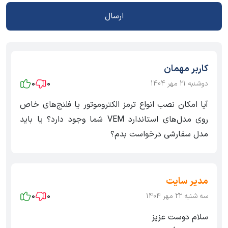
ارسال
کاربر مهمان
دوشنبه 21 مهر 1404
0
0
آیا امکان نصب انواع ترمز الکتروموتور یا فلنج‌های خاص
روی مدل‌های استاندارد VEM شما وجود دارد؟ یا باید
مدل سفارشی درخواست بدم؟
مدیر سایت
سه شنبه 22 مهر 1404
0
0
سلام دوست عزیز