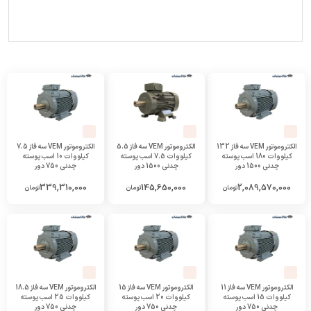
الکتروموتور VEM سه فاز 132
الکتروموتور VEM سه فاز 5.5
الکتروموتور VEM سه فاز 7.5
کیلووات 180 اسب پوسته
کیلووات 7.5 اسب پوسته
کیلووات 10 اسب پوسته
چدنی 1500 دور
چدنی 1500 دور
چدنی 750 دور
339,310,000
145,650,000
2,089,570,000
تومان
تومان
تومان
الکتروموتور VEM سه فاز 11
الکتروموتور VEM سه فاز 15
الکتروموتور VEM سه فاز 18.5
کیلووات 15 اسب پوسته
کیلووات 20 اسب پوسته
کیلووات 25 اسب پوسته
چدنی 750 دور
چدنی 750 دور
چدنی 750 دور