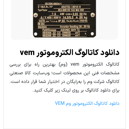
دانلود کاتالوگ الکتروموتور vem
کاتالوگ الکتروموتور vem (وم) بهترین راه برای بررسی
مشخصات فنی این محصولات است؛ وب‌سایت کالا صنعتی
کاتالوگ شرکت وم را به‌رایگان در اختیار شما قرار داده است.
برای دانلود کاتالوگ بر روی لینک زیر کلیک کنید.
دانلود کاتالوگ الکتروموتور وم VEM