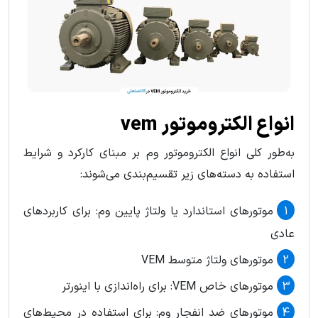
انواع الکتروموتور vem
به‌طور کلی انواع الکتروموتور وم بر مبنای کارکرد و شرایط
استفاده به دسته‌های زیر تقسیم‌بندی می‌شوند:
موتورهای استاندارد یا ولتاژ پایین وم: برای کاربردهای
عادی
موتورهای ولتاژ متوسط VEM
موتورهای خاص VEM: برای راه‌اندازی با اینورتر
موتورهای ضد انفجار وم: برای استفاده در محیط‌های