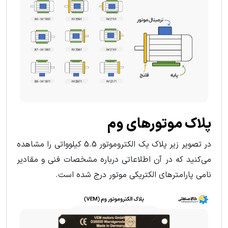
پلاک موتورهای وم
در تصویر زیر پلاک یک الکتروموتور 5.5 کیلوواتی را مشاهده
می‌کنید که در آن اطلاعاتی درباره مشخصات فنی و مقادیر
نامی پارامترهای الکتریکی موتور درج شده است.