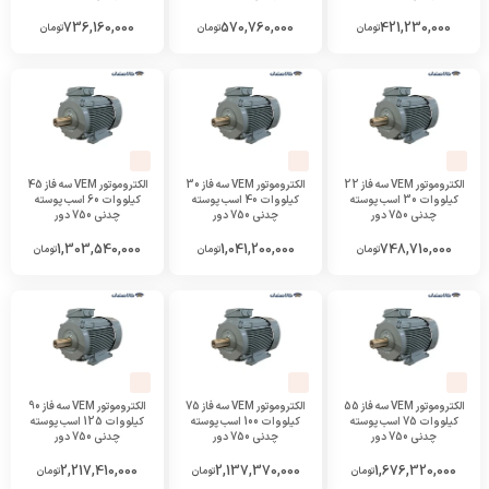
736,160,000
570,760,000
421,230,000
تومان
تومان
تومان
الکتروموتور VEM سه فاز 22
الکتروموتور VEM سه فاز 30
الکتروموتور VEM سه فاز 45
کیلووات 30 اسب پوسته
کیلووات 40 اسب پوسته
کیلووات 60 اسب پوسته
چدنی 750 دور
چدنی 750 دور
چدنی 750 دور
1,303,540,000
1,041,200,000
748,710,000
تومان
تومان
تومان
الکتروموتور VEM سه فاز 55
الکتروموتور VEM سه فاز 75
الکتروموتور VEM سه فاز 90
کیلووات 75 اسب پوسته
کیلووات 100 اسب پوسته
کیلووات 125 اسب پوسته
چدنی 750 دور
چدنی 750 دور
چدنی 750 دور
2,217,410,000
2,137,370,000
1,676,320,000
تومان
تومان
تومان