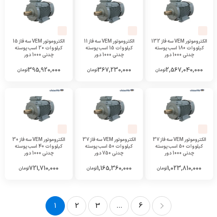
الکتروموتور VEM سه فاز 132
الکتروموتور VEM سه فاز 11
الکتروموتور VEM سه فاز 15
کیلووات 180 اسب پوسته
کیلووات 15 اسب پوسته
کیلووات 20 اسب پوسته
چدنی 1000 دور
چدنی 1000 دور
چدنی 1000 دور
395,920,000
367,230,000
2,567,040,000
تومان
تومان
تومان
الکتروموتور VEM سه فاز 37
الکتروموتور VEM سه فاز 37
الکتروموتور VEM سه فاز 30
کیلووات 50 اسب پوسته
کیلووات 50 اسب پوسته
کیلووات 40 اسب پوسته
چدنی 1000 دور
چدنی 750 دور
چدنی 1000 دور
721,710,000
1,165,360,000
1,023,810,000
تومان
تومان
تومان
1
2
3
...
6