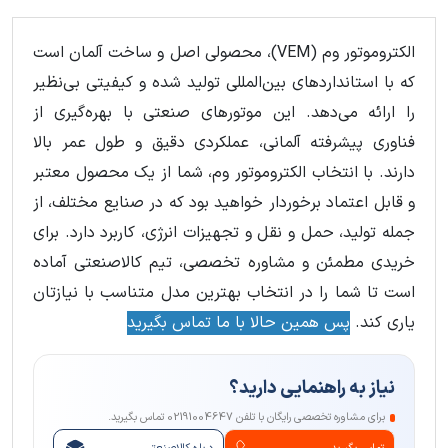
6
...
3
2
1
الکتروموتور وم (VEM)، محصولی اصل و ساخت آلمان است
که با استانداردهای بین‌المللی تولید شده و کیفیتی بی‌نظیر
را ارائه می‌دهد. این موتورهای صنعتی با بهره‌گیری از
فناوری پیشرفته آلمانی، عملکردی دقیق و طول عمر بالا
دارند. با انتخاب الکتروموتور وم، شما از یک محصول معتبر
و قابل اعتماد برخوردار خواهید بود که در صنایع مختلف، از
جمله تولید، حمل و نقل و تجهیزات انرژی، کاربرد دارد. برای
خریدی مطمئن و مشاوره تخصصی، تیم کالاصنعتی آماده
است تا شما را در انتخاب بهترین مدل متناسب با نیازتان
یاری کند.
پس همین حالا با ما تماس بگیرید
نیاز به راهنمایی دارید؟
برای مشاوره تخصصی رایگان با تلفن 02191004647 تماس بگیرید.