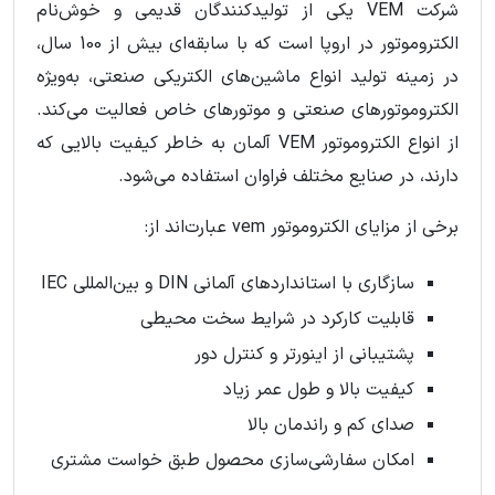
شرکت VEM یکی از تولیدکنندگان قدیمی و خوش‌نام
الکتروموتور در اروپا است که با سابقه‌ای بیش از 100 سال،
در زمینه تولید انواع ماشین‌های الکتریکی صنعتی، به‌ویژه
الکتروموتورهای صنعتی و موتورهای خاص فعالیت می‌کند.
از انواع الکتروموتور VEM آلمان به خاطر کیفیت بالایی که
دارند، در صنایع مختلف فراوان استفاده می‌شود.
برخی از مزایای الکتروموتور vem عبارت‌اند از:
سازگاری با استانداردهای آلمانی DIN و بین‌المللی IEC
قابلیت کارکرد در شرایط سخت محیطی
پشتیبانی از اینورتر و کنترل دور
کیفیت بالا و طول عمر زیاد
صدای کم و راندمان بالا
امکان سفارشی‌سازی محصول طبق خواست مشتری