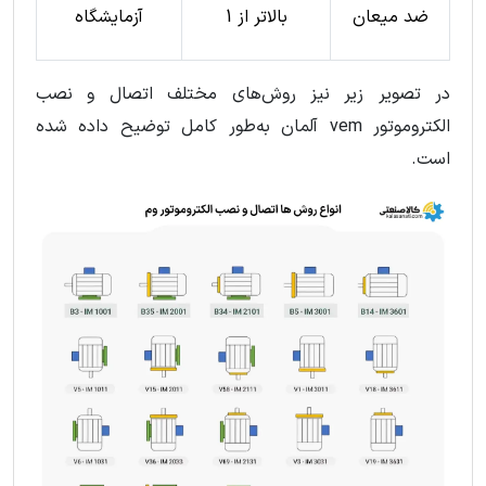
ضد میعان
بالاتر از 1
آزمایشگاه
در تصویر زیر نیز روش‌های مختلف اتصال و نصب
الکتروموتور vem آلمان به‌طور کامل توضیح داده شده
است.