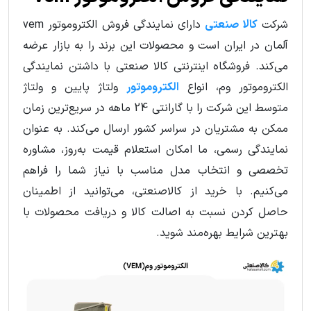
شرکت
کالا صنعتی
دارای نمایندگی فروش الکتروموتور vem
آلمان در ایران است و محصولات این برند را به بازار عرضه
می‌کند. فروشگاه اینترنتی کالا صنعتی با داشتن نمایندگی
الکتروموتور وم، انواع
الکتروموتور
ولتاژ پایین و ولتاژ
متوسط این شرکت را با گارانتی 24 ماهه در سریع‌ترین زمان
ممکن به مشتریان در سراسر کشور ارسال می‌کند. به عنوان
نمایندگی رسمی، ما امکان استعلام قیمت به‌روز، مشاوره
تخصصی و انتخاب مدل مناسب با نیاز شما را فراهم
می‌کنیم. با خرید از کالاصنعتی، می‌توانید از اطمینان
حاصل کردن نسبت به اصالت کالا و دریافت محصولات با
بهترین شرایط بهره‌مند شوید.