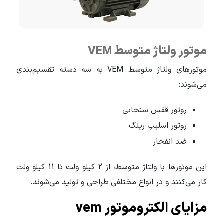
موتور ولتاژ متوسط VEM
موتورهای ولتاژ متوسط VEM به سه دسته تقسیم‌بندی
می‌شوند:
روتور قفس سنجابی
روتور اسلیپ رینگ
ضد انفجار
این موتورها با ولتاژ متوسط، از 2 کیلو ولت تا 11 کیلو ولت
کار می‌کنند و در انواع مختلفی طراحی و تولید می‌شوند.
مزایای الکتروموتور vem