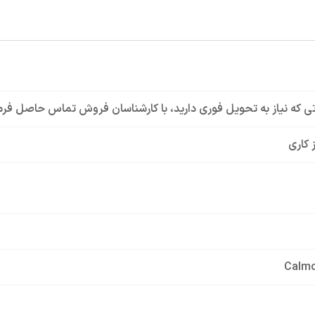
ی که نیاز به تحویل فوری دارید، با کارشناسان فروش تماس حاصل فرم
 کاری