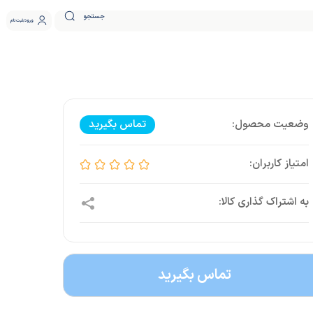
جستجو
ورود
ثبت نام
تماس بگیرید
تماس بگیرید