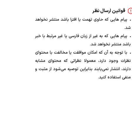
قوانین ارسال نظر
پیام هایی که حاوی تهمت یا افترا باشد منتشر نخواهد
شد.
پیام هایی که به غیر از زبان فارسی یا غیر مرتبط با خبر
باشد منتشر نخواهد شد.
با توجه به آن که امکان موافقت یا مخالفت با محتوای
نظرات وجود دارد، معمولا نظراتی که محتوای مشابه
دارند، انتشار نمی‌یابند بنابراین توصیه می‌شود از مثبت و
منفی استفاده کنید.