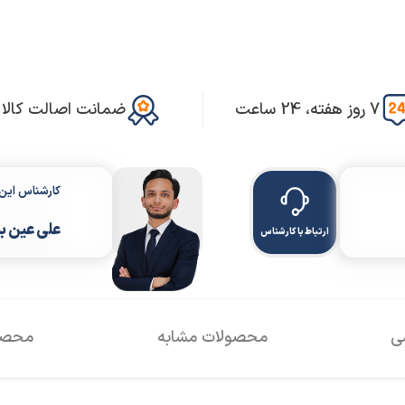
7 روز هفته، 24 ساعت
ضمانت اصالت کالا
کارشناس ای
علی عین ب
ارتباط با کارشناس
سی
محصولات مشابه
محصول