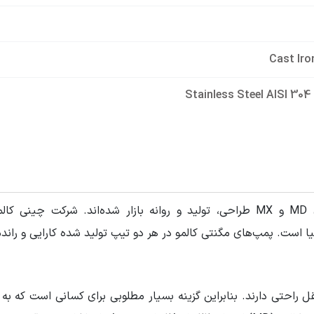
Sta
 فاز
ست. پمپ‌‌های مگنتی کالمو در هر دو تیپ تولید شده کارایی و راندم
و نقل راحتی دارند. بنابراین گزینه بسیار مطلوبی برای کسانی است که