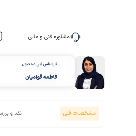
مشاوره فنی و مالی
کارشناس این محصول
فاطمه قوامیان
مشخصات فنی
نقد و برر