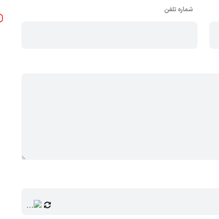
شماره تلفن