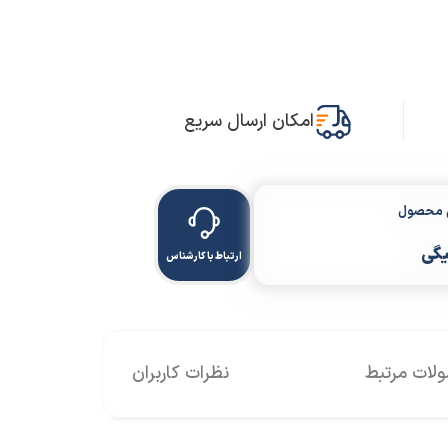
امکان ارسال سریع
ن محصول
یگی
ارتباط با کارشناس
ات مرتبط
نظرات کاربران