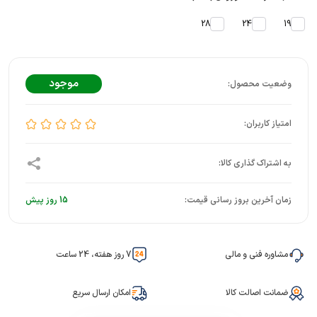
28
24
19
موجود
زمان آخرین بروز رسانی قیمت:
15 روز پیش
مشاوره فنی و مالی
7 روز هفته، 24 ساعت
ضمانت اصالت کالا
امکان ارسال سریع