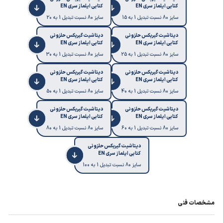
کتابی ایلماز سری EN
کتابی ایلماز سری EN
سایز 80 نسبت تبدیل 1 به 15
سایز 80 نسبت تبدیل 1 به 20
دیتاشیت گیربکس حلزونی
دیتاشیت گیربکس حلزونی
کتابی ایلماز سری EN
کتابی ایلماز سری EN
سایز 80 نسبت تبدیل 1 به 25
سایز 80 نسبت تبدیل 1 به 30
دیتاشیت گیربکس حلزونی
دیتاشیت گیربکس حلزونی
کتابی ایلماز سری EN
کتابی ایلماز سری EN
سایز 80 نسبت تبدیل 1 به 40
سایز 80 نسبت تبدیل 1 به 50
دیتاشیت گیربکس حلزونی
دیتاشیت گیربکس حلزونی
کتابی ایلماز سری EN
کتابی ایلماز سری EN
سایز 80 نسبت تبدیل 1 به 60
سایز 80 نسبت تبدیل 1 به 80
دیتاشیت گیربکس حلزونی
کتابی ایلماز سری EN
سایز 80 نسبت تبدیل 1 به 100
مشخصات فنی