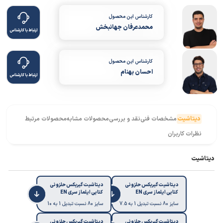
کارشناس این محصول
محمدعرفان جهانبخش
ارتباط با کارشناس
کارشناس این محصول
احسان بهنام
ارتباط با کارشناس
دیتاشیت
مشخصات فنی
نقد و بررسی
محصولات مشابه
محصولات مرتبط
نظرات کاربران
دیتاشیت
دیتاشیت گیربکس حلزونی
دیتاشیت گیربکس حلزونی
کتابی ایلماز سری EN
کتابی ایلماز سری EN
سایز 80 نسبت تبدیل 1 به 7.5
سایز 80 نسبت تبدیل 1 به 10
دیتاشیت گیربکس حلزونی
دیتاشیت گیربکس حلزونی