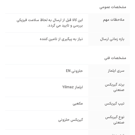
مشخصات عمومی
ملاحظات مهم
این کالا قبل از ارسال به لحاظ سلامت فیزیکی
بررسی و تایید می گردد.
بازه زمانی ارسال
نیاز به پیگیری از تامین کننده
مشخصات فنی
سری ایلماز
حلزونی EN
برند گیربکس
ایلماز Yilmaz
صنعتی
تیپ گیربکس
مکعبی
نوع گیربکس
گیربکس حلزونی
صنعتی