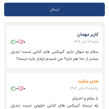
ارسال
کاربر مهمان
شنبه 06 آبان 1402
0
0
سلام یه سوال دارم، گیربکس های کتابی نسبت تبدیل
بیشتر از 100 هم داره؟ من شنیدم ایلماز داره درسته؟
مدیر سایت
یکشنبه 07 آبان 1402
0
0
با سلام و احترام
بله درسته گیربکس های کتابی حلزونی نسبت تبدیل