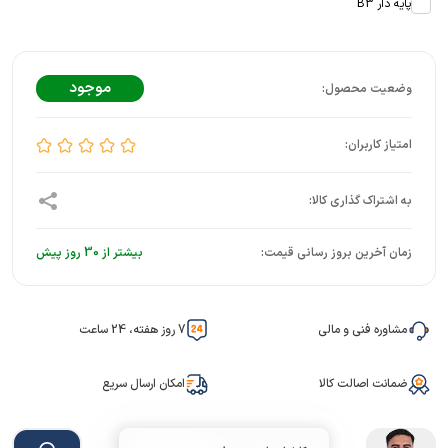
پایه دار B3
موجود
زمان آخرین بروز رسانی قیمت:
بیشتر از 30 روز پیش
مشاوره فنی و مالی
7 روز هفته، 24 ساعت
ضمانت اصالت کالا
امکان ارسال سریع