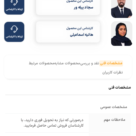
کارشناس این محصول
سجاد پیله ور
ارتباط با کارشناس
کارشناس این محصول
هانیه اسماعیلی
ارتباط با کارشناس
مشخصات فنی
نقد و بررسی
محصولات مشابه
محصولات مرتبط
نظرات کاربران
مشخصات فنی
مشخصات عمومی
ملاحظات مهم
درصورتی که نیاز به تحویل فوری دارید، با
کارشناسان فروش تماس حاصل فرمایید.