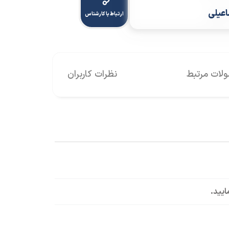
اعیلی
ارتباط با کارشناس
ات مرتبط
نظرات کاربران
ایید.