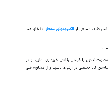
 شامل طیف وسیعی از
الکتروموتور سه‌فاز
، تک‌فاز، ضد
ماید.
صورت آنلاین با قیمتی رقابتی خریداری نمایید و در
ناسان کالا صنعتی در ارتباط باشید و از مشاوره فنی