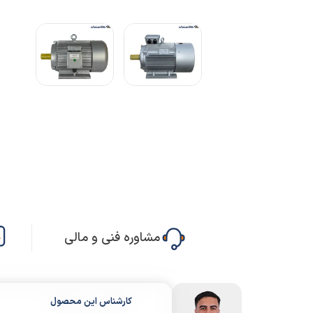
مشاوره فنی و مالی
کارشناس این محصول