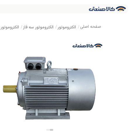
الکتروموتور
الکتروموتور سه فاز
الکتروموتور استریم سه فاز 3 