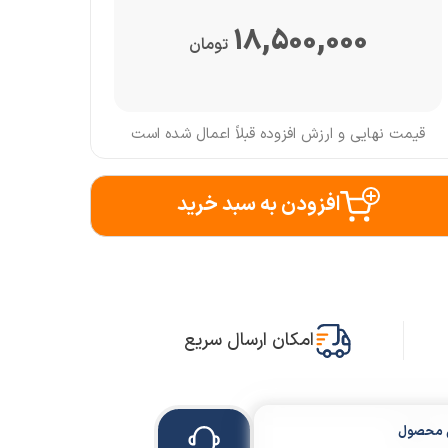
18,500,000
تومان
قیمت نهایی و ارزش افزوده قبلاً اعمال شده است
افزودن به سبد خرید
امکان ارسال سریع
ن محصول