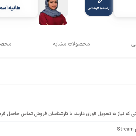
هانیه اسم
ارتباط با کارشناس
سی
محصولات مشابه
محصول
ی که نیاز به تحویل فوری دارید، با کارشناسان فروش تماس حاصل فرم
St