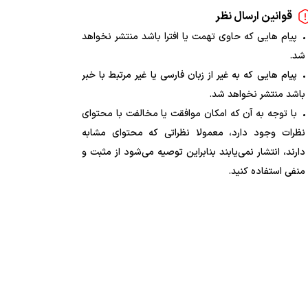
قوانین ارسال نظر
پیام هایی که حاوی تهمت یا افترا باشد منتشر نخواهد
شد.
پیام هایی که به غیر از زبان فارسی یا غیر مرتبط با خبر
باشد منتشر نخواهد شد.
با توجه به آن که امکان موافقت یا مخالفت با محتوای
نظرات وجود دارد، معمولا نظراتی که محتوای مشابه
دارند، انتشار نمی‌یابند بنابراین توصیه می‌شود از مثبت و
منفی استفاده کنید.