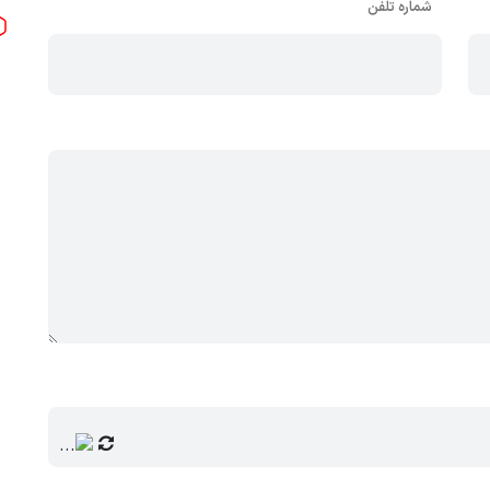
شماره تلفن