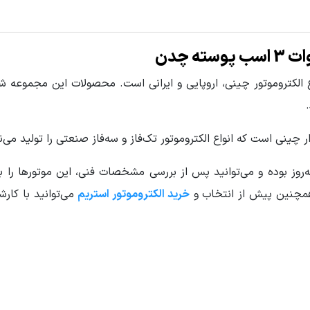
اع الکتروموتور چینی، اروپایی و ایرانی است. محصولات این مجموعه
 چینی است که انواع الکتروموتور تک‌فاز و سه‌فاز صنعتی را تولید می‌ن
‌روز بوده و می‌توانید پس از بررسی مشخصات فنی، این موتورها را به‌
همچنین پیش از انتخاب و
خرید الکتروموتور استریم
می‌توانید با کارش
برای کار دائم
یم پیچ: مس