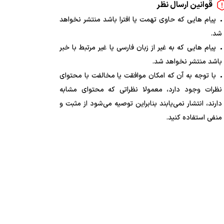
قوانین ارسال نظر
پیام هایی که حاوی تهمت یا افترا باشد منتشر نخواهد
شد.
پیام هایی که به غیر از زبان فارسی یا غیر مرتبط با خبر
باشد منتشر نخواهد شد.
با توجه به آن که امکان موافقت یا مخالفت با محتوای
نظرات وجود دارد، معمولا نظراتی که محتوای مشابه
دارند، انتشار نمی‌یابند بنابراین توصیه می‌شود از مثبت و
منفی استفاده کنید.