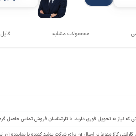
سی
محصولات مشابه
فایل 
ی که نیاز به تحویل فوری دارید، با کارشناسان فروش تماس حاصل فرم
گارانتی کالا منوط بر ارسال آن برای شرکت تولید کننده یا نماینده آن 