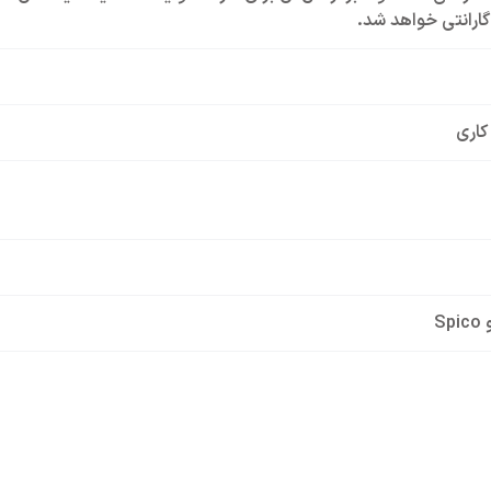
ارانتی خواهد شد.
کاری
Sp