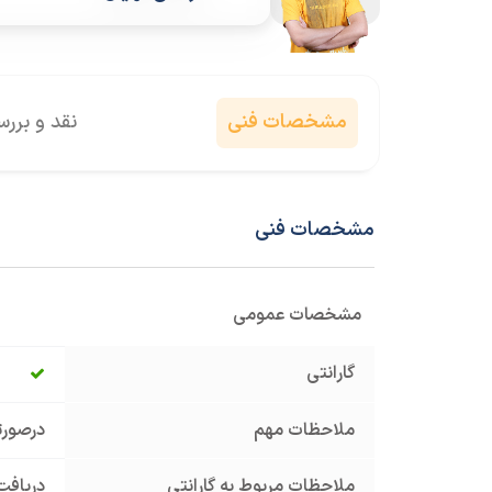
مشخصات فنی
نقد و برر
مشخصات فنی
مشخصات عمومی
گارانتی
ملاحظات مهم
درصورت
ملاحظات مربوط به گارانتی
دریافت 