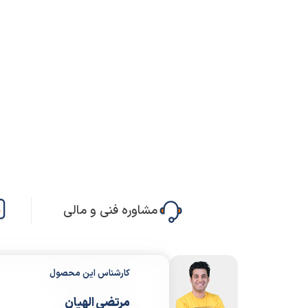
مشاوره فنی و مالی
کارشناس این محصول
مرتضی الهیان