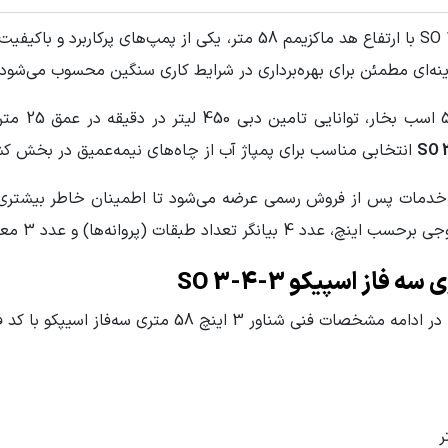
نه‌ای مطمئن برای بهره‌برداری در شرایط کاری سنگین محسوب می‌شود.
Sta
انتخابی مناسب برای پمپاژ آب از چاه‌های نیمه‌عمیق در بخش ک
 فاز
گارانتی معتبر 6 ماهه و خدمات پس از فروش رسمی عرضه می‌شود تا اطمینان خاطر
 متر مکعب بر ساعت
متری سه‌فاز اسیپکو با کد فنی SO 3-4-3 ذکر شده است: