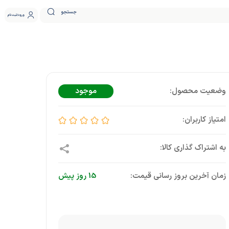
جستجو
ورود
ثبت نام
موجود
زمان آخرین بروز رسانی قیمت:
15 روز پیش