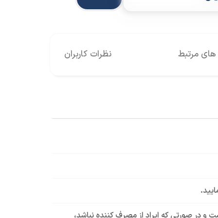
های مرتبط
نظرات کاربران
ایید.
است و در صورتی که ایراد از مصرف کننده نباشد،