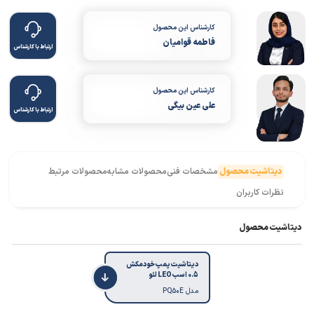
کارشناس این محصول
فاطمه قوامیان
ارتباط با کارشناس
کارشناس این محصول
علی عین بیگی
ارتباط با کارشناس
دیتاشیت محصول
مشخصات فنی
محصولات مشابه
محصولات مرتبط
نظرات کاربران
دیتاشیت محصول
دیتاشیت پمپ خودمکش
0.5 اسب LEO لئو
مدل PQ50E