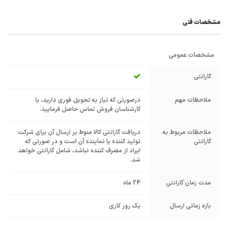
مشخصات فنی
مشخصات عمومی
گارانتی
ملاحظات مهم
درصورتی که نیاز به تحویل فوری دارید، با
کارشناسان فروش تماس حاصل فرمایید.
ملاحظات مربوط به
دریافت گارانتی کالا منوط بر ارسال آن برای شرکت
گارانتی
تولید کننده یا نماینده آن است و در صورتی که
ایراد از مصرف کننده نباشد، شامل گارانتی خواهد
شد.
مدت زمان گارانتی
24 ماه
بازه زمانی ارسال
یک روز کاری