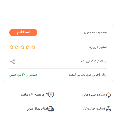
زمان آخرین بروز رسانی قیمت:
بیشتر از 30 روز پیش
مشاوره فنی و مالی
7 روز هفته، 24 ساعت
ضمانت اصالت کالا
امکان ارسال سریع