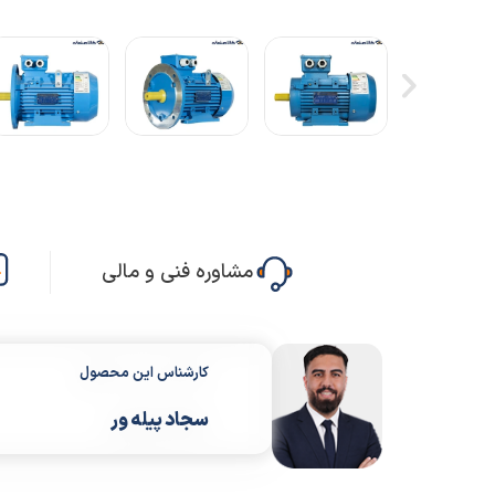
مشاوره فنی و مالی
کارشناس این محصول
سجاد پیله ور