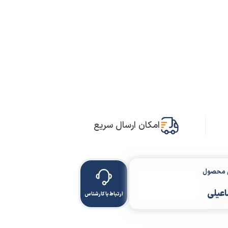
امکان ارسال سریع
ن محصول
اعیلی
ارتباط با کارشناس