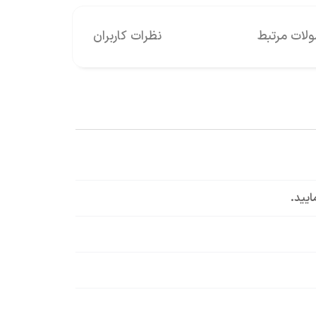
ات مرتبط
نظرات کاربران
ایید.