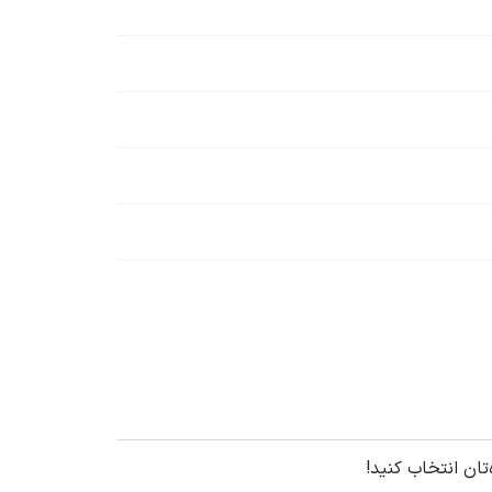
تان انتخاب کنید!