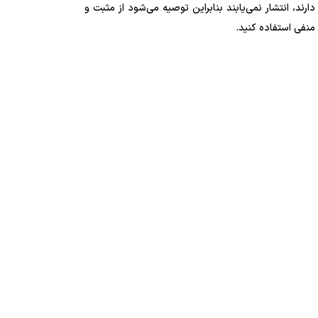
دارند، انتشار نمی‌یابند بنابراین توصیه می‌شود از مثبت و
منفی استفاده کنید.