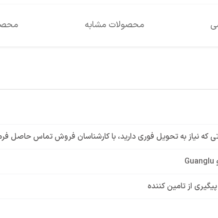
سی
محصولات مشابه
محصول
ی که نیاز به تحویل فوری دارید، با کارشناسان فروش تماس حاصل فرم
Gu
 پیگیری از تامین کننده