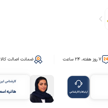
7 روز هفته، 24 ساعت
ضمانت اصالت کالا
کارشناس ای
هانیه اسم
ارتباط با کارشناس