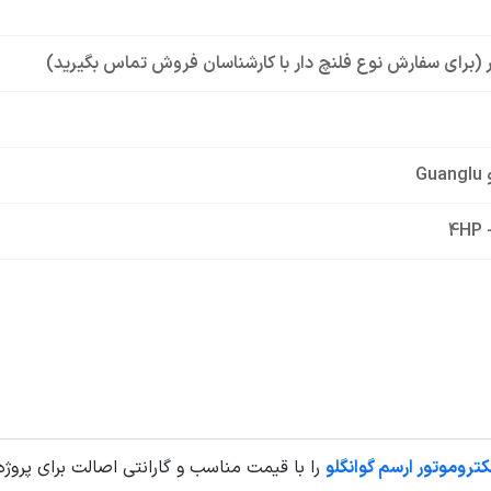
ار (برای سفارش نوع فلنچ دار با کارشناسان فروش تماس بگیرید)
Gu
4HP 
کتروموتور ارسم گوانگلو
را با قیمت مناسب و گارانتی اصالت برای پروژه‌