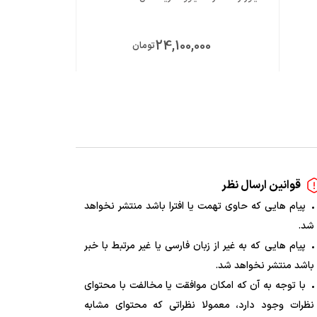
00
24,100,000
تومان
قوانین ارسال نظر
پیام هایی که حاوی تهمت یا افترا باشد منتشر نخواهد
شد.
پیام هایی که به غیر از زبان فارسی یا غیر مرتبط با خبر
باشد منتشر نخواهد شد.
با توجه به آن که امکان موافقت یا مخالفت با محتوای
نظرات وجود دارد، معمولا نظراتی که محتوای مشابه