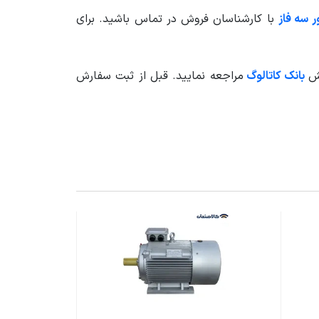
 سه فاز
با کارشناسان فروش در تماس باشید. برای
ش
بانک کاتالوگ
مراجعه نمایید. قبل از ثبت سفارش