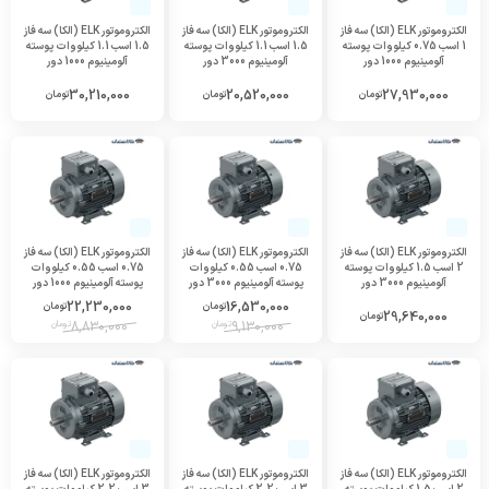
الکتروموتور ELK (الکا) سه فاز
الکتروموتور ELK (الکا) سه فاز
الکتروموتور ELK (الکا) سه فاز
1 اسب 0.75 کیلووات پوسته
1.5 اسب 1.1 کیلووات پوسته
1.5 اسب 1.1 کیلووات پوسته
آلومینیوم 1000 دور
آلومینیوم 3000 دور
آلومینیوم 1000 دور
30,210,000
20,520,000
27,930,000
تومان
تومان
تومان
الکتروموتور ELK (الکا) سه فاز
الکتروموتور ELK (الکا) سه فاز
الکتروموتور ELK (الکا) سه فاز
2 اسب 1.5 کیلووات پوسته
0.75 اسب 0.55 کیلووات
0.75 اسب 0.55 کیلووات
آلومینیوم 3000 دور
پوسته آلومینیوم 3000 دور
پوسته آلومینیوم 1000 دور
22,230,000
16,530,000
تومان
تومان
29,640,000
تومان
9,130,000
تومان
8,830,000
تومان
الکتروموتور ELK (الکا) سه فاز
الکتروموتور ELK (الکا) سه فاز
الکتروموتور ELK (الکا) سه فاز