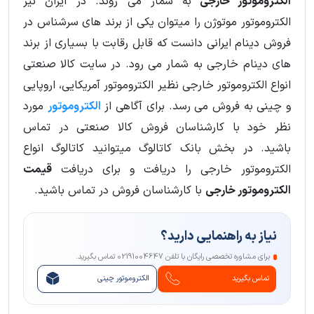
الکتروموتور خارجی
به شمار می روند. در ایران نیز
الکتروموتور موتوژن را میتوان یکی از برند های سرشناس در
فروش دینام ایرانی دانست که قابل رقابت با بسیاری از برند
های دینام خارجی به شمار می رود. در سایت کالا صنعتی
انواع الکتروموتور خارجی نظیر الکتروموتور آمریکایی، اروپایی
و چینی به فروش می رسد. برای آگاهی از
الکتروموتور
مورد
نظر خود با کارشناسان فروش کالا صنعتی در تماس
باشید. در بخش بانک کاتالوگ میتوانید کاتالوگ انواع
الکتروموتور خارجی را دریافت و برای دریافت
قیمت
الکتروموتور خارجی
با کارشناسان فروش در تماس باشید.
نیاز به راهنمایی دارید؟
برای مشاوره تخصصی رایگان با تلفن 02191004647 تماس بگیرید.
تماس بگیرید
الکتروموتور چینی