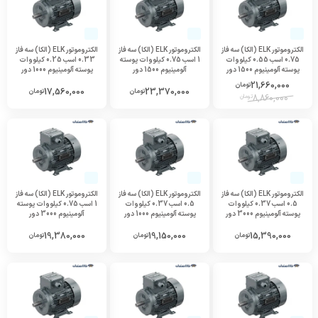
الکتروموتور ELK (الکا) سه فاز
الکتروموتور ELK (الکا) سه فاز
الکتروموتور ELK (الکا) سه فاز
0.75 اسب 0.55 کیلووات
1 اسب 0.75 کیلووات پوسته
0.33 اسب 0.25 کیلووات
پوسته آلومینیوم 1500 دور
آلومینیوم 1500 دور
پوسته آلومینیوم 1000 دور
21,660,000
تومان
17,560,000
23,370,000
تومان
تومان
8,860,000
تومان
الکتروموتور ELK (الکا) سه فاز
الکتروموتور ELK (الکا) سه فاز
الکتروموتور ELK (الکا) سه فاز
0.5 اسب 0.37 کیلووات
0.5 اسب 0.37 کیلووات
1 اسب 0.75 کیلووات پوسته
پوسته آلومینیوم 3000 دور
پوسته آلومینیوم 1000 دور
آلومینیوم 3000 دور
19,380,000
19,150,000
15,390,000
تومان
تومان
تومان