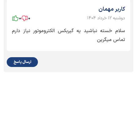
کاربر مهمان
دوشنبه 12 خرداد 1404
0
0
سلام خسته نباشید یه گیربکس الکتروموتور نیاز دارم
تماس میگرین
ارسال پاسخ