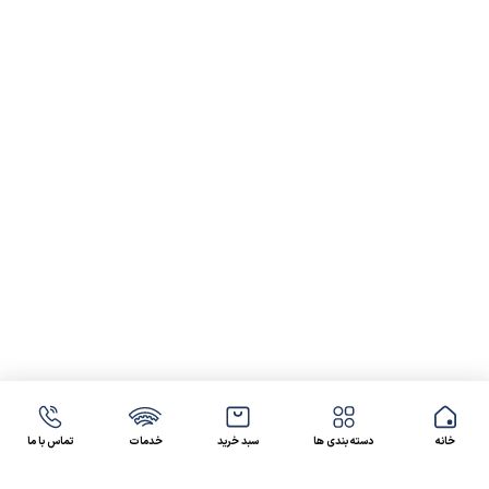
خانه
دسته بندی ها
سبد خرید
خدمات
تماس با ما