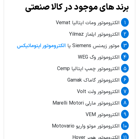
برند های موجود در کالا صنعتی
الکتروموتور ومات ایتالیا Vemat
الکتروموتور ایلماز Yilmaz
موتور زیمنس Siemens یا
الکتروموتور اینوماتیکس
الکتروموتور وگ WEG
الکتروموتور چمپ ایتالیا Cemp
الکتروموتور گاماک Gamak
الکتروموتور ولت Volt
الکتروموتور مارلی Marelli Motori
الکتروموتور VEM
الکتروموتور موتو واریو Motovario
الکتروموتور هویر Hoyer