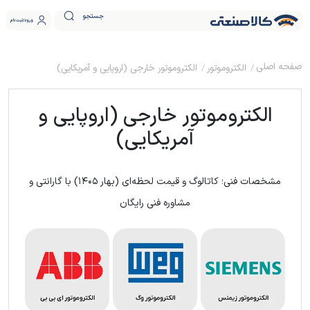
جستجو
ورود
ثبت نام
الکتروموتور
الکتروموتور خارجی (اروپایی و آمریکایی)
الکتروموتور خارجی (اروپایی و
آمریکایی)
مشخصات فنی؛ کاتالوگ و قیمت لحظه‌ای (بهار ۱۴۰۵) با گارانتی و
مشاوره فنی رایگان