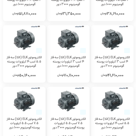
2 اسب 1.5 کیلووات پوسته
3 اسب 2.2 کیلووات پوسته
3 اسب 2.2 کیلووات پوسته
آلومینیوم 1000 دور
آلومینیوم 3000 دور
آلومینیوم 1000 دور
51,870,000
31,350,000
38,190,000
تومان
تومان
تومان
الکتروموتور ELK (الکا) سه فاز
الکتروموتور ELK (الکا) سه فاز
الکتروموتور ELK (الکا) سه فاز
4 اسب 3 کیلووات پوسته
4 اسب 3 کیلووات پوسته
5.5 اسب 4 کیلووات پوسته
آلومینیوم 3000 دور
آلومینیوم 1000 دور
آلومینیوم 3000 دور
50,160,000
70,110,000
41,610,000
تومان
تومان
تومان
الکتروموتور ELK (الکا) سه فاز
الکتروموتور ELK (الکا) سه فاز
الکتروموتور ELK (الکا) سه فاز
5.5 اسب 4 کیلووات پوسته
7.5 اسب 5.5 کیلووات
7.5 اسب 5.5 کیلووات
آلومینیوم 1000 دور
پوسته آلومینیوم 3000 دور
پوسته آلومینیوم 1000 دور