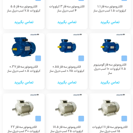
الکتروموتور سه فاز 1.1
الکتروموتور سه فاز 3 کیلووات
الکتروموتور سه فاز 5.5
کیلووات 1.5 اسب دیزل ساز
4 اسب دیزل ساز
کیلووات 7.5 اسب دیزل ساز
تماس بگیرید
تماس بگیرید
تماس بگیرید
الکتروموتور سه فاز آلومینیوم
الکتروموتور سه فاز 0.55
الکتروموتور سه فاز 0.37
7.5 کیلووات 10 اسب دیزل
کیلووات 0.75 اسب دیزل ساز
کیلووات 0.5 اسب دیزل ساز
ساز
تماس بگیرید
تماس بگیرید
تماس بگیرید
الکتروموتور سه فاز 11 کیلووات
الکتروموتور سه فاز 18.5
الکتروموتور سه فاز 22
15 اسب دیزل ساز
کیلووات 25 اسب دیزل ساز
کیلووات 30 اسب دیزل ساز