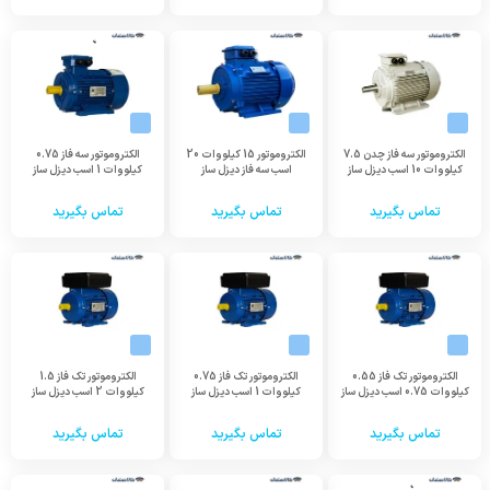
الکتروموتور سه فاز چدن 7.5
الکتروموتور 15 کیلووات 20
الکتروموتور سه فاز 0.75
کیلووات 10 اسب دیزل ساز
اسب سه فاز دیزل ساز
کیلووات 1 اسب دیزل ساز
تماس بگیرید
تماس بگیرید
تماس بگیرید
الکتروموتور تک فاز 0.55
الکتروموتور تک فاز 0.75
الکتروموتور تک فاز 1.5
کیلووات 0.75 اسب دیزل ساز
کیلووات 1 اسب دیزل ساز
کیلووات 2 اسب دیزل ساز
تماس بگیرید
تماس بگیرید
تماس بگیرید