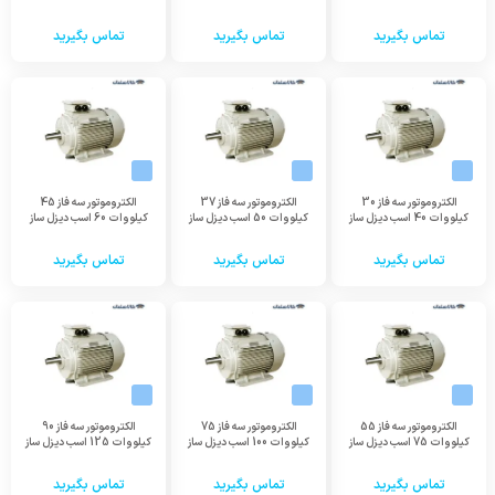
تماس بگیرید
تماس بگیرید
تماس بگیرید
الکتروموتور سه فاز 30
الکتروموتور سه فاز 37
الکتروموتور سه فاز 45
کیلووات 40 اسب دیزل ساز
کیلووات 50 اسب دیزل ساز
کیلووات 60 اسب دیزل ساز
تماس بگیرید
تماس بگیرید
تماس بگیرید
الکتروموتور سه فاز 55
الکتروموتور سه فاز 75
الکتروموتور سه فاز 90
کیلووات 75 اسب دیزل ساز
کیلووات 100 اسب دیزل ساز
کیلووات 125 اسب دیزل ساز
تماس بگیرید
تماس بگیرید
تماس بگیرید