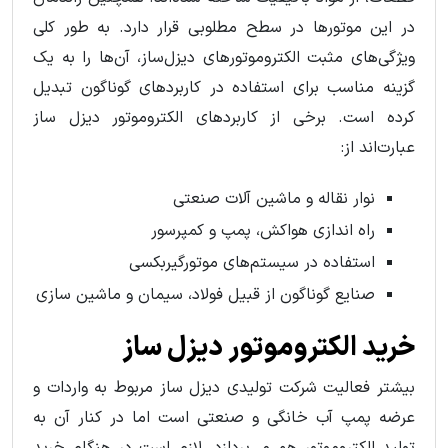
در این موتورها در سطح مطلوبی قرار دارد. به طور کلی
ویژگی‌های مثبت الکتروموتورهای دیزل‌ساز، آن‌ها را به یک
گزینه مناسب برای استفاده در کاربردهای گوناگون تبدیل
کرده است. برخی از کاربردهای الکتروموتور دیزل ساز
عبارت‌اند از:
نوار نقاله و ماشین آلات صنعتی
راه اندازی هواکش، پمپ و کمپرسور
استفاده در سیستم‌های موتورگیربکسی
صنایع گوناگون از قبیل فولاد، سیمان و ماشین سازی
خرید الکتروموتور دیزل ساز
بیشتر فعالیت شرکت تولیدی دیزل ساز مربوط به واردات و
عرضه پمپ آب خانگی و صنعتی است اما در کنار آن به
تولید الکتروموتور هم می‌پردازد. لازم است در هنگام خرید