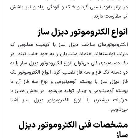
در برابر نفوذ نسبی گرد و خاک و آلودگی زیاد و نیز پاشش
آب مقاومت دارند.
انواع الکتروموتور دیزل ساز
الکتروموتورهای ساخت دیزل ساز با کیفیت مطلوبی که
دارند، توانسته‌اند اعتماد مشتریان را به خود جلب کنند. در
یک دسته‌بندی کلی می‌توان انواع الکتروموتور دیزل ساز را به
دو دسته تک فاز و سه فاز تقسیم کرد. انواع الکتروموتور تک
فاز دیزل ساز با پوسته آلومینیومی و نوع سه فاز آن با
پوسته آلومینیومی و چدنی تولید می‌شود. در بخش بعدی با
جزئیات بیشتری با انواع الکتروموتور دیزل ساز آشنا
می‌شویم.
مشخصات فنی الکتروموتور دیزل
ساز