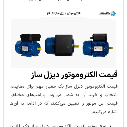
قیمت الکتروموتور دیزل ساز
قیمت الکتروموتور دیزل ساز یک معیار مهم برای مقایسه،
انتخاب و خرید آن به شمار می‌رود. پارامترهای مختلفی
قیمت این موتور را تعیین می‌کنند، که در ادامه به آن‌ها
اشاره می‌کنیم:
نوع موتور: قیمت الکتروموتور دیزل ساز تک‌ فاز به