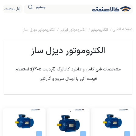
جستجو
ورود
ثبت نام
الکتروموتور
الکتروموتور ایرانی
الکتروموتور دیزل ساز
الکتروموتور دیزل ساز
مشخصات فنی کامل و دانلود کاتالوگ (آپدیت ۱۴۰۵)؛ استعلام
قیمت آنی با ارسال سریع و گارانتی