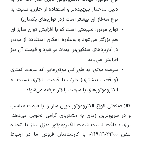
دلیل ساختار پیچیده‌تر و استفاده از خازن، نسبت به
نوع سه‌فاز آن بیشتر است (در توان‌های یکسان).
توان موتور: طبیعتی است که با افزایش توان سایز آن
هم بزرگتر می‌شود و به‌علاوه، امکان استفاده از موتور
در کاربردهای سنگین‌تر ایجاد می‌شود و قیمت آن نیز
افزایش می‌یابد.
سرعت موتور: به‌ طور کلی موتورهایی که سرعت کمتری
(و قطب بیشتری) دارند، با قیمت بالاتری نسبت به
الکتروموتورهای با سرعت بالاتر عرضه می‌شوند.
کالا صنعتی انواع الکتروموتور دیزل ساز را با قیمت مناسب
و در سریع‌ترین زمان به مشتریان گرامی تحویل می‌دهد.
برای دریافت لیست قیمت الکتروموتور دیزل ساز با شماره
تلفن 02191304300 با کارشناسان فروش ما در ارتباط