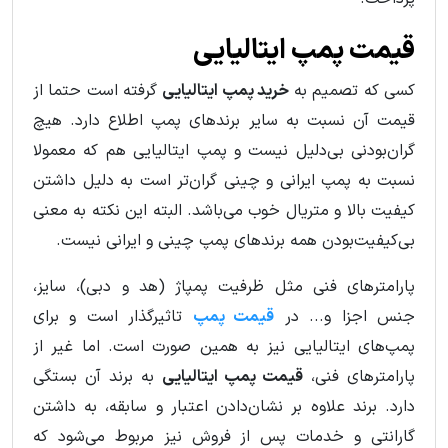
قیمت پمپ ایتالیایی
کسی که تصمیم به
خرید پمپ ایتالیایی
گرفته است حتما از
قیمت آن نسبت به سایر برندهای پمپ اطلاع دارد. هیچ
گران‌بودنی بی‌دلیل نیست و پمپ ایتالیایی هم که معمولا
نسبت به پمپ ایرانی و چینی گران‌تر است به دلیل داشتن
کیفیت بالا و متریال خوب می‌باشد. البته این نکته به معنی
بی‌کیفیت‌بودن همه برندهای پمپ چینی و ایرانی نیست.
پارامترهای فنی مثل ظرفیت پمپاژ (هد و دبی)، سایز،
جنس اجزا و... در
قیمت پمپ
تاثیرگذار است و برای
پمپ‌های ایتالیایی نیز به همین صورت است. اما غیر از
پارامترهای فنی،
قیمت پمپ ایتالیایی
به برند آن بستگی
دارد. برند علاوه بر نشان‌دادن اعتبار و سابقه، به داشتن
گارانتی و خدمات پس از فروش نیز مربوط می‌شود که