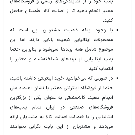
پمپ خود را از نمایندگی‌های رسمی و فروشگاه‌های
معتبر انجام دهید تا از اصالت کالا اطمینان حاصل
کنید.
با وجود اینکه ذهنیت مشتریان این است که
محصولات ایتالیایی کیفیت بالایی دارند، اما این
موضوع شامل همه برندها نمی‌شود و بنابراین حتما
پمپ ایتالیایی از برندهای شناخته‌شده و معتبر را
انتخاب کنید.
در صورتی که می‌خواهید خرید اینترنتی داشته باشید،
حتما از فروشگاه اینترنتی معتبر با نشان اعتماد ملی
انجام دهید. کالاصنعتی به عنوان یکی از بزرگترین
فروشگاه‌های صنعتی در ایران تمام پمپ‌های
ایتالیایی را با ضمانت اصالت کالا به مشتریان ارائه
می‌دهد و مشتریان از این بابت نگرانی نخواهند