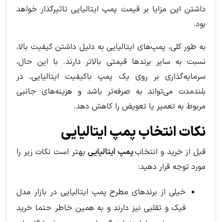
داشتن این مزایا بر قیمت پمپ ایتالیایی تاثیرگذار خواهد
بود.
به طور کلی، پمپ‌های ایتالیایی به دلیل داشتن کیفیت بالا،
نسبت به سایر برندها قیمتی بالاتر دارند. با این حال،
سرمایه‌گذاری بر روی یک پمپ باکیفیت ایتالیایی، در
بلندمدت می‌تواند به صرفه‌تر باشد و هزینه‌های جانبی
مربوط به تعمیر یا تعویض را کاهش دهد.
نکات انتخاب پمپ ایتالیایی
قبل از خرید و انتخاب
پمپ ایتالیایی
بهتر است نکات زیر را
مورد توجه قرار دهید:
خیلی از برندهای مطرح پمپ ایتالیایی در بازار مدل
فیک و تقلبی نیز دارند و به همین خاطر حتما خرید