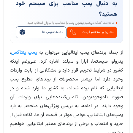
به دنبال پمپ مناسب برای سیستم خود
هستید؟
ما به شما کمک می‌کنیم بهترین پمپ را متناسب با نیازتان انتخاب کنید.
مشاوره و استعلام قیمت
مشاهده پمپ ها
از جمله برندهای پمپ ایتالیایی می‌توان به
پمپ پنتاکس
،
پدرولو، سیستما، ابارا و سیلند اشاره کرد. علی‌رغم اینکه
کشور در شرایط تحریم قرار دارد و مشکلاتی از بابت واردات
وجود دارد اما بیشتر محصولات از برندهای مطرح پمپ
ایتالیایی که نام برده شدند، به کشور ما وارد شده و در
صورت ناموجودبودن، تامین‌کننده‌هایی برای واردات آن
وجود دارند. در ادامه، به بررسی ویژگی‌های منحصر به فرد
پمپ‌های ایتالیایی، عوامل موثر بر قیمت آن‌ها، نکات قبل از
خرید و انتخاب و برخی از برندهای معتبر ایتالیایی خواهیم
پرداخت.