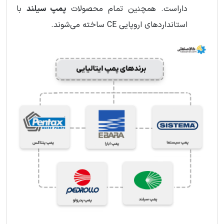
داراست. همچنین تمام محصولات
پمپ سیلند
با
استانداردهای اروپایی CE ساخته می‌شوند.