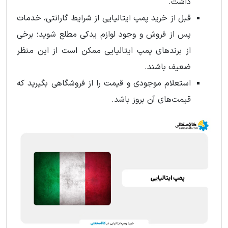
داشت.
قبل از خرید پمپ ایتالیایی از شرایط گارانتی، خدمات
پس از فروش و وجود لوازم یدکی مطلع شوید؛ برخی
از برندهای پمپ ایتالیایی ممکن است از این منظر
ضعیف باشند.
استعلام موجودی و قیمت را از فروشگاهی بگیرید که
قیمت‌های آن بروز باشد.