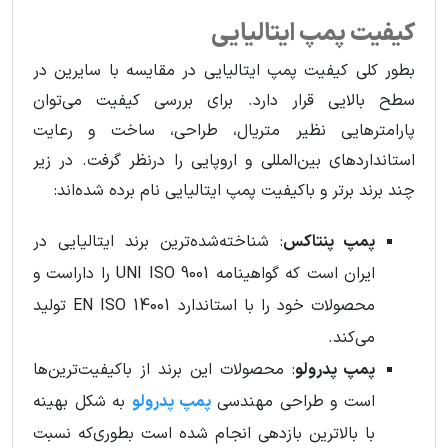
کیفیت پمپ ایتالیایی
بطور کلی کیفیت پمپ ایتالیایی در مقایسه با سایرین در
سطح بالایی قرار دارد. برای بررسی کیفیت می‌توان
پارامترهایی نظیر متریال، طراحی، ساخت و رعایت
استانداردهای بین‌المللی و اروپایی را درنظر گرفت. در زیر
چند برند برتر و باکیفیت پمپ ایتالیایی نام برده شده‌اند:
پمپ پنتاکس
: شناخته‌شده‌ترین برند ایتالیایی در
ایران است که گواهینامه UNI ISO 9001 را داراست و
محصولات خود را با استاندارد EN ISO 14001 تولید
می‌کند.
‌پمپ پدرولو
: محصولات این برند از باکیفیت‌ترین‌ها
است و طراحی مهندسی
پمپ پدرولو
به شکل بهینه
با بالاترین بازدهی انجام شده است بطوری‌که نسبت