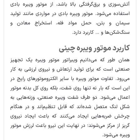
آتش‌سوزی و برق‌گرفتگی بالا باشد، از موتور ویبره بادی
استفاده می‌شود. موتور ویبره بادی در مواردی مانند تولید
سیمان و بتن، حمل مواد فله، استخراج معادن و
سنگ‌شکن‌ها و … کاربرد دارد.
کاربرد موتور ویبره چینی
همان طور که می‌دانیم ویبراتور موتور ویبره یک تجهیز
صنعتی است که برای تولید ارتعاش و نیروی لرزشی به کار
می‌رود. تفاوت موتور ویبره با سایر الکتروموتورهای رایج در
این است که بار نه تنها روی شفت، بلکه روی کل بدنه موتور
اعمال می‌شود. دو طرف شفت ویبره صنعتی، وزنه‌هایی به
شکل لنگ متصل شده‌اند که قابل‌ تنظیم‌اند و در هنگام
چرخش ضربه‌هایی ایجاد می‌کنند که باعث ایجاد نیروی
گریز از مرکز می‌شوند؛ در نهایت این نیرو باعث لرزش موتور
ویبره می‌شود.