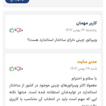
کاربر مهمان
پنجشنبه 26 بهمن 1402
0
1
ویبراتور چینی دارای ساختار استاندارد هست؟
مدیر سایت
شنبه 28 بهمن 1402
0
1
با سلام و احترام
معمولا اکثر ویبراتورهای چینی موجود در کشور از ساختار
استاندارد در تولیدشان استفاده شده است. منتها نکته
ایی که مهم است باید در انتخاب آن متناسب با کاربری