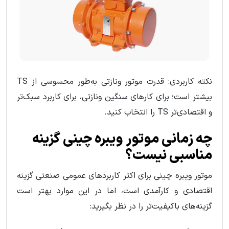
نکته کاربردی: قدرت موتور ونازتی به‌طور محسوسی از TS
بیشتر است؛ برای کارهای سنگین ونازتی، برای کاربرد سبک‌تر
و اقتصادی‌تر TS را انتخاب کنید.
چه زمانی موتور ویبره چینی گزینه
مناسبی نیست؟
موتور ویبره چینی برای اکثر کاربردهای عمومی صنعتی گزینه
اقتصادی و کارآمدی است، اما در این موارد بهتر است
گزینه‌های باکیفیت‌تر را در نظر بگیرید: