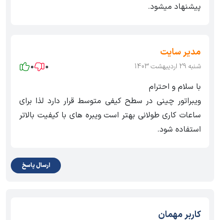
پیشنهاد میشود.
مدیر سایت
شنبه 29 اردیبهشت 1403
0
0
با سلام و احترام
ویبراتور چینی در سطح کیفی متوسط قرار دارد لذا برای
ساعات کاری طولانی بهتر است ویبره های با کیفیت بالاتر
استفاده شود.
ارسال پاسخ
کاربر مهمان