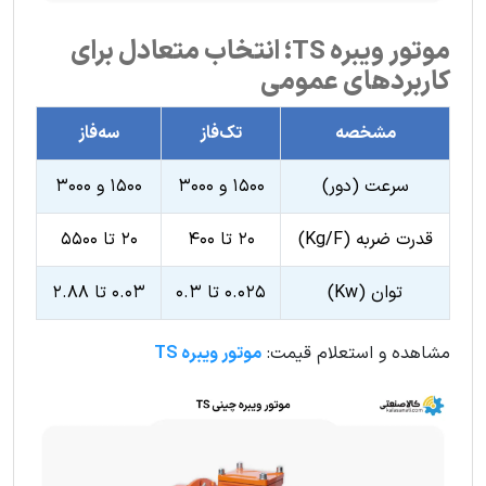
موتور ویبره TS؛ انتخاب متعادل برای
کاربردهای عمومی
مشخصه
تک‌فاز
سه‌فاز
سرعت (دور)
۱۵۰۰ و ۳۰۰۰
۱۵۰۰ و ۳۰۰۰
قدرت ضربه (Kg/F)
۲۰ تا ۴۰۰
۲۰ تا ۵۵۰۰
توان (Kw)
۰.۰۲۵ تا ۰.۳
۰.۰۳ تا ۲.۸۸
مشاهده و استعلام قیمت:
موتور ویبره TS