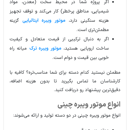
اگر پروژه شما در محیط سخت (معدن، مواد
شیمیایی، مناطق پرخطر) کار می‌کند و توقف تجهیز
هزینه سنگینی دارد،
موتور ویبره ایتالیایی
گزینه
مطمئن‌تری است.
اگر به دنبال ترکیبی از قیمت متعادل و کیفیت
ساخت اروپایی هستید،
موتور ویبره ترک
میانه راه
خوبی بین قیمت و دوام است.
مطمئن نیستید کدام دسته برای شما مناسب‌تره؟ کافیه با
کارشناسان ما تماس بگیرید تا بدون هزینه اضافه،
دقیق‌ترین پیشنهاد رو دریافت کنید.
انواع موتور ویبره چینی
انواع موتور ویبره چینی در دو دسته تولید و ارائه می‌شوند: