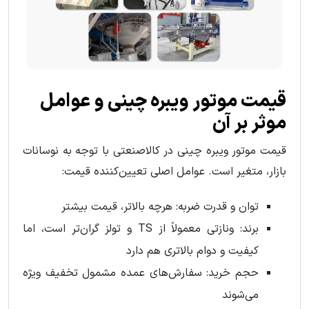
قیمت موتور ویبره چینی و عوامل
موثر بر آن
قیمت موتور ویبره چینی در کالاصنعتی با توجه به نوسانات
بازار، متغیر است. عوامل اصلی تعیین‌کننده قیمت:
توان و قدرت ضربه: هرچه بالاتر، قیمت بیشتر
برند: ونازتی معمولاً از TS و تولز گران‌تر است، اما
کیفیت و دوام بالاتری هم دارد
حجم خرید: سفارش‌های عمده مشمول تخفیف ویژه
می‌شوند