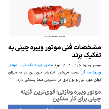
مشخصات فنی موتور ویبره چینی به
تفکیک برند
موتور ویبره چینی در دو نوع
موتور ویبره تک فاز
و
موتور
ویبره سه فاز
عرضه می‌شود؛ انتخاب بین این دو به میزان
توان مورد نیاز و نوع برق در دسترس شما بستگی دارد.
موتور ویبره ونازتی؛ قوی‌ترین گزینه
چینی برای کار سنگین