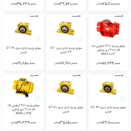
45,738,000
32,560,000
25,200,000
تومان
تومان
تومان
موتور ویبره 1200 کیلویی سه
موتور ویبره بادی سری GT-
موتور ویبره بادی سری GT-40
فاز 3000 دور ونازتی
36 چینی
چینی
MV1200/3
21,850,000
17,960,000
51,744,000
تومان
تومان
تومان
موتور ویبره 400 کیلویی تک
موتور ویبره بادی سری GT-48
موتور ویبره بادی سری GT-60
فاز 3000 دور ونازتی
چینی
چینی
MV400/3M
26,334,000
35,150,000
22,800,000
تومان
تومان
تومان