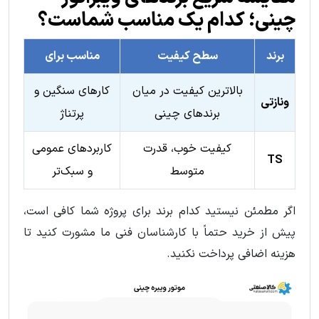
چینی؛ کدام یک مناسب شماست؟
برند
سطح کیفیت
مناسب برای
بالاترین کیفیت در میان
کارهای سنگین و
ونازتی
برندهای چینی
پرتناژ
کیفیت خوب، قدرت
کاربردهای عمومی
TS
متوسط
و سبک‌تر
اگر مطمئن نیستید کدام برند برای پروژه شما کافی است،
پیش از خرید حتماً با کارشناسان فنی ما مشورت کنید تا
هزینه اضافی پرداخت نکنید.