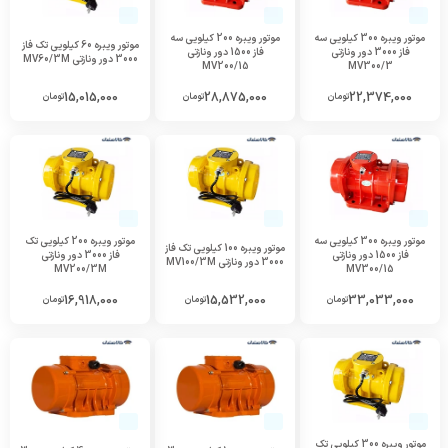
موتور ویبره 300 کیلویی سه
موتور ویبره 200 کیلویی سه
موتور ویبره 60 کیلویی تک فاز
فاز 3000 دور ونازتی
فاز 1500 دور ونازتی
3000 دور ونازتی MV60/3M
MV200/15
MV300/3
15,015,000
28,875,000
22,374,000
تومان
تومان
تومان
موتور ویبره 300 کیلویی سه
موتور ویبره 200 کیلویی تک
موتور ویبره 100 کیلویی تک فاز
فاز 1500 دور ونازتی
فاز 3000 دور ونازتی
3000 دور ونازتی MV100/3M
MV200/3M
MV300/15
16,918,000
15,532,000
33,033,000
تومان
تومان
تومان
موتور ویبره 300 کیلویی تک