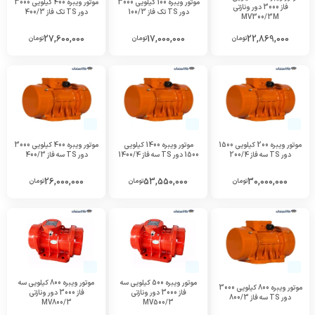
موتور ویبره 100 کیلویی 3000
موتور ویبره 400 کیلویی 3000
فاز 3000 دور ونازتی
دور TS تک فاز 100/3
دور TS تک فاز 400/3
MV300/3M
27,600,000
17,000,000
22,869,000
تومان
تومان
تومان
موتور ویبره 200 کیلویی 1500
موتور ویبره 1400 کیلویی
موتور ویبره 400 کیلویی 3000
دور TS سه فاز 200/4
1500 دور TS سه فاز 1400/4
دور TS سه فاز 400/3
26,000,000
53,550,000
30,000,000
تومان
تومان
تومان
موتور ویبره 500 کیلویی سه
موتور ویبره 800 کیلویی سه
موتور ویبره 800 کیلویی 3000
فاز 3000 دور ونازتی
فاز 3000 دور ونازتی
دور TS سه فاز 800/3
MV800/3
MV500/3