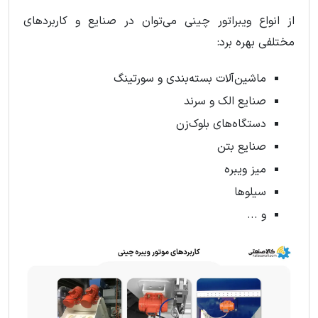
از انواع ویبراتور چینی می‌توان در صنایع و کاربردهای
مختلفی بهره برد:
ماشین‌آلات بسته‌بندی و سورتینگ
صنایع الک و سرند
دستگاه‌های بلوک‌زن
صنایع بتن
میز ویبره
سیلوها
و ...