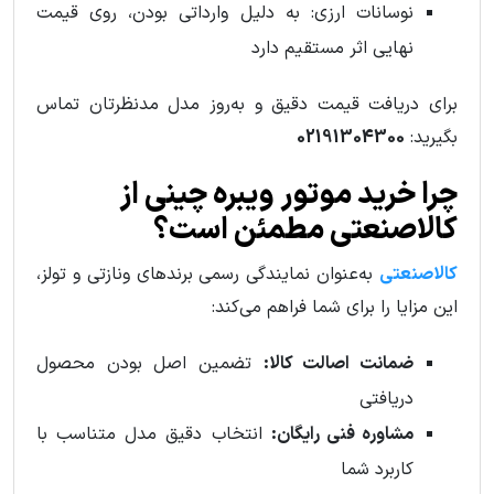
نوسانات ارزی: به دلیل وارداتی بودن، روی قیمت
نهایی اثر مستقیم دارد
برای دریافت قیمت دقیق و به‌روز مدل مدنظرتان تماس
بگیرید:
02191304300
چرا خرید موتور ویبره چینی از
کالاصنعتی مطمئن است؟
کالاصنعتی
به‌عنوان نمایندگی رسمی برندهای ونازتی و تولز،
این مزایا را برای شما فراهم می‌کند:
ضمانت اصالت کالا:
تضمین اصل بودن محصول
دریافتی
مشاوره فنی رایگان:
انتخاب دقیق مدل متناسب با
کاربرد شما