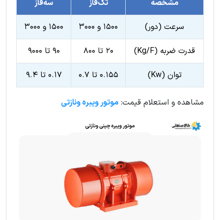
مشخصه
تک‌فاز
سه‌فاز
سرعت (دور)
۱۵۰۰ و ۳۰۰۰
۱۵۰۰ و ۳۰۰۰
قدرت ضربه (Kg/F)
۲۰ تا ۸۰۰
۹۰ تا ۹۰۰۰
توان (Kw)
۰.۱۵۵ تا ۰.۷
۰.۱۷ تا ۹.۴
مشاهده و استعلام قیمت:
موتور ویبره ونازتی