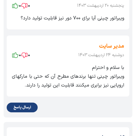
پنجشنبه 20 اردیبهشت 1403
0
0
ویبراتور چینی آیا برای 700 دور نیز قابلیت تولید دارد؟
مدیر سایت
دوشنبه 24 اردیبهشت 1403
0
0
با سلام و احترام
ویبراتور چینی تنها برندهای مطرح آن که حتی با مارکهای
اروپایی نیز برابری میکنند قابلیت این تولید را دارند.
ارسال پاسخ