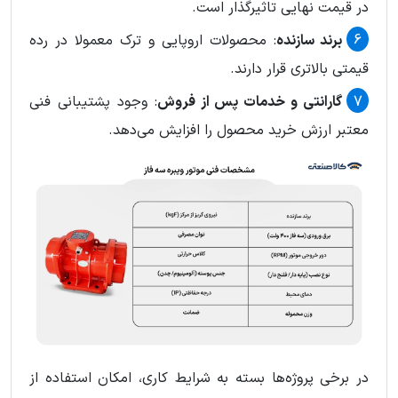
در قیمت نهایی تاثیرگذار است.
برند سازنده
: محصولات اروپایی و ترک معمولا در رده
قیمتی بالاتری قرار دارند.
گارانتی و خدمات پس از فروش
: وجود پشتیبانی فنی
معتبر ارزش خرید محصول را افزایش می‌دهد.
در برخی پروژه‌ها بسته به شرایط کاری، امکان استفاده از