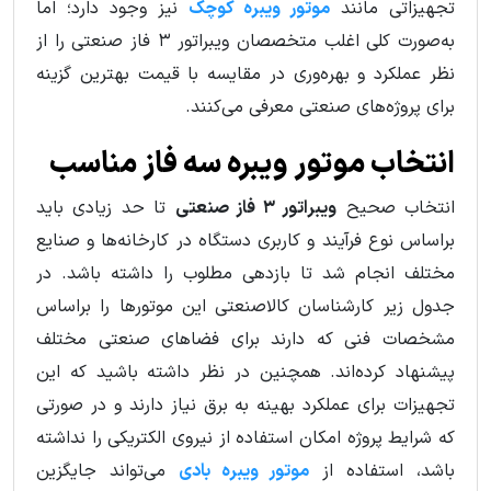
تجهیزاتی مانند
موتور ویبره کوچک
نیز وجود دارد؛ اما
به‌صورت کلی اغلب متخصصان ویبراتور ۳ فاز صنعتی را از
نظر عملکرد و بهره‌وری در مقایسه با قیمت بهترین گزینه
برای پروژه‌های صنعتی معرفی می‌کنند.
انتخاب موتور ویبره سه فاز مناسب
انتخاب صحیح
ویبراتور ۳ فاز صنعتی
تا حد زیادی باید
براساس نوع فرآیند و کاربری دستگاه در کارخانه‌ها و صنایع
مختلف انجام شد تا بازدهی مطلوب را داشته باشد. در
جدول زیر کارشناسان کالاصنعتی این موتورها را براساس
مشخصات فنی که دارند برای فضاهای صنعتی مختلف
پیشنهاد کرده‌اند. همچنین در نظر داشته باشید که این
تجهیزات برای عملکرد بهینه به برق نیاز دارند و در صورتی
که شرایط پروژه امکان استفاده از نیروی الکتریکی را نداشته
باشد، استفاده از
موتور ویبره بادی
می‌تواند جایگزین