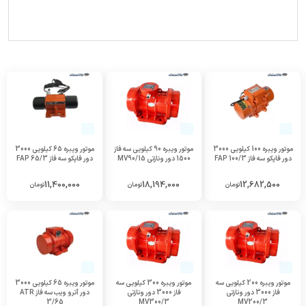
موتور ویبره 100 کیلویی 3000
موتور ویبره 90 کیلویی سه فاز
موتور ویبره 65 کیلویی 3000
دور فاپکو سه فاز FAP 100/3
1500 دور ونازتی MV90/15
دور فاپکو سه فاز FAP 65/3
11,400,000
18,194,000
12,682,500
تومان
تومان
تومان
موتور ویبره 200 کیلویی سه
موتور ویبره 300 کیلویی سه
موتور ویبره 65 کیلویی 3000
فاز 3000 دور ونازتی
فاز 3000 دور ونازتی
دور آترو ویب سه فاز ATR
3/65
MV300/3
MV200/3