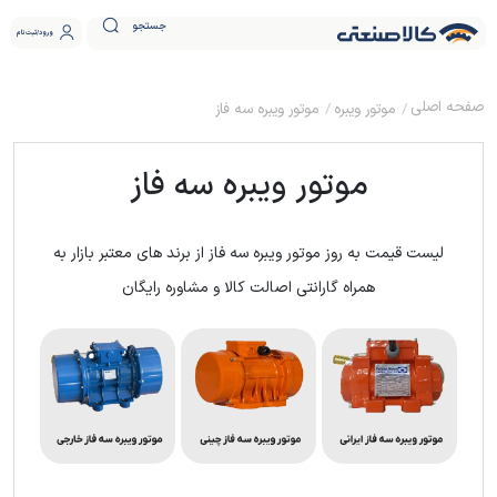
جستجو
ورود
ثبت نام
موتور ویبره
موتور ویبره سه فاز
موتور ویبره سه فاز
لیست قیمت به روز موتور ویبره سه فاز از برند های معتبر بازار به
همراه گارانتی اصالت کالا و مشاوره رایگان