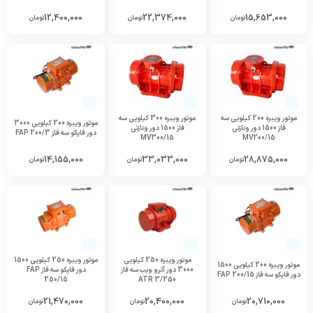
12,400,000
22,374,000
15,653,000
تومان
تومان
تومان
موتور ویبره 200 کیلویی سه
موتور ویبره 300 کیلویی سه
موتور ویبره 200 کیلویی 3000
فاز 1500 دور ونازتی
فاز 1500 دور ونازتی
دور فاپکو سه فاز FAP 200/3
MV300/15
MV200/15
14,155,000
33,033,000
28,875,000
تومان
تومان
تومان
موتور ویبره 250 کیلویی
موتور ویبره 250 کیلویی 1500
موتور ویبره 200 کیلویی 1500
3000 دور آترو ویب سه فاز
دور فاپکو سه فاز FAP
دور فاپکو سه فاز FAP 200/15
250/15
ATR 3/250
21,470,000
20,400,000
20,710,000
تومان
تومان
تومان