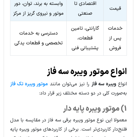
اقتصادی تا
وابسته به برند، توان، دور
قیمت
صنعتی
موتور و نیروی گریز از مرکز
خدمات
گارانتی، تامین
دسترسی به خدمات
پس از
قطعات،
تخصصی و قطعات یدکی
فروش
پشتیبانی فنی
انواع موتور ویبره سه فاز
انواع
ویبره سه فاز
را نیز می‌توان مانند
موتور ویبره تک فاز
به‌صورت کلی در دو دسته مختلف زیر قرار داد:
1) موتور ویبره پایه دار
معمولا این نوع موتور ویبره برقی سه فاز در مقایسه با مدل
فلنج‌دار کاربردی‌تر است. برخی از کاربردهای موتور ویبره پایه