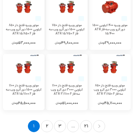
موتور ویبره 400 کیلویی 1500
موتور ویبره فلنج دار 750
موتور ویبره فلنج دار 850
دور آترو ویب سه فاز ATR
کیلویی 1500 دور آترو ویب سه
کیلویی 1500 دور آترو ویب سه
15/400
فاز ATR 15/750 F
فاز ATR 15/850 F
53,000,000
49,800,000
29,000,000
تومان
تومان
تومان
موتور ویبره فلنج دار 850
موتور ویبره فلنج دار 1100
موتور ویبره فلنج دار 1100
کیلویی 3000 دور آترو ویب
کیلویی 3000 دور آترو ویب
کیلویی 1500 دور آترو ویب سه
سه فاز ATR 3/850 F
سه فاز ATR 3/1100 F
فاز ATR 15/1100 F
65,500,000
51,000,000
45,700,000
تومان
تومان
تومان
1
2
3
...
21