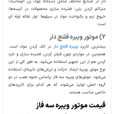
دار در صنایع مختلف شامل دستگاه بلوک زن اتوماتیک؛
متراکم کردن بتن؛ فشرده سازی محصولات در کیسه‌ها؛
خروج نرم و یکنواخت مواد در سیلوها؛ نوار نقاله لوله ای
است.
2) موتور ویبره فلنج دار
بیشترین کاربرد
ویبره فلنج دار
در الک کردن مواد است.
همچنین در مواردی چون فیلتر کردن، فشرده سازی و خرد
کردن هم از این تجهیز استفاده می‌شود. به طور کلی از این
نوع موتور ویبره ایجاد حرکت و لرزش‌های دایره‌ای استفاده
می‌شود. موتورهای ویبره سه فاز براساس نحوه نصب در دو
گروه اصلی تولید می‌شوند که هر کدام برای کاربردهای
خاصی مناسب هستند.
قیمت موتور ویبره سه فاز