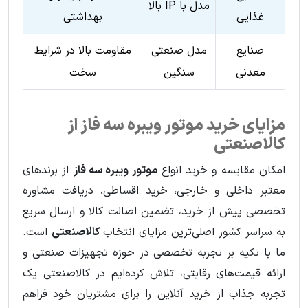
مدل با IP بالا
غذایی
بهداشتی
صنایع
مدل صنعتی
مقاومت بالا در شرایط
معدنی
سنگین
سخت
مزایای خرید موتور ویبره سه فاز از
کالاصنعتی
امکان مقایسه و خرید انواع
موتور ویبره سه فاز
از برندهای
معتبر داخلی و خارجی، خرید اقساطی، دریافت مشاوره
تخصصی پیش از خرید، تضمین اصالت کالا و ارسال سریع
به سراسر کشور اصلی‌ترین مزایای انتخاب
کالاصنعتی
است.
ما با تکیه بر تجربه تخصصی در حوزه تجهیزات صنعتی و
ارائه قیمت‌های رقابتی، تلاش کرده‌ایم در کالاصنعتی یک
تجربه جذاب از خرید آنلاین را برای مشتریان خود فراهم