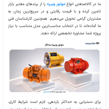
ما در کالاصنعتی انواع
موتور ویبره
را از برندهای معتبر بازار
تامین کرده و با قیمت رقابتی و در سریع‌ترین زمان به
مشتریان گرامی تحویل می‌دهیم. همچنین کارشناسان فنی
ما آماده‌اند تا در انتخاب مناسب‌ترین مدل متناسب با نیاز
پروژه شما مشاوره تخصصی ارائه دهند.
برای دستیابی به حداکثر بازدهی، لازم است شرایط کاری،