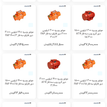
موتور ویبره 300 کیلویی 1500
موتور ویبره 300 کیلویی
موتور ویبره 400 کیلویی 3000
دور آترو ویب سه فاز ATR
3000 دور فاپکو سه فاز FAP
دور فاپکو سه فاز FAP 400/3
300/3
15/300
21,945,000
18,287,500
27,600,000
تومان
تومان
تومان
موتور ویبره 400 کیلویی 3000
موتور ویبره 300 کیلویی 1500
موتور ویبره 400 کیلویی 1500
دور آترو ویب سه فاز ATR
دور فاپکو سه فاز FAP 300/15
دور فاپکو سه فاز FAP 400/15
3/400
23,560,000
21,800,000
22,000,000
تومان
تومان
تومان