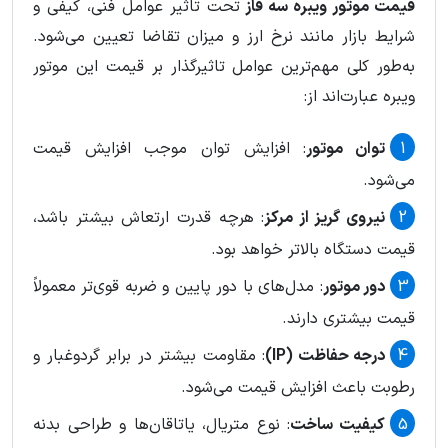
قیمت موتور ویبره سه فاز
تحت تاثیر عوامل فنی، کیفی و
شرایط بازار مانند نرخ ارز و میزان تقاضا تعیین می‌شود.
به‌طور کلی مهم‌ترین عوامل تاثیرگذار بر قیمت این موتور
ویبره عبارت‌اند از:
توان موتور
: افزایش توان موجب افزایش قیمت
می‌شود.
نیروی گریز از مرکز
: هرچه قدرت ارتعاش بیشتر باشد،
قیمت دستگاه بالاتر خواهد بود.
دور موتور
: مدل‌های با دور پایین و ضربه قوی‌تر معمولاً
قیمت بیشتری دارند.
درجه حفاظت (IP)
: مقاومت بیشتر در برابر گردوغبار و
رطوبت باعث افزایش قیمت می‌شود.
کیفیت ساخت
: نوع متریال، یاتاقان‌ها و طراحی بدنه