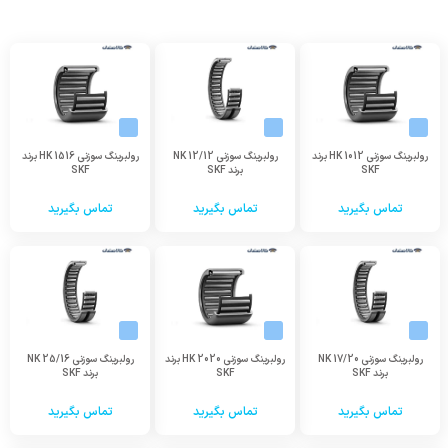
رولبرینگ سوزنی HK 1012 برند
رولبرینگ سوزنی NK 12/12
رولبرینگ سوزنی HK 1516 برند
SKF
برند SKF
SKF
تماس بگیرید
تماس بگیرید
تماس بگیرید
رولبرینگ سوزنی NK 17/20
رولبرینگ سوزنی HK 2020 برند
رولبرینگ سوزنی NK 25/16
برند SKF
SKF
برند SKF
تماس بگیرید
تماس بگیرید
تماس بگیرید