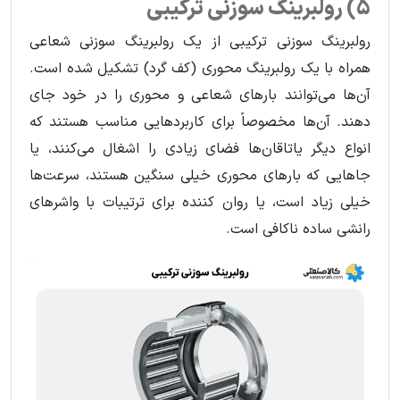
5) رولبرینگ سوزنی ترکیبی
رولبرینگ سوزنی ترکیبی از یک رولبرینگ سوزنی شعاعی
همراه با یک رولبرینگ محوری (کف گرد) تشکیل شده است.
آن‌ها می‌توانند بارهای شعاعی و محوری را در خود جای
دهند. آن‌ها مخصوصاً برای کاربردهایی مناسب هستند که
انواع دیگر یاتاقان‌ها فضای زیادی را اشغال می‌کنند، یا
جاهایی که بارهای محوری خیلی سنگین هستند، سرعت‌ها
خیلی زیاد است، یا روان کننده برای ترتیبات با واشرهای
رانشی ساده ناکافی است.