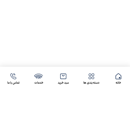
خانه
دسته بندی ها
سبد خرید
خدمات
تماس با ما