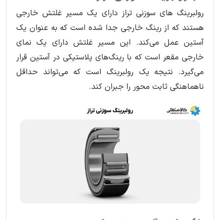
رولبرینگ های سوزنی تراز دارای یک مسیر غلتش خارجی
هستند که از رینگ خارجی جدا شده است که به عنوان یک
آستین عمل می‌کند. این مسیر غلتش دارای یک نمای
خارجی مقعر است که با رینگ‌های پلاستیکی در آستین قرار
می‌گیرد. نتیجه یک رولبرینگ است که می‌تواند حداقل
ناهماهنگی ثابت محور را جبران کند.