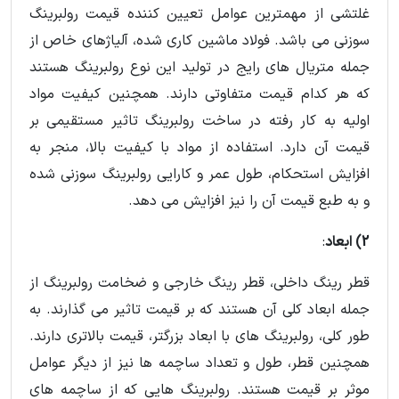
غلتشی از مهمترین عوامل تعیین کننده قیمت رولبرینگ
سوزنی می باشد. فولاد ماشین کاری شده، آلیاژهای خاص از
جمله متریال های رایج در تولید این نوع رولبرینگ هستند
که هر کدام قیمت متفاوتی دارند. همچنین کیفیت مواد
اولیه به کار رفته در ساخت رولبرینگ تاثیر مستقیمی بر
قیمت آن دارد. استفاده از مواد با کیفیت بالا، منجر به
افزایش استحکام، طول عمر و کارایی رولبرینگ سوزنی شده
و به طبع قیمت آن را نیز افزایش می دهد.
2) ابعاد
:
قطر رینگ داخلی، قطر رینگ خارجی و ضخامت رولبرینگ از
جمله ابعاد کلی آن هستند که بر قیمت تاثیر می گذارند. به
طور کلی، رولبرینگ های با ابعاد بزرگتر، قیمت بالاتری دارند.
همچنین قطر، طول و تعداد ساچمه ها نیز از دیگر عوامل
موثر بر قیمت هستند. رولبرینگ هایی که از ساچمه های