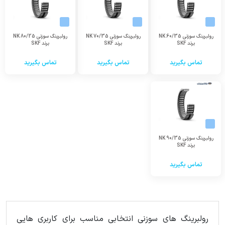
رولبرینگ سوزنی NK 60/35
رولبرینگ سوزنی NK 70/35
رولبرینگ سوزنی NK 80/25
برند SKF
برند SKF
برند SKF
تماس بگیرید
تماس بگیرید
تماس بگیرید
رولبرینگ سوزنی NK 90/35
برند SKF
تماس بگیرید
رولبرینگ های سوزنی انتخابی مناسب برای کاربری هایی