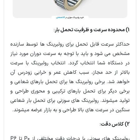
1) محدوده سرعت و ظرفیت تحمل بار
:
حداکثر سرعت قابل تحمل برای رولبرینگ ها توسط سازنده
مشخص می شود و باید با توجه به سرعت دوران مورد نیاز
در دستگاه شما انتخاب گردد. انتخاب رولبرینگ با سرعت
بالاتر از حد مجاز، سبب کاهش عمر و خرابی زودرس آن
خواهد شد. برخی رولبرینگ ها برای تحمل بارهای شعاعی و
برخی دیگر برای تحمل بارهای ترکیبی و محوری طراحی و
تولید میشوند. رولبرینگ های سوزنی برای تحمل بار شعاعی
سنگین در سرعت های بالا طراحی و به بازار عرضه میشوند.
2) کلاس دقت
:
رولبرینگ های سوزنی با درجات دقت مختلفی از P0 تا P6