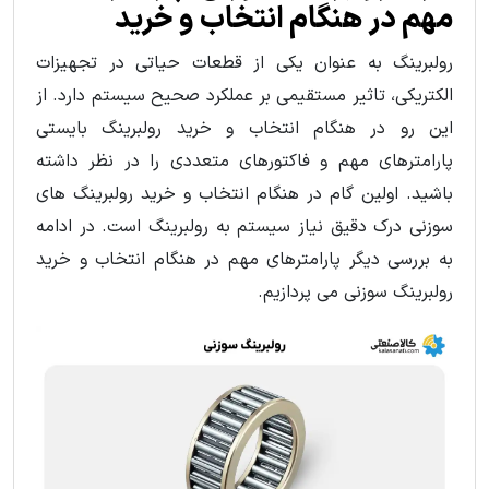
مهم در هنگام انتخاب و خرید
رولبرینگ به عنوان یکی از قطعات حیاتی در تجهیزات
الکتریکی، تاثیر مستقیمی بر عملکرد صحیح سیستم دارد. از
این رو در هنگام انتخاب و خرید رولبرینگ بایستی
پارامترهای مهم و فاکتورهای متعددی را در نظر داشته
باشید. اولین گام در هنگام انتخاب و خرید رولبرینگ های
سوزنی درک دقیق نیاز سیستم به رولبرینگ است. در ادامه
به بررسی دیگر پارامترهای مهم در هنگام انتخاب و خرید
رولبرینگ سوزنی می پردازیم.