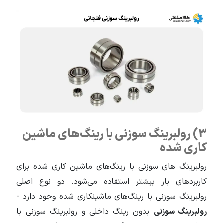
3) رولبرینگ سوزنی با رینگ‌های ماشین
کاری شده
رولبرینگ های سوزنی با رینگ‌های ماشین کاری شده برای
کاربردهای بار بیشتر استفاده می‌شود. دو نوع اصلی
رولبرینگ سوزنی با رینگ‌های ماشینکاری شده وجود دارد -
رولبرینگ سوزنی
بدون رینگ داخلی و رولبرینگ سوزنی با