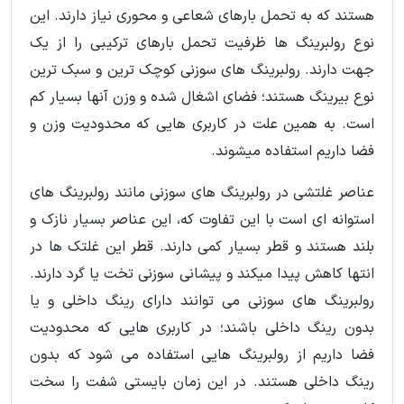
هستند که به تحمل بارهای شعاعی و محوری نیاز دارند. این
نوع رولبرینگ ها ظرفیت تحمل بارهای ترکیبی را از یک
جهت دارند. رولبرینگ های سوزنی کوچک ترین و سبک ترین
نوع بیرینگ هستند؛ فضای اشغال شده و وزن آنها بسیار کم
است. به همین علت در کاربری هایی که محدودیت وزن و
فضا داریم استفاده میشوند.
عناصر غلتشی در رولبرینگ های سوزنی مانند رولبرینگ های
استوانه ای است با این تفاوت که، این عناصر بسیار نازک و
بلند هستند و قطر بسیار کمی دارند. قطر این غلتک ها در
انتها کاهش پیدا میکند و پیشانی سوزنی تخت یا گرد دارند.
رولبرینگ های سوزنی می توانند دارای رینگ داخلی و یا
بدون رینگ داخلی باشند؛ در کاربری هایی که محدودیت
فضا داریم از رولبرینگ هایی استفاده می شود که بدون
رینگ داخلی هستند. در این زمان بایستی شفت را سخت