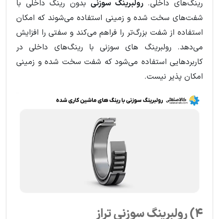
رینگ‌های داخلی.
رولبرینگ سوزنی
بدون رینگ داخلی با
شفت‌های سخت شده و زمینی استفاده می‌شوند که امکان
استفاده از شفت بزرگ‌تر را فراهم می‌کند و سفتی را افزایش
می‌دهد. رولبرینگ های سوزنی با رینگ‌های داخلی در
کاربردهایی استفاده می‌شود که شفت سخت شده و زمینی
امکان پذیر نیست.
4) رولبرینگ سوزنی تراز