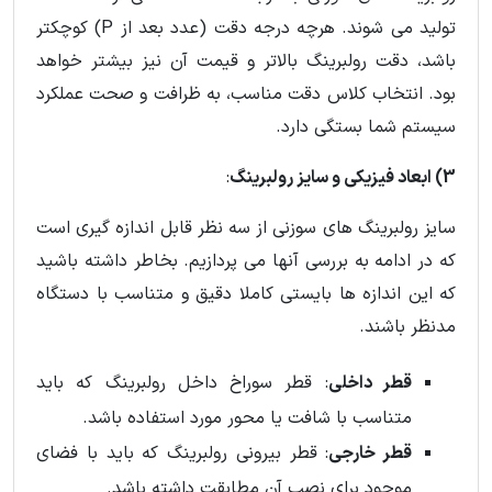
تولید می شوند. هرچه درجه دقت (عدد بعد از P) کوچکتر
باشد، دقت رولبرینگ بالاتر و قیمت آن نیز بیشتر خواهد
بود. انتخاب کلاس دقت مناسب، به ظرافت و صحت عملکرد
سیستم شما بستگی دارد.
3) ابعاد فیزیکی و سایز رولبرینگ
:
سایز رولبرینگ های سوزنی از سه نظر قابل اندازه گیری است
که در ادامه به بررسی آنها می پردازیم. بخاطر داشته باشید
که این اندازه ها بایستی کاملا دقیق و متناسب با دستگاه
مدنظر باشند.
قطر داخلی
: قطر سوراخ داخل رولبرینگ که باید
متناسب با شافت یا محور مورد استفاده باشد.
قطر خارجی
: قطر بیرونی رولبرینگ که باید با فضای
موجود برای نصب آن مطابقت داشته باشد.