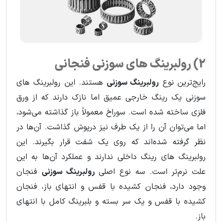
2) رولبرینگ های سوزنی فنجانی
رایج‌ترین نوع
رولبرینگ سوزنی
هستند. این رولبرینگ های
سوزنی یک رینگ خارجی عمیق اما نازک دارند که از ورق
فلزی ساخته شده است. سوراخ معمولاً باز گذاشته می‌شود،
اما می‌توان آن را از یک طرف نیز درپوش گذاشت. آن‌ها در
نظر گرفته‌ شده‌اند که روی یک شفت قرار بگیرند. این
رولبرینگ های رینگ داخلی ندارند و عملکرد آن‌ها به این
علت نرم‌تر است. سه نوع اصلی
رولبرینگ سوزنی
فنجان
وجود دارد، فنجان کشیده با قفس و انتهای باز، فنجان
کشیده با قفس و یک سر بسته و بلبرینگ کامل با انتهای
باز.