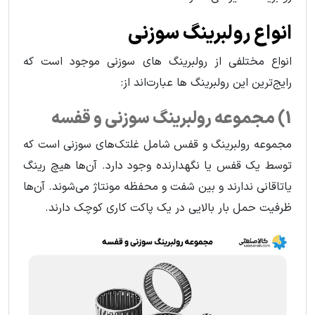
انواع رولبرینگ سوزنی
انواع مختلفی از رولبرینگ های سوزنی موجود است که
رایج‌ترین این رولبرینگ ها عبارت‌اند از:
1) مجموعه رولبرینگ سوزنی و قفسه
مجموعه رولبرینگ و قفس شامل غلتک‌های سوزنی است که
توسط یک قفس یا نگهدارنده وجود دارد. آن‌ها هیچ رینگ
یاتاقانی ندارند و بین شفت و محفظه مونتاژ می‌شوند. آن‌ها
ظرفیت حمل بار بالایی در یک پاکت کاری کوچک دارند.