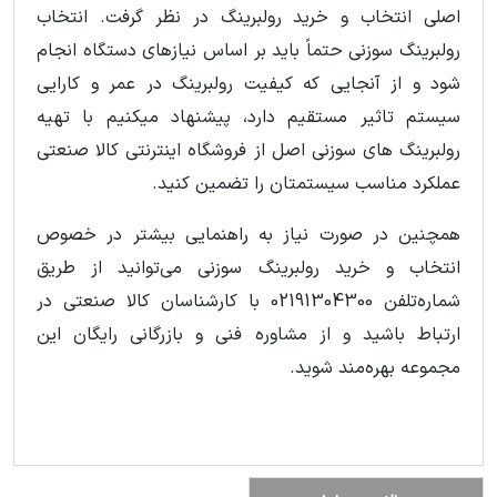
اصلی انتخاب و خرید رولبرینگ در نظر گرفت. انتخاب
رولبرینگ سوزنی حتماً باید بر اساس نیازهای دستگاه انجام
شود و از آنجایی که کیفیت رولبرینگ در عمر و کارایی
سیستم تاثیر مستقیم دارد، پیشنهاد میکنیم با تهیه
رولبرینگ های سوزنی اصل از فروشگاه اینترنتی کالا صنعتی
عملکرد مناسب سیستمتان را تضمین کنید.
همچنین در صورت نیاز به راهنمایی بیشتر در خصوص
انتخاب و خرید رولبرینگ سوزنی می‌توانید از طریق
شماره‌تلفن 02191304300 با کارشناسان کالا صنعتی در
ارتباط باشید و از مشاوره فنی و بازرگانی رایگان این
مجموعه بهره‌مند شوید.