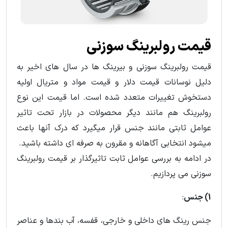
قیمت رولبرینگ سوزنی
قیمت رولبرینگ سوزنی و بیرینگ ها در سال های اخیر به
دلیل نوسانات قیمت دلار و قیمت مواد و متریال اولیه
دستخوش تغییرات متعدد شده است. اما قیمت این نوع
رولبرینگ هم مانند دیگر محصولات در بازار تحت تاثیر
عوامل ثابتی مانند جنس قرار میگیرد که درک آنها باعث
میشود انتخابی آگاهانه و مقرون به صرفه ای داشته باشید.
در ادامه به بررسی عوامل ثابت تاثیرگذار بر قیمت رولبرینگ
سوزنی می پردازیم.
1) جنس
:
جنس رینگ های داخلی و خارجی، قفسه، آب بندها و عناصر