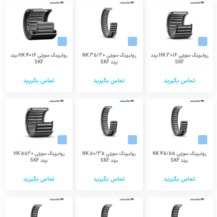
رولبرینگ سوزنی HK 3016 برند
رولبرینگ سوزنی NK 35/30
رولبرینگ سوزنی HK 4016 برند
SKF
برند SKF
SKF
تماس بگیرید
تماس بگیرید
تماس بگیرید
رولبرینگ سوزنی NK 45/55
رولبرینگ سوزنی NK 50/35
رولبرینگ سوزنی HK 5520
برند SKF
برند SKF
برند SKF
تماس بگیرید
تماس بگیرید
تماس بگیرید