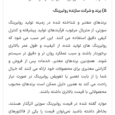
5) برند و شرکت سازنده رولبرینگ
:
برندهای معتبر و شناخته شده در زمینه تولید رولبرینگ
سوزنی، از متریال مرغوب، فرآیندهای تولید پیشرفته و کنترل
کیفی دقیق استفاده می کنند. این امر سبب می شود که
رولبرینگ های تولید شده، از کیفیت و طول عمر بالاتری
برخوردار باشند و سبب عملکرد روان تر و دقیق تر سیستم
شوند. همچنین برندهای معتبر، خدمات پس از فروش و
گارانتی معتبری برای محصولات خود ارائه می کنند که خیال
شما را از بابت تعمیر یا تعویض رولبرینگ در صورت نیاز
راحت می کند به همین دلیل ممکن است برندهای محبوب
محصولاتی با قیمت بالاتری داشته باشند.
موارد گفته شده در قیمت رولبرینگ سوزنی اثرگذار هستند،
بخاطر داشته باشید نمی‌توان قیمت را یکی از فاکتورهای