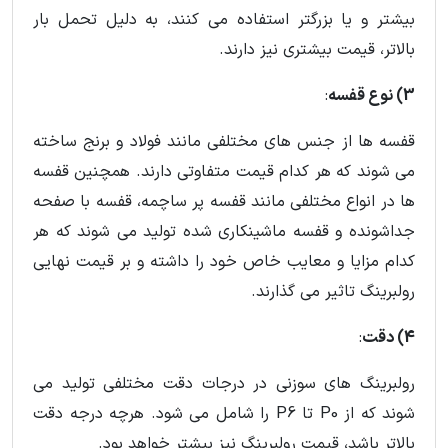
بیشتر و یا بزرگتر استفاده می کنند، به دلیل تحمل بار
بالاتر، قیمت بیشتری نیز دارند.
3) نوع قفسه
:
قفسه ها از جنس های مختلفی مانند فولاد و برنج ساخته
می شوند که هر کدام قیمت متفاوتی دارند. همچنین قفسه
ها در انواع مختلفی مانند قفسه پر ساچمه، قفسه با صفحه
جداشونده و قفسه ماشینکاری شده تولید می شوند که هر
کدام مزایا و معایب خاص خود را داشته و بر قیمت نهایی
رولبرینگ تاثیر می گذارند.
4) دقت
:
رولبرینگ های سوزنی در درجات دقت مختلفی تولید می
شوند که از P0 تا P6 را شامل می شود. هرچه درجه دقت
بالاتر باشد، قیمت رولبرینگ نیز بیشتر خواهد بود.