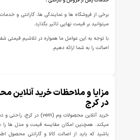
خدمات پس از فروش و گارانتی :
برخی از فروشگاه ها و نمایندگی ها، گارانتی و خدما
میتوانید بر قیمت نهایی تاثیر بگذارد.
با توجه به این عوامل ما همواره در تلاشیم قیمتی شفاف
اصالت را به شما ارائه دهیم.
در کرج
خرید آنلاین محصولات وم (vem) د
میکند. همچنین امکان مقایسه قیمت و مدل ها را ب
باشید که باید از اصالت کالا و گارانتی محصول اط