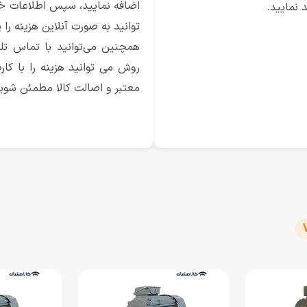
اضافه نمایید، سپس اطلاعات خو
 نمایید.
توانید به صورت آنلاین هزینه را
همچنین می‌توانید با تماس تلف
روش می توانید هزینه را با کارت
معتبر و اصالت کالا مطمئن شوی