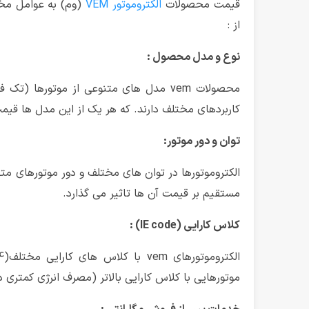
قیمت محصولات
الکتروموتور VEM
(وم) به عوامل مخت
از :
نوع و مدل محصول :
محصولات vem مدل های متنوعی از موتورها (ت
کاربردهای مختلف دارند. که هر یک از این مدل ها قیم
توان و دور موتور:
الکتروموتورها در توان های مختلف و دور موتورهای م
مستقیم بر قیمت آن ها تاثیر می گذارد.
کلاس کارایی (IE code) :
موتورهایی با کلاس کارایی بالاتر (مصرف انرژی کمتری د