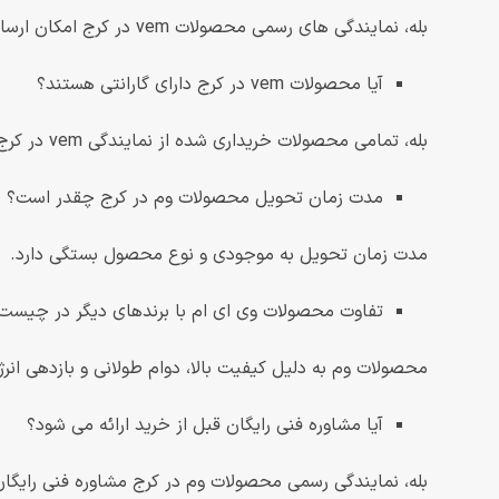
بله، نمایندگی های رسمی محصولات vem در کرج امکان ارسال محصول را به تمام نقاط فراهم می کنند.
آیا محصولات vem در کرج دارای گارانتی هستند؟
بله، تمامی محصولات خریداری شده از نمایندگی vem در کرج دارای گارانتی معتبر هستند.
مدت زمان تحویل محصولات وم در کرج چقدر است؟
مدت زمان تحویل به موجودی و نوع محصول بستگی دارد.
تفاوت محصولات وی ای ام با برندهای دیگر در چیست
محصولات وم به دلیل کیفیت بالا، دوام طولانی و بازدهی انرژ
آیا مشاوره فنی رایگان قبل از خرید ارائه می شود؟
بله، نمایندگی رسمی محصولات وم در کرج مشاوره فنی رایگان 