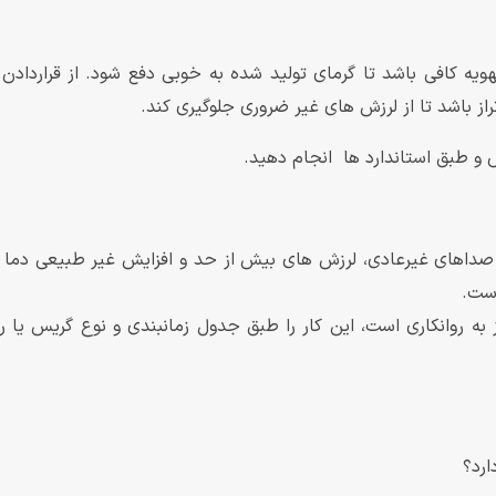
ه کافی باشد تا گرمای تولید شده به خوبی دفع شود. از قرارداد
 باشد تا از لرزش های غیر ضروری جلوگیری کند.
 طبق استاندارد ها انجام دهید.
 صداهای غیرعادی، لرزش های بیش از حد و افزایش غیر طبیعی دما ت
است.
ارد؟