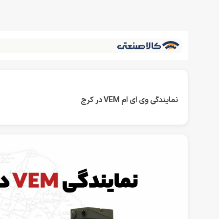
نمایندگی وی ای ام VEM در کرج