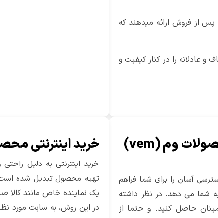
ت پس از فروش ارائه میدهند که
 و عادلانه را در کنار کیفیت و
مزایا و ملاحظات خرید آنلاین محصولات وم (vem)
خرید اینترنتی محصولات vem د
خرید اینترنتی به دلیل راحتی
ر کرج، راحتی و دسترسی آسان را برای شما فراهم
یک نماینده خاص مانند کالا صنع
ه شما می دهد. در نظر داشته
در این روش، به سایت مورد نظر
مینان حاصل کنید. و حتما از