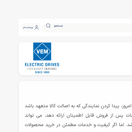
جستجو
ورود
ثبت نام
 امروز، پیدا کردن نمایندگی که به اصالت کالا متعهد باشد
 پس از فروش قابل اطمینان ارائه دهد، می تواند
شد. اما اگر کیفیت و خدمات مطمئن در خرید محصولات