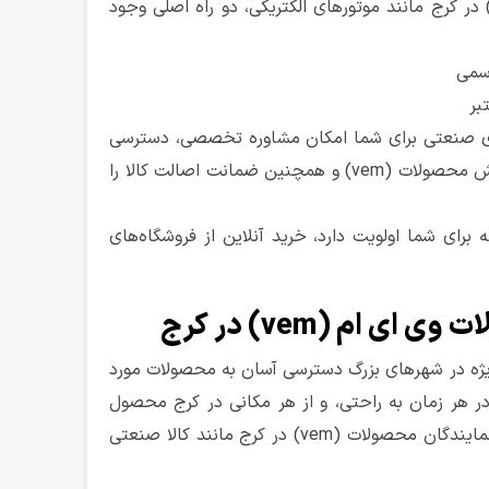
رای خرید محصولات وم (vem) در کرج مانند موتورهای الکتریکی، دو راه اصلی وجود
رسمی
بر
ای صنعتی برای شما امکان مشاوره تخصصی، دسترسی
مستقیم به خدمات پس از فروش محصولات (vem) و همچنین ضمانت اصالت کالا را
ی و دسترسی ۲۴ ساعته برای شما اولویت دارد، خرید آنلاین از فروشگاه‌های
 ام (vem) در کرج
ویژه در شهرهای بزرگ دسترسی آسان به محصولات مورد
ر هر زمان به راحتی، و از هر مکانی در کرج محصول
مورد نظر خود را در وب سایت نمایندگان محصولات (vem) در کرج مانند کالا صنعتی