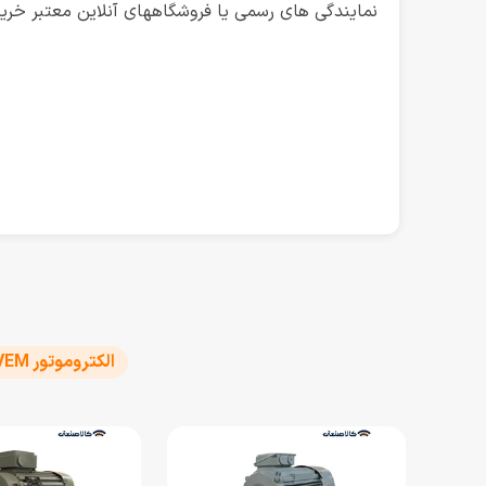
نمایندگی های رسمی یا فروشگاههای آنلاین معتبر خرید
الکتروموتور VEM