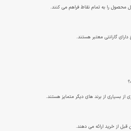
؟
ی از بسیاری از برند های دیگر متمایز هستند.
قبل از خرید ارائه می دهند.