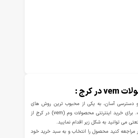
ر کرج :
 و دسترسی آسان، به یکی از محبوب ترین روش های
تهیه محصول تبدیل شده است. برای خرید اینترنتی محصولات وم (vem) در کرج از
تی می توانید به شکل زیر اقدام نمایید.
 مراجعه کنید محصول را انتخاب و به سبد خرید خود