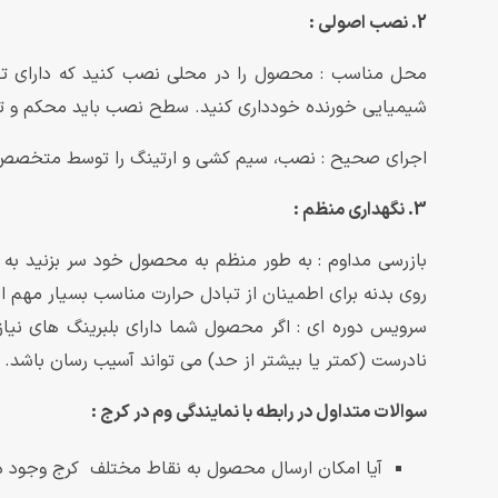
2. نصب اصولی :
محل مناسب : محصول را در محلی نصب کنید که دارای تهوی
شیمیایی خورنده خودداری کنید. سطح نصب باید محکم و تراز
اجرای صحیح : نصب، سیم کشی و ارتینگ را توسط متخصص و
3. نگهداری منظم :
بازرسی مداوم : به طور منظم به محصول خود سر بزنید به
روی بدنه برای اطمینان از تبادل حرارت مناسب بسیار مهم 
نادرست (کمتر یا بیشتر از حد) می تواند آسیب رسان باشد.
سوالات متداول در رابطه با نمایندگی وم در کرج :
آیا امکان ارسال محصول به نقاط مختلف کرج وجود د