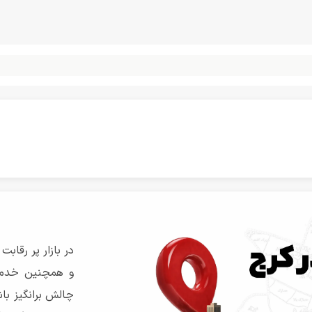
در بازار پر رقابت
و همچنین خدمات
چالش برانگیز با