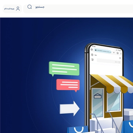
جستجو
ورود
ثبت نام