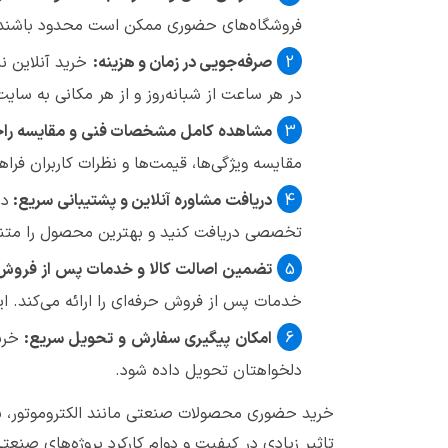
فروشگاه‌های حضوری ممکن است محدود باشند. ا
صرفه‌جویی در زمان و هزینه:
خرید آنلاین نی
در هر ساعت از شبانه‌روز و از هر مکانی به سا
مشاهده کامل مشخصات فنی و مقایسه راح
مقایسه ویژگی‌ها، قیمت‌ها و نظرات کاربران فر
دریافت مشاوره آنلاین و پشتیبانی سریع:
در
تخصصی دریافت کنید و بهترین محصول را متناس
تضمین اصالت کالا و خدمات پس از فروش
خدمات پس از فروش حرفه‌ای را ارائه می‌کند. 
امکان پیگیری سفارش و تحویل سریع:
خری
دلخواهتان تحویل داده شود.
خرید حضوری محصولات صنعتی مانند الکتروموتور، پمپ
تاثیر زیادی در کیفیت و دوام کارکرد پروژه‌های صنعتی 