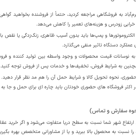
م‌آباد به فروشگاهی مراجعه کردید، حتماً از فروشنده بخواهید گواهی
رابی زودرس و هزینه‌های تعمیر را کاهش می‌دهد.
لکتروموتورها و پمپ‌ها باید بدون آسیب ظاهری، زنگ‌زدگی یا نقص 
 عملکرد دستگاه تاثیر منفی می‌گذارد.
به نوسانات قیمت محصولات و وجود واسطه بین تولید کننده و فرو
همچنین به شرایط فروش، تخفیف‌ها و خدمات پس از فروش توجه کنید.
ضوری، نحوه تحویل کالا و شرایط حمل آن را هم مد نظر قرار دهید
 اکثر فروشگاه های حضوری خودتان باید چاره ای برای حمل و جا به
نحوه سفارش و تماس)
تفاع شهر شما نسبت به سطح دریا متفاوت می‌شود و اگر خرید عقلان
را نسبت به محصول بالا ببرید و یا از مشاورانی متخصص بهره بگیرید 