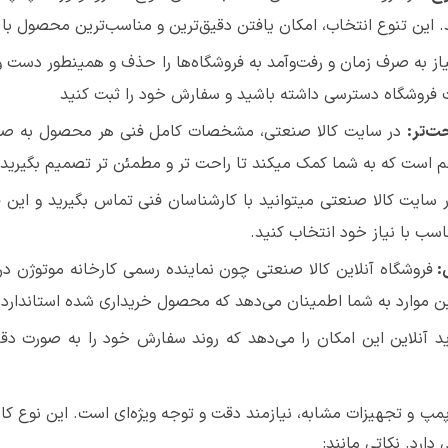
ین تنوع انتخاب، امکان یافتن دقیق‌ترین و مناسب‌ترین محصول با 
از به صرف زمان و رفت‌وآمد به فروشگاه‌ها را حذف و همینطور دست واس
یت فروشگاه دسترسی داشته باشید و سفارش خود را ثبت کنید
ت‌تر:
در سایت کالا صنعتی، مشخصات کامل فنی هر محصول به صو
اهم است که به شما کمک میکند تا راحت تر و مطمئن تر تصمیم بگیرید.
 سایت کالا صنعتی میتوانید با کارشناسان فنی تماس بگیرید و این 
ب با نیاز خود انتخاب کنید.
:
فروشگاه‌ آنلاین کالا صنعتی چون نماینده رسمی کارخانه موتوژن در
این موارد به شما اطمینان می‌دهد که محصول خریداری شده استاندارد
د آنلاین این امکان را می‌دهد که روند سفارش خود را به صورت دقی
 و تجهیزات مشابه، نیازمند دقت و توجه ویژه‌ای است. این نوع کال
دارد. نکاتی مانند: