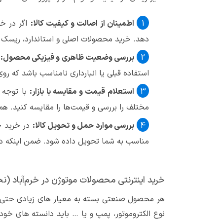
اطمینان از اصالت و کیفیت کالا:
اگر در خر
دهد. خرید محصولات اصلی و استاندارد، ریسک خ
بررسی وضعیت ظاهری و فیزیکی محصول:
ا
استفاده قبلی یا انبارداری نامناسب باشد که روی
استعلام قیمت و مقایسه با بازار:
با توجه 
مختلف را بررسی و قیمت‌ها را مقایسه کنید. 
بررسی موارد حمل و تحویل کالا:
در خرید ح
مناسب به شما تحویل داده شود. ضمن اینکه در
خرید اینترنتی محصولات موتوژن در خرم‌آباد (
هر محصول صنعتی بسته به معیار های زیادی حتی ار
نوع الکتروموتور، پمپ و یا … باید دانسته های خود 