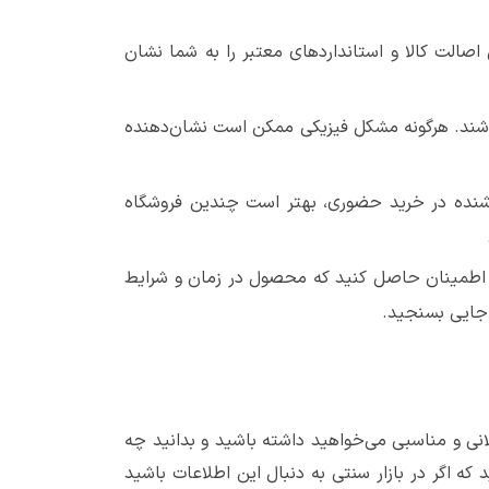
 اصالت کالا و استانداردهای معتبر را به شما نشان
باشند. هرگونه مشکل فیزیکی ممکن است نشان‌دهنده
شنده در خرید حضوری، بهتر است چندین فروشگاه
. اطمینان حاصل کنید که محصول در زمان و شرایط
 جایی بسنجید.
ی و مناسبی می‌خواهید داشته باشید و بدانید چه
که اگر در بازار سنتی به دنبال این اطلاعات باشید