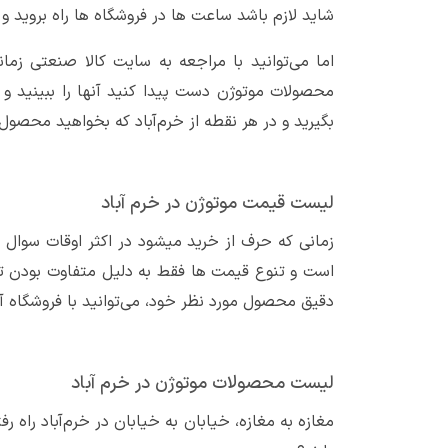
شاید لازم باشد ساعت ها در فروشگاه ها راه بروید و
اما می‌توانید با مراجعه به سایت کالا صنعتی ز
محصولات موتوژن دست پیدا کنید آنها را ببینید و
بگیرید و در هر نقطه از خرم‌آباد که بخواهید محصول 
لیست قیمت موتوژن در خرم آباد
زمانی که حرف از خرید میشود در اکثر اوقات سوال 
است و تنوع قیمت ها فقط به دلیل متفاوت بودن تو
دقیق محصول مورد نظر خود، می‌توانید با فروشگاه‌ آ
لیست محصولات موتوژن در خرم آباد
مغازه به مغازه، خیابان به خیابان در خرم‌آباد راه