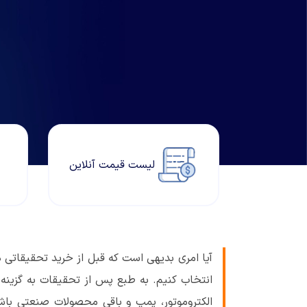
لیست قیمت آنلاین
آیا امری بدیهی است که قبل از خرید تحقیقاتی درب
الکتروموتور، پمپ و باقی محصولات صنعتی باشد؛ 