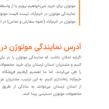
موتوژن برای خرید نمی‌خواهیم برویم یا از واسط
نمایندگی موتوژن در خرم‌آباد، لیست قیمت موتوژ
موتوژن در خرم‌آباد (نحوه سفارش و تماس) در این مقاله توضیح داده شده، 
آدرس نمایندگی موتوژن در خ
اگرچه امکان داشت که نمایندگی موتوژن را در یکی ا
کنیم و مشتریان استان لرستان برای خرید محصولات 
را طی می‌کردند، اما ما تصمیم گرفتیم فروشگاه آ
خرم‌آباد راه‌اندازی کنیم. به این ترتیب، مشتریان عز
از استان لرستان می‌توانند به سادگی از طریق
محصولات موتوژن دسترسی پیدا کنند.