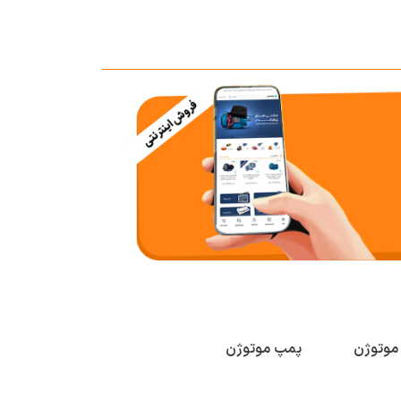
 موتوژن
پمپ موتوژن