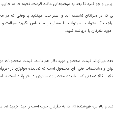
 پرس و جو کنید تا بعد به موضوعاتی مانند قیمت، نحوه جا به جایی، ر
مانی که در منزلتان نشسته اید و استراحت میکنید یا وقتی که در
 راجب آن بخوانید.
میتوانید با مشاورین ما تماس بگیرید سوالات و
مورد نظرتان را دریافت کنید.
بعد می‌تواند قیمت محصول مورد نظر هم باشد. قیمت محصولات موتوژ
ان و مشخصات فنی آن محصول است که نماینده موتوژن در خرم‌آباد 
نلاین کالا صنعتی که نماینده محصولات موتوژن در خرم‌آباد است تماس
 رفتید و بالاخره فروشنده ای که به نظرتان خوب است را پیدا کردید ام