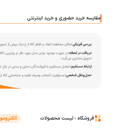
مقایسه خرید حضوری و خرید اینترنتی
فروشگاه - لیست محصولات
الکترومو