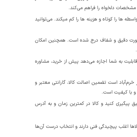
مشخصات دلخواه را فراهم می‌کند.
طه ها را کوتاه و هزینه ها را کم میکند. می‌توانید
رت دقیق و شفاف درج شده است. همچنین امکان
قابلیت به شما اجازه می‌دهد پیش از خرید، مشاوره
 خرم‌آباد است تضمین اصالت کالا، گارانتی معتبر و
 و با کیفیت است.
ق پیگیری کنید و کالا در کمترین زمان و به آدرس
اها اغلب پیچیدگی فنی دارند و انتخاب درست آن‌ها