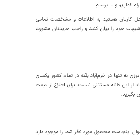
اه اندازی، و … برسیم.
 محل کارتان هستید به اطلاعات و مشخصات تمامی
 شبهات خود را بیان کنید و راجب خریدتان مشورت
ن نه تنها در خرم‌آباد بلکه در تمام کشور یکسان
از این قائله مستثنی نیست. برای اطلاع از قیمت
 بگیرید.
ا سوال اینجاست محصول مورد نظر شما را موجود دارد