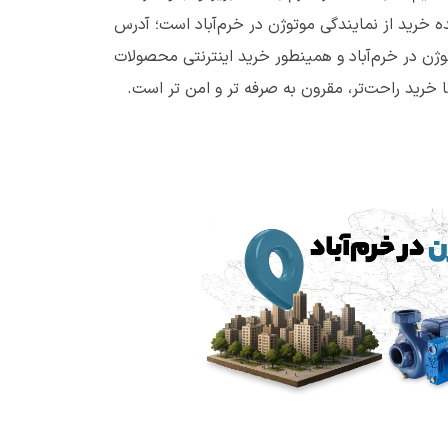
 خرید از نمایندگی موتوژن در خرم‌آباد است؛ آدرس
ژن در خرم‌آباد و همینطور خرید اینترنتی محصولات