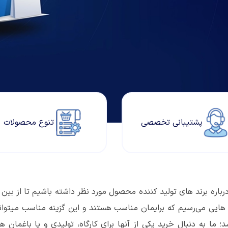
پشتیبانی تخصصی
تنوع محصولات
اره برند های تولید کننده محصول مورد نظر داشته باشیم تا از بین آنه
ما به دنبال خرید یکی از آنها برای کارگاه، تولیدی و یا باغمان هس