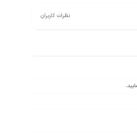
نظرات کاربران
ایید.