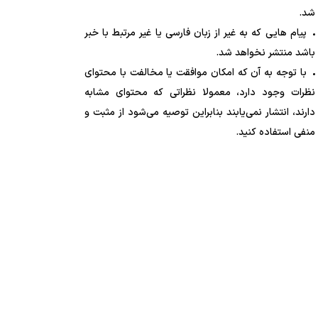
شد.
پیام هایی که به غیر از زبان فارسی یا غیر مرتبط با خبر
باشد منتشر نخواهد شد.
با توجه به آن که امکان موافقت یا مخالفت با محتوای
نظرات وجود دارد، معمولا نظراتی که محتوای مشابه
دارند، انتشار نمی‌یابند بنابراین توصیه می‌شود از مثبت و
منفی استفاده کنید.