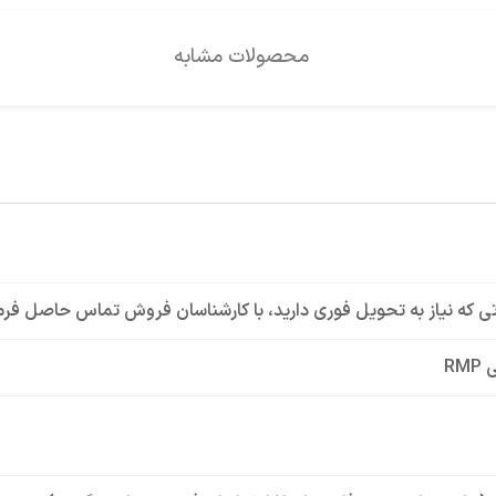
محصولات مشابه
ی که نیاز به تحویل فوری دارید، با کارشناسان فروش تماس حاصل فرم
RMP