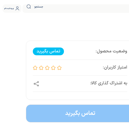
جستجو
ورود
ثبت نام
تماس بگیرید
تماس بگیرید