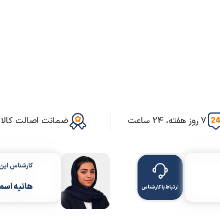
7 روز هفته، 24 ساعت
ضمانت اصالت کالا
کارشناس ای
هانیه اسم
ارتباط با کارشناس