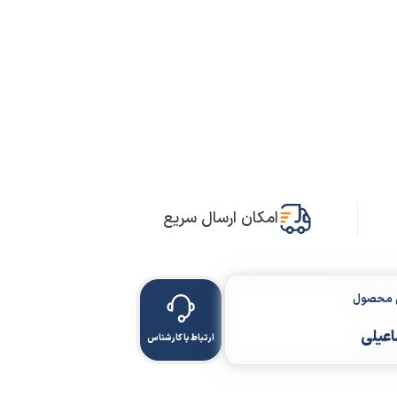
امکان ارسال سریع
ن محصول
اعیلی
ارتباط با کارشناس