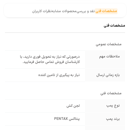
مشخصات فنی
نقد و بررسی
محصولات مشابه
نظرات کاربران
مشخصات فنی
مشخصات عمومی
ملاحظات مهم
درصورتی که نیاز به تحویل فوری دارید، با
کارشناسان فروش تماس حاصل فرمایید.
بازه زمانی ارسال
نیاز به پیگیری از تامین کننده
مشخصات فنی
نوع پمپ
لجن کش
برند پمپ
پنتاکس PENTAX