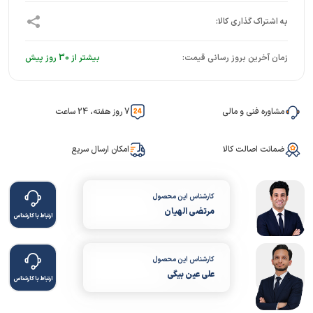
زمان آخرین بروز رسانی قیمت:
بیشتر از 30 روز پیش
مشاوره فنی و مالی
7 روز هفته، 24 ساعت
ضمانت اصالت کالا
امکان ارسال سریع
کارشناس این محصول
مرتضی الهیان
ارتباط با کارشناس
کارشناس این محصول
علی عین بیگی
ارتباط با کارشناس