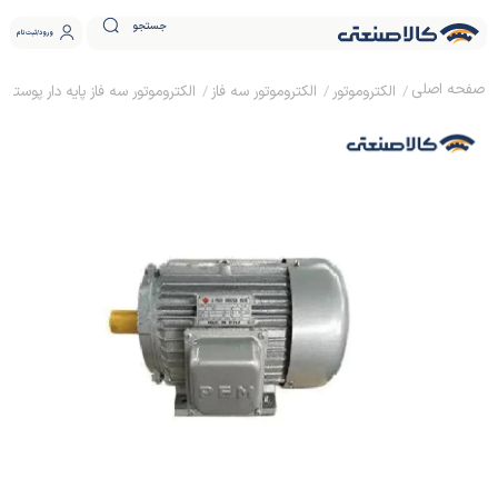
جستجو
ورود
ثبت نام
الکتروموتور
الکتروموتور سه فاز
الکتروموتور سه فاز پایه دار پوسته آلومینی