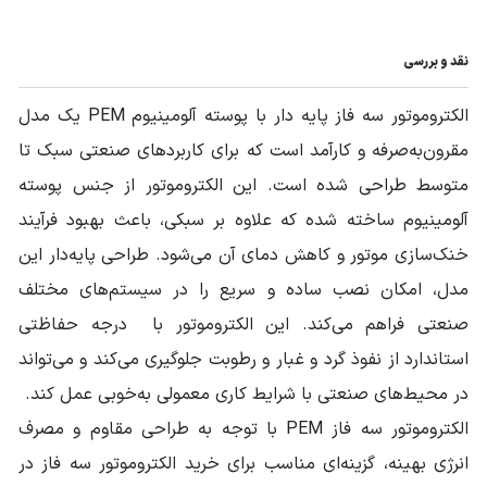
نقد و بررسی
الکتروموتور سه فاز پایه دار با پوسته آلومینیوم PEM یک مدل
مقرون‌به‌صرفه و کارآمد است که برای کاربردهای صنعتی سبک تا
متوسط طراحی شده است. این الکتروموتور از جنس پوسته
آلومینیوم ساخته شده که علاوه بر سبکی، باعث بهبود فرآیند
خنک‌سازی موتور و کاهش دمای آن می‌شود. طراحی پایه‌دار این
مدل، امکان نصب ساده و سریع را در سیستم‌های مختلف
صنعتی فراهم می‌کند. این الکتروموتور با درجه حفاظتی
استاندارد از نفوذ گرد و غبار و رطوبت جلوگیری می‌کند و می‌تواند
در محیط‌های صنعتی با شرایط کاری معمولی به‌خوبی عمل کند.
الکتروموتور سه فاز PEM با توجه به طراحی مقاوم و مصرف
انرژی بهینه، گزینه‌ای مناسب برای خرید الکتروموتور سه فاز در