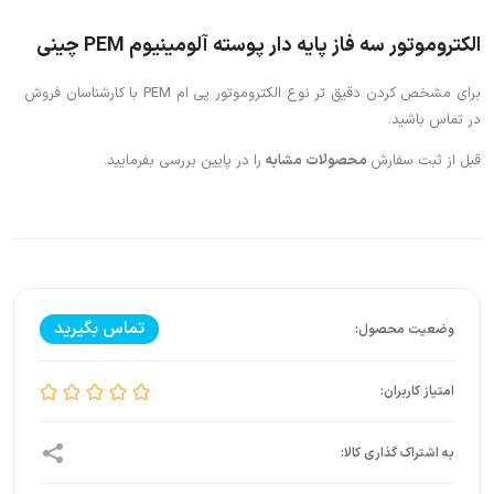
الکتروموتور سه فاز پایه دار پوسته آلومینیوم PEM چینی
برای مشخص کردن دقیق تر نوع الکتروموتور پی ام PEM با کارشناسان فروش
در تماس باشید.
قبل از ثبت سفارش
محصولات مشابه
را در پایین بررسی بفرمایید.
تماس بگیرید