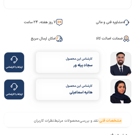
مشاوره فنی و مالی
7 روز هفته، 24 ساعت
ضمانت اصالت کالا
امکان ارسال سریع
کارشناس این محصول
سجاد پیله ور
ارتباط با کارشناس
کارشناس این محصول
هانیه اسماعیلی
ارتباط با کارشناس
مشخصات فنی
نقد و بررسی
محصولات مرتبط
نظرات کاربران