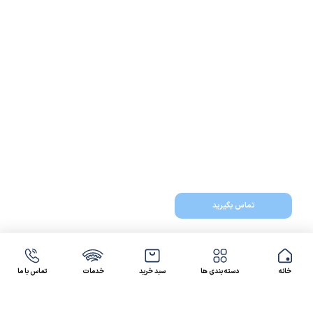
تماس بگیرید
خانه
دسته بندی ها
سبد خرید
خدمات
تماس با ما