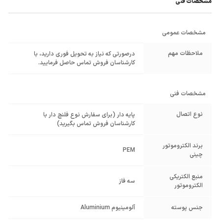
مشخصات فنی
مشخصات عمومی
ملاحظات مهم
درصورتی که نیاز به تحویل فوری دارید، با
کارشناسان فروش تماس حاصل فرمایید.
مشخصات فنی
نوع اتصال
پایه دار (برای سفارش نوع فلنچ دار با
کارشناسان فروش تماس بگیرید)
برند الکتروموتور
PEM
چینی
منبع الکتریکی
سه فاز
الکتروموتور
جنس پوسته
آلومینیوم Aluminium