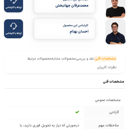
محمدعرفان جهانبخش
ارتباط با کارشناس
کارشناس این محصول
احسان بهنام
ارتباط با کارشناس
مشخصات فنی
نقد و بررسی
محصولات مشابه
محصولات مرتبط
نظرات کاربران
مشخصات فنی
مشخصات عمومی
گارانتی
ملاحظات مهم
درصورتی که نیاز به تحویل فوری دارید، با