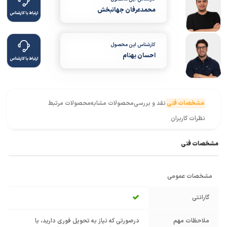
محمدعرفان جهانبخش
ارتباط با کارشناس
کارشناس این محصول
احسان بهنام
ارتباط با کارشناس
مشخصات فنی
نقد و بررسی
محصولات مشابه
محصولات مرتبط
نظرات کاربران
مشخصات فنی
مشخصات عمومی
گارانتی
ملاحظات مهم
درصورتی که نیاز به تحویل فوری دارید، با