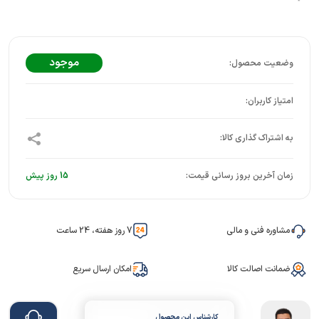
موجود
زمان آخرین بروز رسانی قیمت:
15 روز پیش
مشاوره فنی و مالی
7 روز هفته، 24 ساعت
ضمانت اصالت کالا
امکان ارسال سریع
کارشناس این محصول