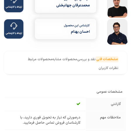
محمدعرفان جهانبخش
ارتباط با کارشناس
کارشناس این محصول
احسان بهنام
ارتباط با کارشناس
مشخصات فنی
نقد و بررسی
محصولات مشابه
محصولات مرتبط
نظرات کاربران
مشخصات عمومی
گارانتی
ملاحظات مهم
درصورتی که نیاز به تحویل فوری دارید، با
کارشناسان فروش تماس حاصل فرمایید.