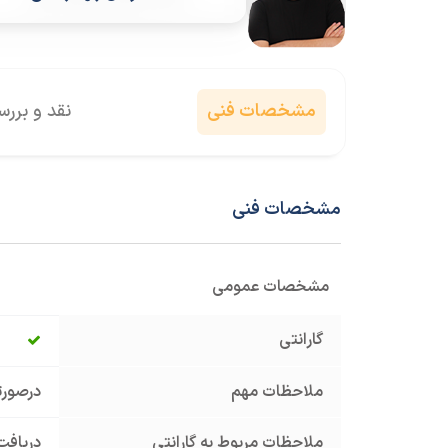
مشخصات فنی
نقد و برر
مشخصات فنی
مشخصات عمومی
گارانتی
ملاحظات مهم
درصورت
ملاحظات مربوط به گارانتی
دریافت 