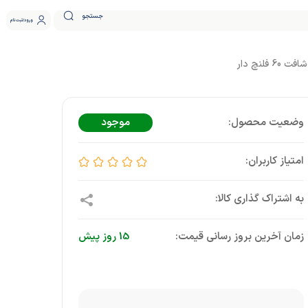
جستجو
ورود
ثبت نام
موجود
زمان آخرین بروز رسانی قیمت:
15 روز پیش