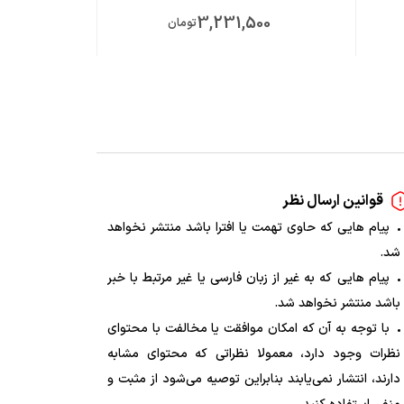
00
3,231,500
تومان
قوانین ارسال نظر
پیام هایی که حاوی تهمت یا افترا باشد منتشر نخواهد
شد.
پیام هایی که به غیر از زبان فارسی یا غیر مرتبط با خبر
باشد منتشر نخواهد شد.
با توجه به آن که امکان موافقت یا مخالفت با محتوای
نظرات وجود دارد، معمولا نظراتی که محتوای مشابه
دارند، انتشار نمی‌یابند بنابراین توصیه می‌شود از مثبت و