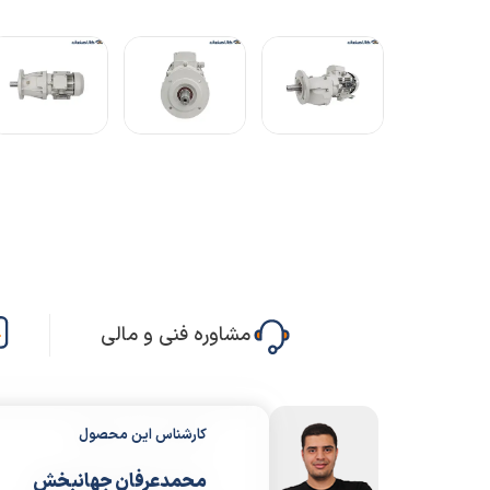
مشاوره فنی و مالی
کارشناس این محصول
محمدعرفان جهانبخش