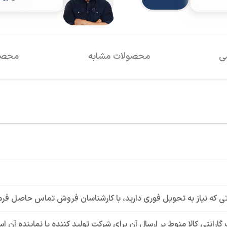
سی
محصولات مشابه
محصول
ی که نیاز به تحویل فوری دارید، با کارشناسان فروش تماس حاصل فرم
گارانتی کالا منوط بر ارسال آن برای شرکت تولید کننده یا نماینده آن 