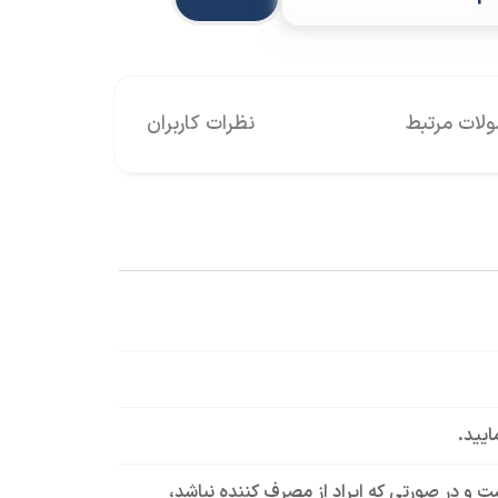
ات مرتبط
نظرات کاربران
ایید.
است و در صورتی که ایراد از مصرف کننده نباشد،