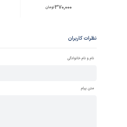
370,000
تومان
نظرات کاربران
نام و نام خانوادگی
متن پیام