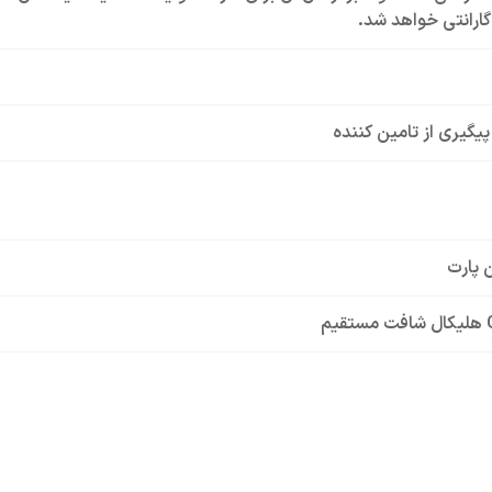
ارانتی خواهد شد.
 پیگیری از تامین کننده
ن پارت
ر
4HP 