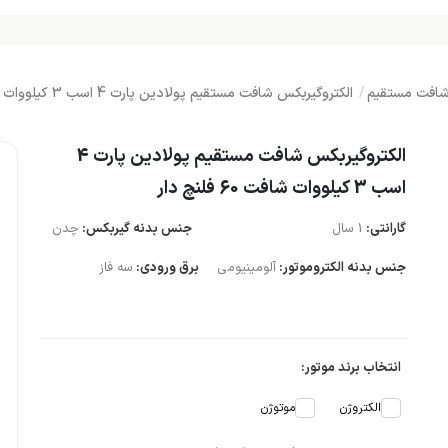
افت مستقیم
الکتروگیربکس شافت مستقیم پولادین پارت 4 اسب 3 کیلووات شافت 60 فلنچ دار
الکتروگیربکس شافت مستقیم پولادین پارت 4
اسب 3 کیلووات شافت 60 فلنچ دار
گارانتی:
1 سال
جنس بدنه گیربکس:
چدن
جنس بدنه الکتروموتور:
آلومینیومی
برق ورودی:
سه فاز
انتخاب برند موتور:
الکتروژن
موتوژن