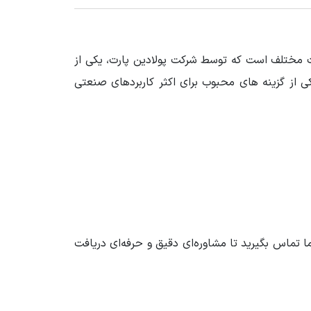
ات مختلف است که توسط شرکت پولادین پارت، یکی از
ی از گزینه های محبوب برای اکثر کاربردهای صنعتی
ا تماس بگیرید تا مشاوره‌ای دقیق و حرفه‌ای دریافت