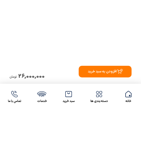
افزودن به سبد خرید
26,000,000
تومان
خانه
دسته بندی ها
سبد خرید
خدمات
تماس با ما