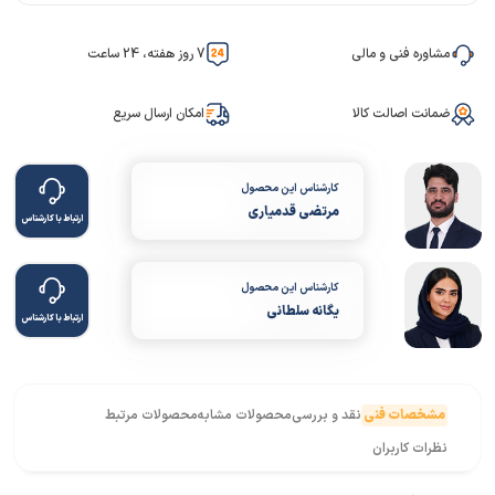
مشاوره فنی و مالی
7 روز هفته، 24 ساعت
ضمانت اصالت کالا
امکان ارسال سریع
کارشناس این محصول
مرتضی قدمیاری
ارتباط با کارشناس
کارشناس این محصول
یگانه سلطانی
ارتباط با کارشناس
مشخصات فنی
نقد و بررسی
محصولات مشابه
محصولات مرتبط
نظرات کاربران