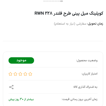
کوپلینگ میل پینی طرح فلندر RWN 228
زمان تحویل:
سفارشی (نیاز به استعلام)
موجود
زمان آخرین بروز رسانی قیمت:
بیشتر از 30 روز پیش