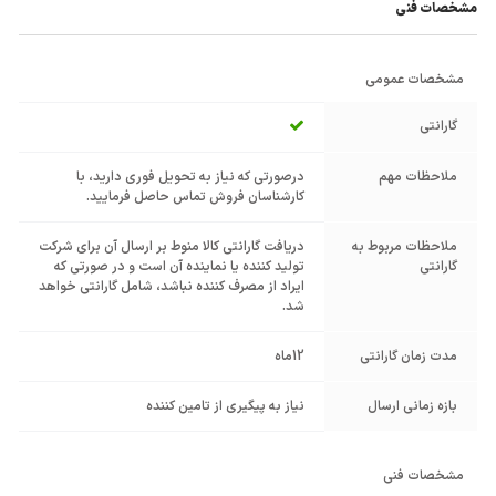
مشخصات فنی
مشخصات عمومی
گارانتی
ملاحظات مهم
درصورتی که نیاز به تحویل فوری دارید، با
کارشناسان فروش تماس حاصل فرمایید.
ملاحظات مربوط به
دریافت گارانتی کالا منوط بر ارسال آن برای شرکت
گارانتی
تولید کننده یا نماینده آن است و در صورتی که
ایراد از مصرف کننده نباشد، شامل گارانتی خواهد
شد.
مدت زمان گارانتی
12ماه
بازه زمانی ارسال
نیاز به پیگیری از تامین کننده
مشخصات فنی