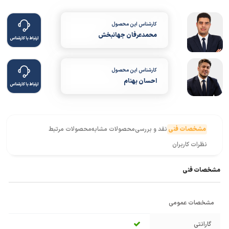
کارشناس این محصول
محمدعرفان جهانبخش
ارتباط با کارشناس
کارشناس این محصول
احسان بهنام
ارتباط با کارشناس
مشخصات فنی
نقد و بررسی
محصولات مشابه
محصولات مرتبط
نظرات کاربران
مشخصات فنی
مشخصات عمومی
گارانتی