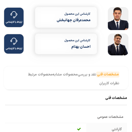
کارشناس این محصول
محمدعرفان جهانبخش
ارتباط با کارشناس
کارشناس این محصول
احسان بهنام
ارتباط با کارشناس
مشخصات فنی
نقد و بررسی
محصولات مشابه
محصولات مرتبط
نظرات کاربران
مشخصات فنی
مشخصات عمومی
گارانتی