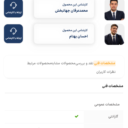
کارشناس این محصول
محمدعرفان جهانبخش
ارتباط با کارشناس
کارشناس این محصول
احسان بهنام
ارتباط با کارشناس
مشخصات فنی
نقد و بررسی
محصولات مشابه
محصولات مرتبط
نظرات کاربران
مشخصات فنی
مشخصات عمومی
گارانتی