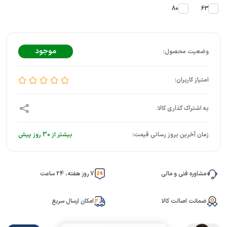
80
63
موجود
زمان آخرین بروز رسانی قیمت:
بیشتر از 30 روز پیش
مشاوره فنی و مالی
7 روز هفته، 24 ساعت
ضمانت اصالت کالا
امکان ارسال سریع