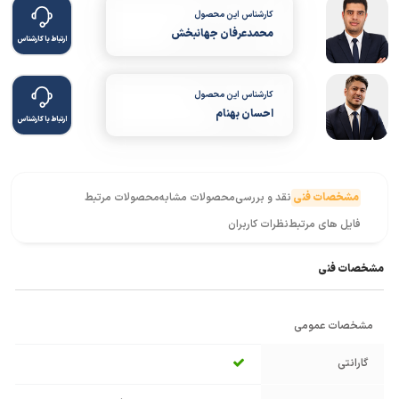
کارشناس این محصول
محمدعرفان جهانبخش
ارتباط با کارشناس
کارشناس این محصول
احسان بهنام
ارتباط با کارشناس
مشخصات فنی
نقد و بررسی
محصولات مشابه
محصولات مرتبط
فایل های مرتبط
نظرات کاربران
مشخصات فنی
مشخصات عمومی
گارانتی