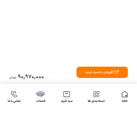
افزودن به سبد خرید
90,970,000
تومان
خانه
دسته بندی ها
سبد خرید
خدمات
تماس با ما