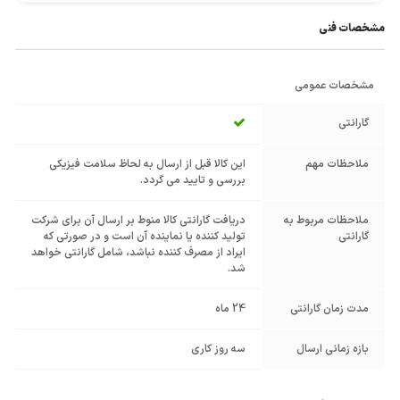
مشخصات فنی
مشخصات عمومی
گارانتی
ملاحظات مهم
این کالا قبل از ارسال به لحاظ سلامت فیزیکی
بررسی و تایید می گردد.
ملاحظات مربوط به
دریافت گارانتی کالا منوط بر ارسال آن برای شرکت
گارانتی
تولید کننده یا نماینده آن است و در صورتی که
ایراد از مصرف کننده نباشد، شامل گارانتی خواهد
شد.
مدت زمان گارانتی
24 ماه
بازه زمانی ارسال
سه روز کاری