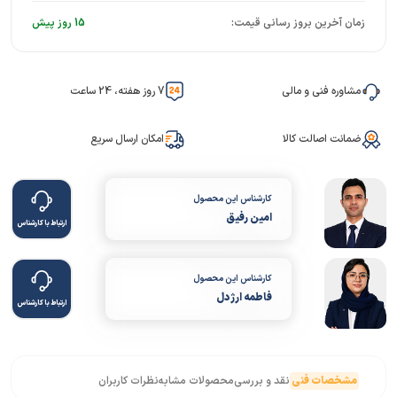
زمان آخرین بروز رسانی قیمت:
15 روز پیش
مشاوره فنی و مالی
7 روز هفته، 24 ساعت
ضمانت اصالت کالا
امکان ارسال سریع
کارشناس این محصول
امین رفیق
ارتباط با کارشناس
کارشناس این محصول
فاطمه ارژدل
ارتباط با کارشناس
مشخصات فنی
نقد و بررسی
محصولات مشابه
نظرات کاربران