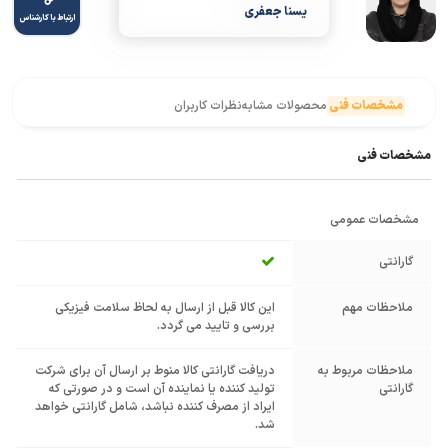
یسنا جعفری
ارتباط با کارشناس
مشخصات فنی
محصولات مشابه
نظرات کاربران
مشخصات فنی
مشخصات عمومی
گارانتی
ملاحظات مهم
این کالا قبل از ارسال به لحاظ سلامت فیزیکی
بررسی و تایید می گردد.
ملاحظات مربوط به
دریافت گارانتی کالا منوط بر ارسال آن برای شرکت
گارانتی
تولید کننده یا نماینده آن است و در صورتی که
ایراد از مصرف کننده نباشد، شامل گارانتی خواهد
شد.