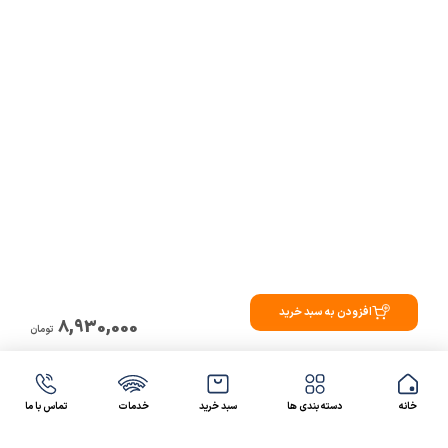
افزودن به سبد خرید
8,930,000
تومان
خانه
دسته بندی ها
سبد خرید
خدمات
تماس با ما