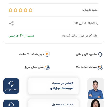
زمان آخرین بروز رسانی قیمت:
بیشتر از 30 روز پیش
مشاوره فنی و مالی
7 روز هفته، 24 ساعت
ضمانت اصالت کالا
امکان ارسال سریع
کارشناس این محصول
امیرمحمد امیرآبادی
ارتباط با کارشناس
کارشناس این محصول