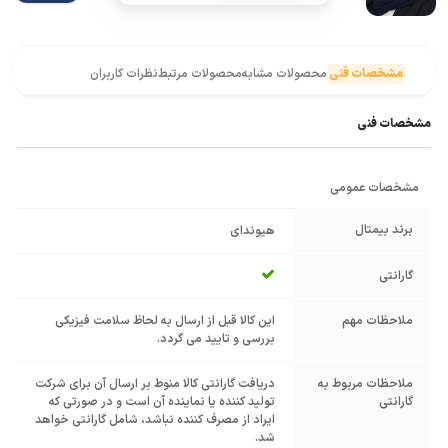
مشخصات فنی
محصولات مشابه
محصولات مرتبط
نظرات کاربران
مشخصات فنی
مشخصات عمومی
برند بیمتال
هیوندای
گارانتی
ملاحظات مهم
این کالا قبل از ارسال به لحاظ سلامت فیزیکی
بررسی و تایید می گردد.
ملاحظات مربوط به
دریافت گارانتی کالا منوط بر ارسال آن برای شرکت
گارانتی
تولید کننده یا نماینده آن است و در صورتی که
ایراد از مصرف کننده نباشد، شامل گارانتی خواهد
شد.