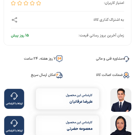
زمان آخرین بروز رسانی قیمت:
15 روز پیش
مشاوره فنی و مالی
7 روز هفته، 24 ساعت
ضمانت اصالت کالا
امکان ارسال سریع
کارشناس این محصول
علیرضا عرفانیان
ارتباط با کارشناس
کارشناس این محصول
معصومه حضرتی
ارتباط با کارشناس