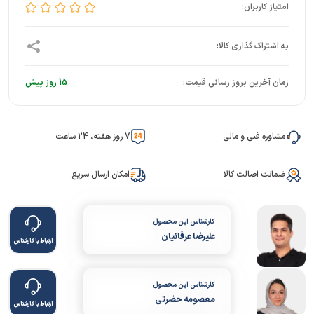
زمان آخرین بروز رسانی قیمت:
15 روز پیش
مشاوره فنی و مالی
7 روز هفته، 24 ساعت
ضمانت اصالت کالا
امکان ارسال سریع
کارشناس این محصول
علیرضا عرفانیان
ارتباط با کارشناس
کارشناس این محصول
معصومه حضرتی
ارتباط با کارشناس