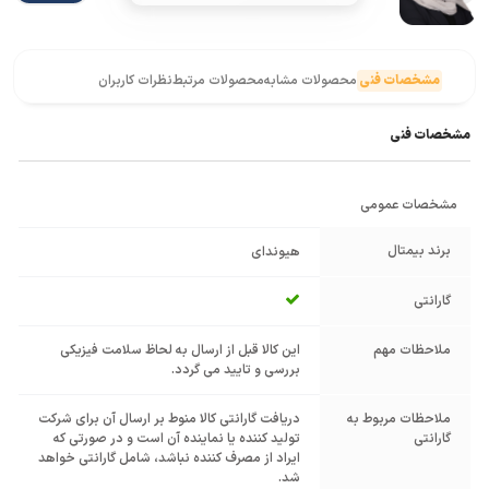
مشخصات فنی
محصولات مشابه
محصولات مرتبط
نظرات کاربران
مشخصات فنی
مشخصات عمومی
برند بیمتال
هیوندای
گارانتی
ملاحظات مهم
این کالا قبل از ارسال به لحاظ سلامت فیزیکی
بررسی و تایید می گردد.
ملاحظات مربوط به
دریافت گارانتی کالا منوط بر ارسال آن برای شرکت
گارانتی
تولید کننده یا نماینده آن است و در صورتی که
ایراد از مصرف کننده نباشد، شامل گارانتی خواهد
شد.