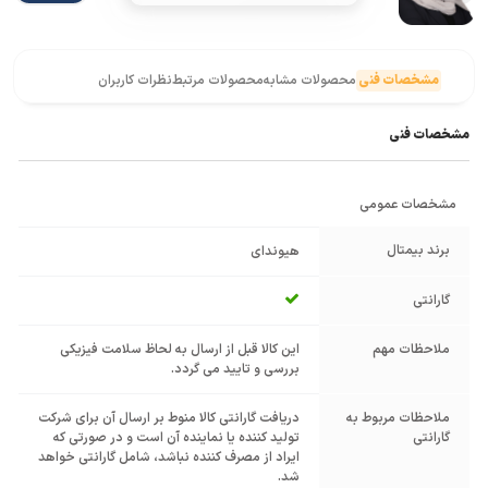
مشخصات فنی
محصولات مشابه
محصولات مرتبط
نظرات کاربران
مشخصات فنی
مشخصات عمومی
برند بیمتال
هیوندای
گارانتی
ملاحظات مهم
این کالا قبل از ارسال به لحاظ سلامت فیزیکی
بررسی و تایید می گردد.
ملاحظات مربوط به
دریافت گارانتی کالا منوط بر ارسال آن برای شرکت
گارانتی
تولید کننده یا نماینده آن است و در صورتی که
ایراد از مصرف کننده نباشد، شامل گارانتی خواهد
شد.