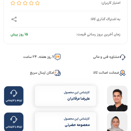
زمان آخرین بروز رسانی قیمت:
15 روز پیش
مشاوره فنی و مالی
7 روز هفته، 24 ساعت
ضمانت اصالت کالا
امکان ارسال سریع
کارشناس این محصول
علیرضا عرفانیان
ارتباط با کارشناس
کارشناس این محصول
معصومه حضرتی
ارتباط با کارشناس